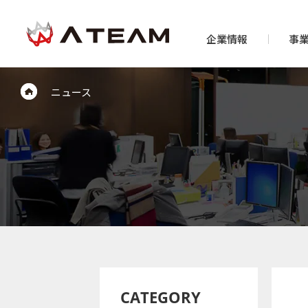
企業情報
事
ニュース
CATEGORY