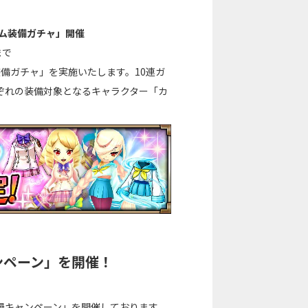
ーム装備ガチャ」開催
まで
備ガチャ」を実施いたします。10連ガ
ぞれの装備対象となるキャラクター「カ
ンペーン」を開催！
漫キャンペーン」を開催しております。