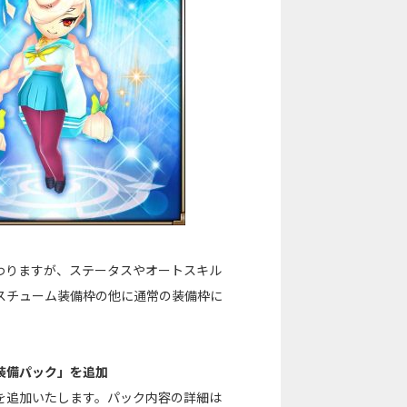
わりますが、ステータスやオートスキル
スチューム装備枠の他に通常の装備枠に
装備パック」を追加
を追加いたします。パック内容の詳細は