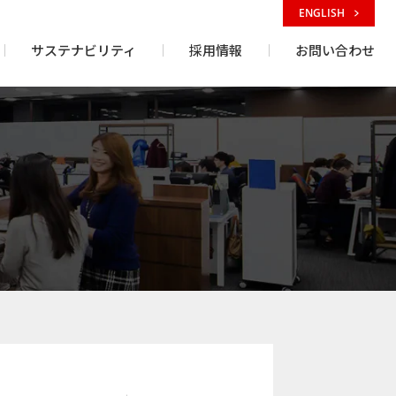
ENGLISH
サステナビリティ
採用情報
お問い合わせ