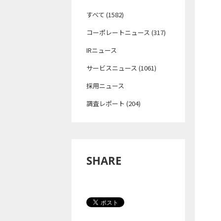
すべて (1582)
コーポレートニュース (317)
IRニュース
サービスニュース (1061)
採用ニュース
調査レポート (204)
SHARE