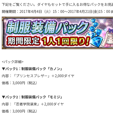
下記をご覧ください。ダイヤもセットで手に入るお得なパックをお見
開催期間：2017年4月4日（火）15：00～2017年4月21日(金)15：00
<パック詳細>
▼パック1：制服装備パック「カノン」
内容：「プリンセスブレザー」＋2,000ダイヤ
価格：3,000円（税込）
▼パック2：制服装備パック「モミジ」
内容：「忍者学院装束」＋2,000ダイヤ
価格：3,000円（税込）