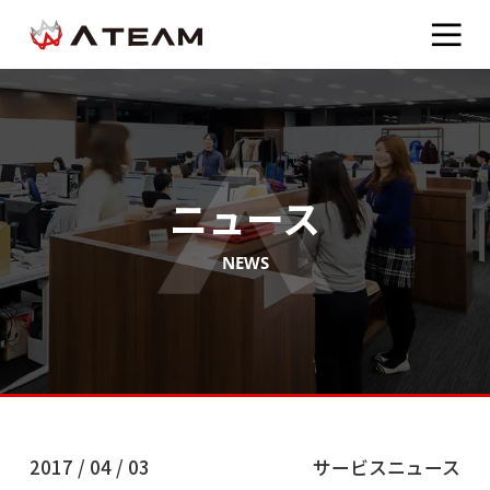
ニュース
NEWS
2017 / 04 / 03
サービスニュース