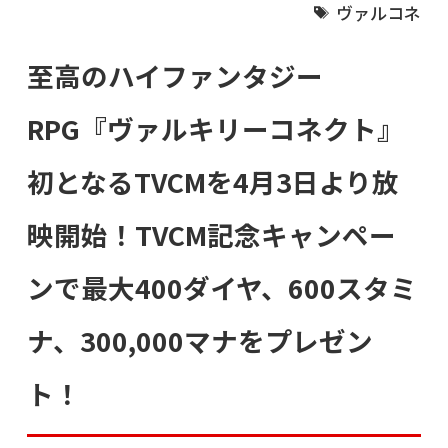
ヴァルコネ
至高のハイファンタジー
RPG『ヴァルキリーコネクト』
初となるTVCMを4月3日より放
映開始！TVCM記念キャンペー
ンで最大400ダイヤ、600スタミ
ナ、300,000マナをプレゼン
ト！