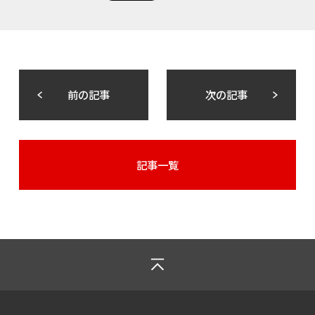
前の記事
次の記事
記事一覧