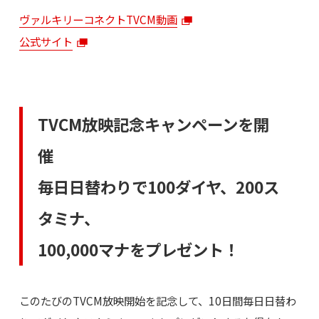
ヴァルキリーコネクトTVCM動画
公式サイト
TVCM放映記念キャンペーンを開
催
毎日日替わりで100ダイヤ、200ス
タミナ、
100,000マナをプレゼント！
このたびのTVCM放映開始を記念して、10日間毎日日替わ