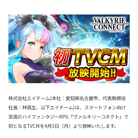
株式会社エイチーム(本社：愛知県名古屋市、代表取締役
社長：林高生、以下エイチーム)は、スマートフォン向け
至高のハイファンタジーRPG『ヴァルキリーコネクト』で
初となるTVCMを4月3日（月）より放映いたします。