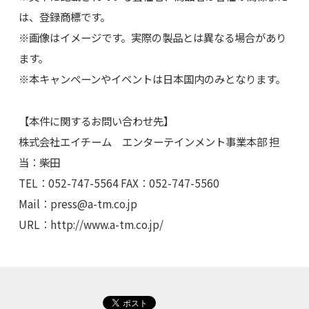
は、登録商標です。
※画像はイメージです。実際の製品とは異なる場合があり
ます。
※本キャンペーンやイベントは日本国内のみとなります。
【本件に関するお問い合わせ先】
株式会社エイチーム エンターテインメント事業本部 担
当：柴田
TEL：052-747-5564 FAX：052-747-5560
Mail：
press@a-tm.co.jp
URL：http://www.a-tm.co.jp/