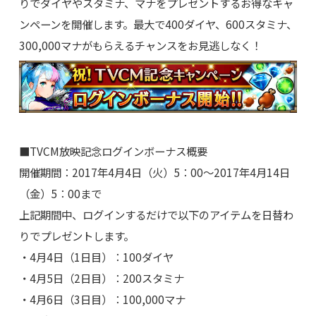
りでダイヤやスタミナ、マナをプレゼントするお得なキャ
ンペーンを開催します。最大で400ダイヤ、600スタミナ、
300,000マナがもらえるチャンスをお見逃しなく！
■TVCM放映記念ログインボーナス概要
開催期間：2017年4月4日（火）5：00～2017年4月14日
（金）5：00まで
上記期間中、ログインするだけで以下のアイテムを日替わ
りでプレゼントします。
・4月4日（1日目）：100ダイヤ
・4月5日（2日目）：200スタミナ
・4月6日（3日目）：100,000マナ