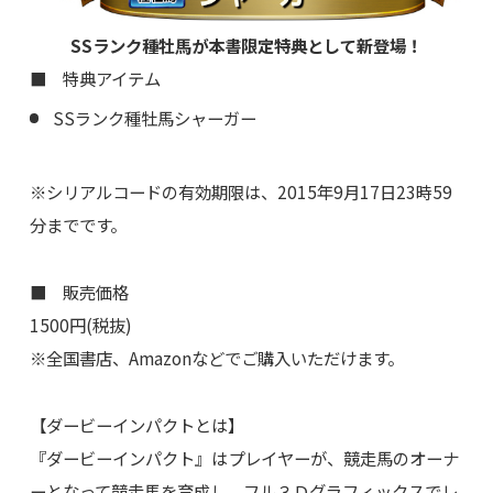
SSランク種牡馬が本書限定特典として新登場！
■ 特典アイテム
SSランク種牡馬シャーガー
※シリアルコードの有効期限は、2015年9月17日23時59
分までです。
■ 販売価格
1500円(税抜)
※全国書店、Amazonなどでご購入いただけます。
【ダービーインパクトとは】
『ダービーインパクト』はプレイヤーが、競走馬のオーナ
ーとなって競走馬を育成し、フル３Ｄグラフィックスでレ