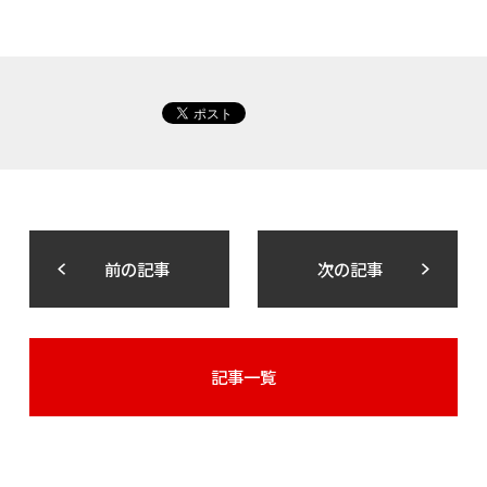
前の記事
次の記事
記事一覧