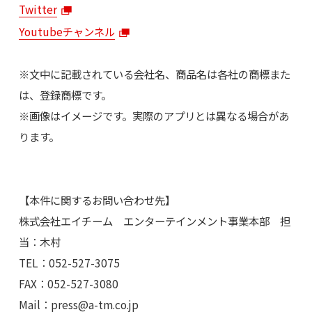
Twitter
Youtubeチャンネル
※文中に記載されている会社名、商品名は各社の商標また
は、登録商標です。
※画像はイメージです。実際のアプリとは異なる場合があ
ります。
【本件に関するお問い合わせ先】
株式会社エイチーム エンターテインメント事業本部 担
当：木村
TEL：052-527-3075
FAX：052-527-3080
Mail：
press@a-tm.co.jp