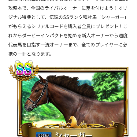
攻略本で、全国のライバルオーナーに差を付けよう！オリ
ジナル特典として、伝説のSSランク種牡馬「シャーガー」
がもらえるシリアルコードを購入者全員にプレゼント！こ
れからダービーインパクトを始める新人オーナーから週度
代表馬を目指す一流オーナーまで、全てのプレイヤーに必
携の一冊となります。