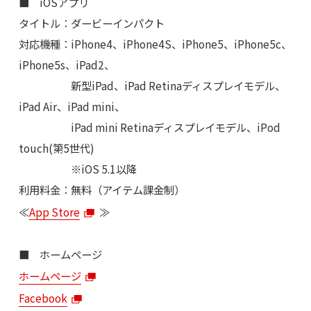
■ iOSアプリ
タイトル：ダービーインパクト
対応機種：iPhone4、iPhone4S、iPhone5、iPhone5c、
iPhone5s、iPad2、
新型iPad、iPad Retinaディスプレイモデル、
iPad Air、iPad mini、
iPad mini Retinaディスプレイモデル、iPod
touch(第5世代)
※iOS 5.1以降
利用料金：無料（アイテム課金制）
≪
App Store
≫
■ ホームページ
ホームページ
Facebook