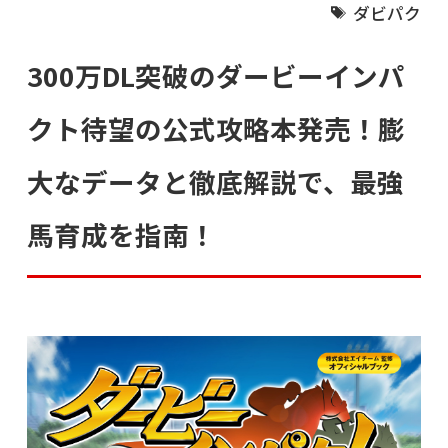
ダビパク
300万DL突破のダービーインパ
クト待望の公式攻略本発売！膨
大なデータと徹底解説で、最強
馬育成を指南！