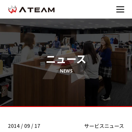
ニュース
NEWS
2014 / 09 / 17
サービスニュース