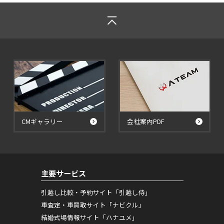
CMギャラリー
会社案内PDF
主要サービス
引越し比較・予約サイト「引越し侍」
車査定・車買取サイト「ナビクル」
結婚式場情報サイト「ハナユメ」