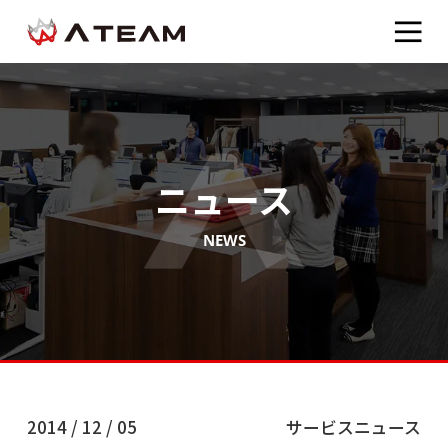
ニュース
NEWS
2014 / 12 / 05
サービスニュース