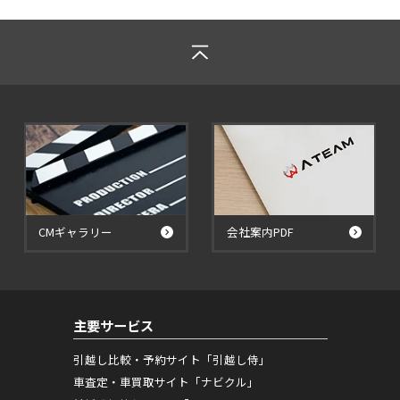
CMギャラリー
会社案内PDF
主要サービス
引越し比較・予約サイト「引越し侍」
車査定・車買取サイト「ナビクル」