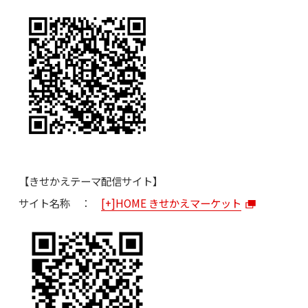
【きせかえテーマ配信サイト】
サイト名称 ：
[+]HOME きせかえマーケット