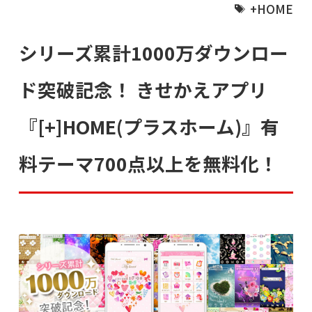
+HOME
シリーズ累計1000万ダウンロー
ド突破記念！ きせかえアプリ
『[+]HOME(プラスホーム)』有
料テーマ700点以上を無料化！