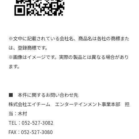
※文中に記載されている会社名、商品名は各社の商標また
は、登録商標です。
※画像はイメージです。実際の製品とは異なる場合があり
ます。
■ 本件に関するお問い合わせ先
株式会社エイチーム エンターテインメント事業本部 担
当：木村
TEL：052-527-3082
FAX：052-527-3080