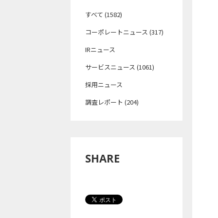
すべて (1582)
コーポレートニュース (317)
IRニュース
サービスニュース (1061)
採用ニュース
調査レポート (204)
SHARE