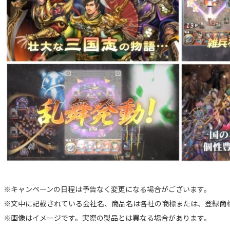
※キャンペーンの日程は予告なく変更になる場合がございます。
※文中に記載されている会社名、商品名は各社の商標または、登録商
※画像はイメージです。実際の製品とは異なる場合があります。