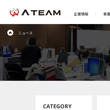
企業情報
事
ニュース
CATEGORY