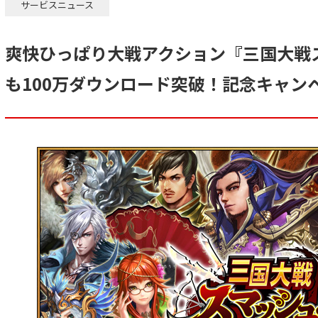
サービスニュース
爽快ひっぱり大戦アクション『三国大戦
も100万ダウンロード突破！記念キャン