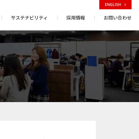
ENGLISH
サステナビリティ
採用情報
お問い合わせ