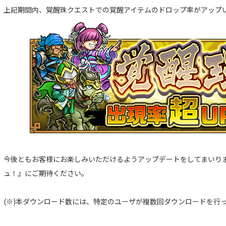
上記期間内、覚醒珠クエストでの覚醒アイテムのドロップ率がアップ
今後ともお客様にお楽しみいただけるようアップデートをしてまいり
ュ！』にご期待ください。
(※)本ダウンロード数には、特定のユーザが複数回ダウンロードを行