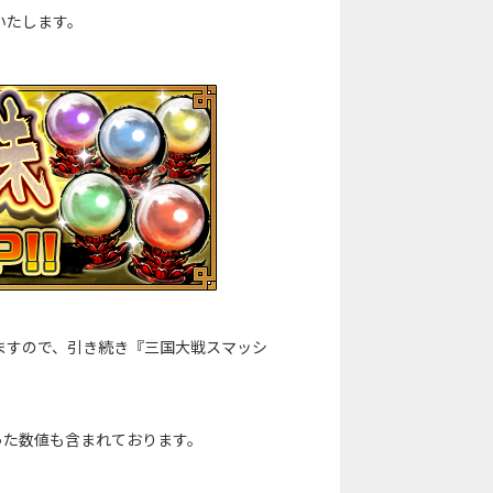
いたします。
ますので、引き続き『三国大戦スマッシ
った数値も含まれております。