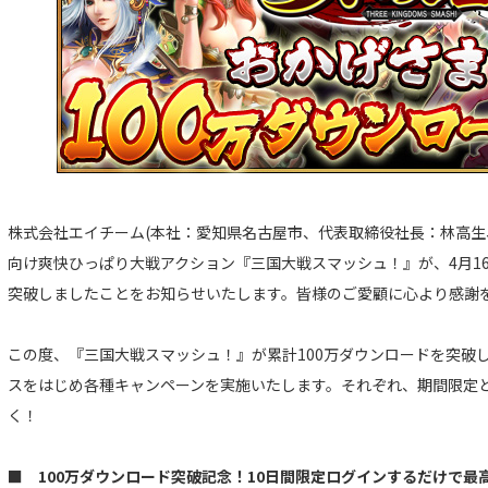
株式会社エイチーム(本社：愛知県名古屋市、代表取締役社長：林高生
向け爽快ひっぱり大戦アクション『三国大戦スマッシュ！』が、4月16日
突破しましたことをお知らせいたします。皆様のご愛顧に心より感謝
この度、『三国大戦スマッシュ！』が累計100万ダウンロードを突破
スをはじめ各種キャンペーンを実施いたします。それぞれ、期間限定
く！
■ 100万ダウンロード突破記念！10日間限定ログインするだけで最