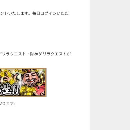
ゼントいたします。毎日ログインいただ
ゲリラクエスト・財神ゲリラクエストが
おります。