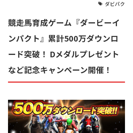
ダビパク
競走馬育成ゲーム『ダービーイ
ンパクト』累計500万ダウンロ
ード突破！ Dメダルプレゼント
など記念キャンペーン開催！