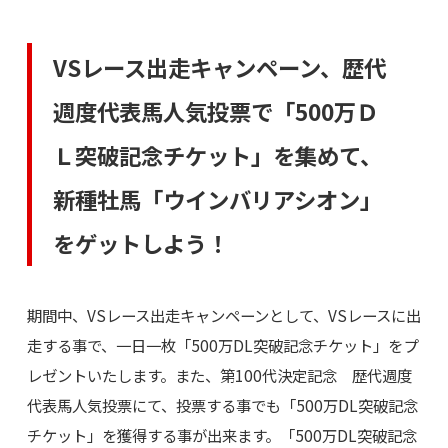
VSレース出走キャンペーン、歴代
週度代表馬人気投票で「500万Ｄ
Ｌ突破記念チケット」を集めて、
新種牡馬「ウインバリアシオン」
をゲットしよう！
期間中、VSレース出走キャンペーンとして、VSレースに出
走する事で、一日一枚「500万DL突破記念チケット」をプ
レゼントいたします。また、第100代決定記念 歴代週度
代表馬人気投票にて、投票する事でも「500万DL突破記念
チケット」を獲得する事が出来ます。「500万DL突破記念