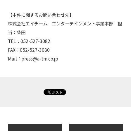
【本件に関するお問い合わせ先】
株式会社エイチーム エンターテインメント事業本部 担
当：柴田
TEL：052-527-3082
FAX：052-527-3080
Mail：
press@a-tm.co.jp