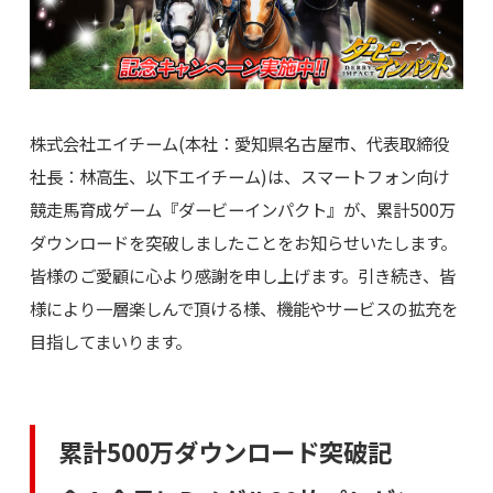
株式会社エイチーム(本社：愛知県名古屋市、代表取締役
社長：林高生、以下エイチーム)は、スマートフォン向け
競走馬育成ゲーム『ダービーインパクト』が、累計500万
ダウンロードを突破しましたことをお知らせいたします。
皆様のご愛顧に心より感謝を申し上げます。引き続き、皆
様により一層楽しんで頂ける様、機能やサービスの拡充を
目指してまいります。
累計500万ダウンロード突破記