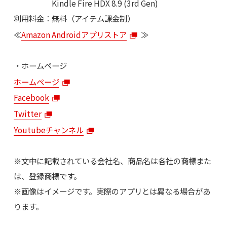
Kindle Fire HDX 8.9 (3rd Gen)
利用料金：無料（アイテム課金制）
≪
Amazon Androidアプリストア
≫
・ホームページ
ホームページ
Facebook
Twitter
Youtubeチャンネル
※文中に記載されている会社名、商品名は各社の商標また
は、登録商標です。
※画像はイメージです。実際のアプリとは異なる場合があ
ります。