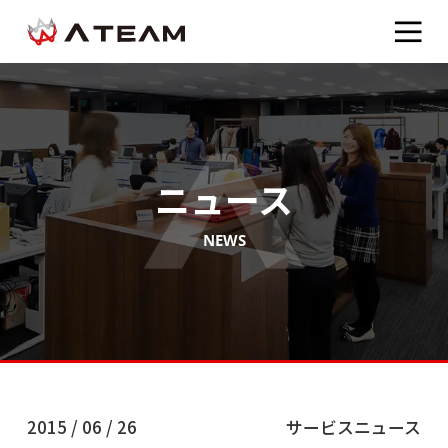
ニュース
NEWS
2015 / 06 / 26
サービスニュース