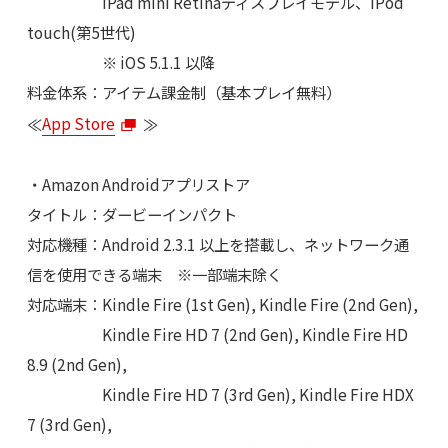
iPad mini Retinaディスプレイモデル、iPod
touch(第5世代)
※ iOS 5.1.1 以降
料金体系：アイテム課金制（基本プレイ無料）
≪
App Store
≫
・Amazon Androidアプリストア
タイトル：ダービーインパクト
対応機種：Android 2.3.1 以上を搭載し、ネットワーク通
信を使用できる端末 ※一部端末除く
対応端末：Kindle Fire (1st Gen), Kindle Fire (2nd Gen),
Kindle Fire HD 7 (2nd Gen), Kindle Fire HD
8.9 (2nd Gen),
Kindle Fire HD 7 (3rd Gen), Kindle Fire HDX
7 (3rd Gen),