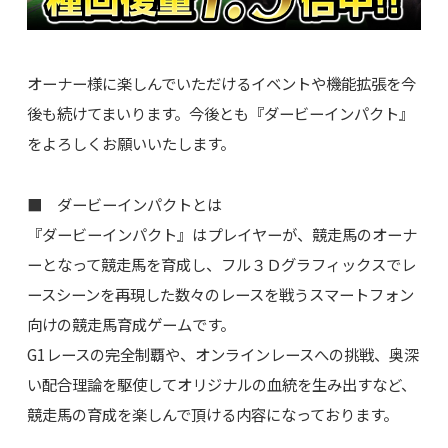
オーナー様に楽しんでいただけるイベントや機能拡張を今
後も続けてまいります。今後とも『ダービーインパクト』
をよろしくお願いいたします。
■ ダービーインパクトとは
『ダービーインパクト』はプレイヤーが、競走馬のオーナ
ーとなって競走馬を育成し、フル３Ｄグラフィックスでレ
ースシーンを再現した数々のレースを戦うスマートフォン
向けの競走馬育成ゲームです。
G1レースの完全制覇や、オンラインレースへの挑戦、奥深
い配合理論を駆使してオリジナルの血統を生み出すなど、
競走馬の育成を楽しんで頂ける内容になっております。