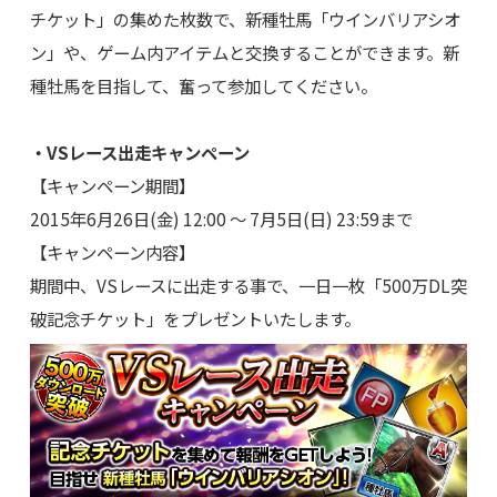
チケット」の集めた枚数で、新種牡馬「ウインバリアシオ
ン」や、ゲーム内アイテムと交換することができます。新
種牡馬を目指して、奮って参加してください。
・VSレース出走キャンペーン
【キャンペーン期間】
2015年6月26日(金) 12:00 ～ 7月5日(日) 23:59まで
【キャンペーン内容】
期間中、VSレースに出走する事で、一日一枚「500万DL突
破記念チケット」をプレゼントいたします。