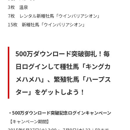
3枚 温泉
7枚 レンタル新種牡馬「ウインバリアシオン」
15枚 新種牡馬「ウインバリアシオン」
500万ダウンロード突破御礼！毎
日ログインして種牡馬「キングカ
メハメハ」、繁殖牝馬「ハープス
ター」をゲットしよう！
・500万ダウンロード突破記念ログインキャンペーン
【キャンペーン期間】