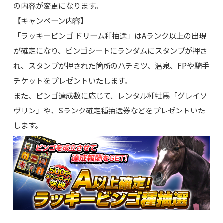
の内容が変更になります。
【キャンペーン内容】
「ラッキービンゴ ドリーム種抽選」はAランク以上の出現
が確定になり、ビンゴシートにランダムにスタンプが押さ
れ、スタンプが押された箇所のハチミツ、温泉、FPや騎手
チケットをプレゼントいたします。
また、ビンゴ達成数に応じて、レンタル種牡馬「グレイソ
ヴリン」や、Sランク確定種抽選券などをプレゼントいた
します。