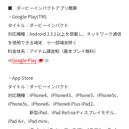
■ ダービーインパクトアプリ概要
・Google Play(TM)
タイトル：ダービーインパクト
対応機種：Android 2.3.1以上を搭載し、ネットワーク通信
を使用できる端末 ※一部端末除く
料金体系：アイテム課金制（基本プレイ無料）
≪
Google Play
≫
・App Store
タイトル：ダービーインパクト
対応機種：iPhone4、iPhone4S、iPhone5、iPhone5c、
iPhone5s、iPhone6、iPhone6 Plus iPad2、
新型iPad、iPad Retinaディスプレイモデル、
iPad Air、iPad mini、