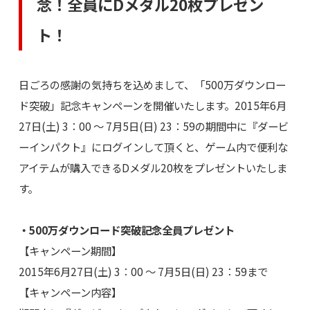
念！全員にDメダル20枚プレゼン
ト！
日ごろの感謝の気持ちを込めまして、「500万ダウンロー
ド突破」記念キャンペーンを開催いたします。2015年6月
27日(土) 3：00 ～ 7月5日(日) 23：59の期間中に『ダービ
ーインパクト』にログインして頂くと、ゲーム内で便利な
アイテムが購入できるDメダル20枚をプレゼントいたしま
す。
・500万ダウンロード突破記念全員プレゼント
【キャンペーン期間】
2015年6月27日(土) 3：00 ～ 7月5日(日) 23：59まで
【キャンペーン内容】