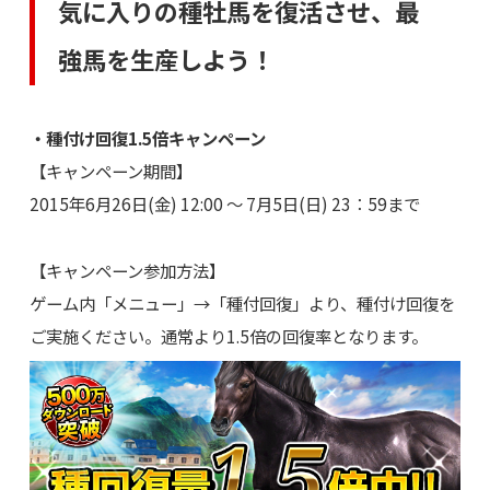
気に入りの種牡馬を復活させ、最
強馬を生産しよう！
・種付け回復1.5倍キャンペーン
【キャンペーン期間】
2015年6月26日(金) 12:00 ～ 7月5日(日) 23：59まで
【キャンペーン参加方法】
ゲーム内「メニュー」→「種付回復」より、種付け回復を
ご実施ください。通常より1.5倍の回復率となります。