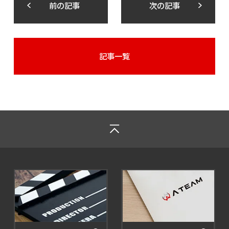
前の記事
次の記事
記事一覧