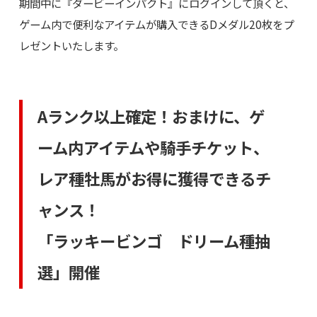
期間中に『ダービーインパクト』にログインして頂くと、
ゲーム内で便利なアイテムが購入できるDメダル20枚をプ
レゼントいたします。
Aランク以上確定！おまけに、ゲ
ーム内アイテムや騎手チケット、
レア種牡馬がお得に獲得できるチ
ャンス！
「ラッキービンゴ ドリーム種抽
選」開催