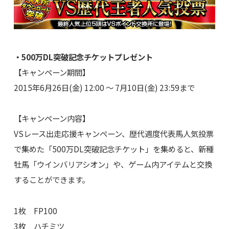
・500万DL突破記念チケットプレゼント
【キャンペーン期間】
2015年6月26日(金) 12:00 ～ 7月10日(金) 23:59まで
【キャンペーン内容】
VSレース出走応援キャンペーン、歴代週度代表馬人気投票
で集めた「500万DL突破記念チケット」を集めると、新種
牡馬「ウインバリアシオン」や、ゲーム内アイテムと交換
することができます。
1枚 FP100
3枚 ハチミツ