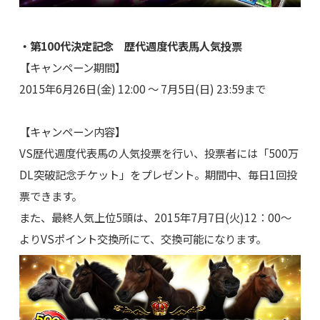
・第100代決定記念 歴代週度代表馬人気投票
【キャンペーン期間】
2015年6月26日(金) 12:00 ～ 7月5日(日) 23:59まで
【キャンペーン内容】
VS歴代週度代表馬の人気投票を行い、投票者には「500万
DL突破記念チケット」をプレゼント。期間中、毎日1回投
票できます。
また、最終人気上位5頭は、2015年7月7日(火)12：00～
よりVSポイント交換所にて、交換可能になります。