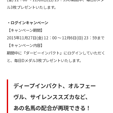
ル3枚プレゼントいたします。
・ログインキャンペーン
【キャンペーン期間】
2015年11月27日(金) 12：00 ～ 12月6日(日) 23：59まで
【キャンペーン内容】
期間中に『ダービーインパクト』にログインしていただく
と、毎日Dメダル3枚プレゼントいたします。
ディープインパクト、オルフェー
ヴル、サイレンススズカなど、
あの名馬の配合が再現できる！