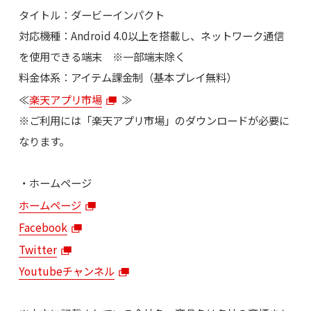
タイトル：ダービーインパクト
対応機種：Android 4.0以上を搭載し、ネットワーク通信
を使用できる端末 ※一部端末除く
料金体系：アイテム課金制（基本プレイ無料）
≪
楽天アプリ市場
≫
※ご利用には「楽天アプリ市場」のダウンロードが必要に
なります。
・ホームページ
ホームページ
Facebook
Twitter
Youtubeチャンネル