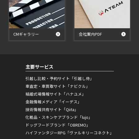
CMギャラリー
会社案内PDF
主要サービス
引越し比較・予約サイト「引越し侍」
車査定・車買取サイト「ナビクル」
結婚式場情報サイト「ハナユメ」
金融情報メディア「イーデス」
技術情報共有サイト「Qiita」
化粧品・スキンケアブランド「lujo」
ドッグフードブランド「OBREMO」
ハイファンタジーRPG「ヴァルキリーコネクト」