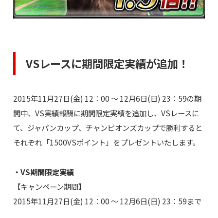
VSレースに期間限定実績が追加！
2015年11月27日(金) 12：00 ～ 12月6日(日) 23：59の期
間中、VS実績報酬に期間限定実績を追加し、VSレースに
て、ジャパンカップ、チャンピオンズカップで勝利すると
それぞれ「1500VSポイント」をプレゼントいたします。
・VS期間限定実績
【キャンペーン期間】
2015年11月27日(金) 12：00 ～ 12月6日(日) 23：59まで