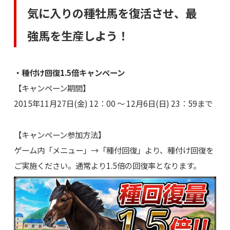
気に入りの種牡馬を復活させ、最
強馬を生産しよう！
・種付け回復1.5倍キャンペーン
【キャンペーン期間】
2015年11月27日(金) 12：00 ～ 12月6日(日) 23：59まで
【キャンペーン参加方法】
ゲーム内「メニュー」→「種付回復」より、種付け回復を
ご実施ください。通常より1.5倍の回復率となります。