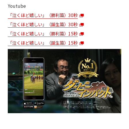
Youtube
「泣くほど嬉しい」（勝利篇）30秒
「泣くほど嬉しい」（誕生篇）30秒
「泣くほど嬉しい」（勝利篇）15秒
「泣くほど嬉しい」（誕生篇）15秒