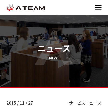
ニュース
NEWS
2015 / 11 / 27
サービスニュース