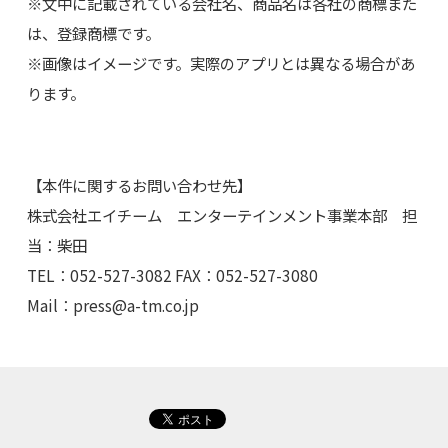
※文中に記載されている会社名、商品名は各社の商標また
は、登録商標です。
※画像はイメージです。実際のアプリとは異なる場合があ
ります。
【本件に関するお問い合わせ先】
株式会社エイチーム エンターテインメント事業本部 担
当：柴田
TEL：052-527-3082 FAX：052-527-3080
Mail：
press@a-tm.co.jp