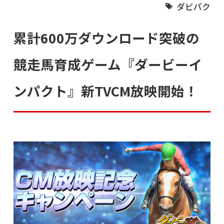
ダビパク
累計600万ダウンロード突破の
競走馬育成ゲーム『ダービーイ
ンパクト』新TVCM放映開始！