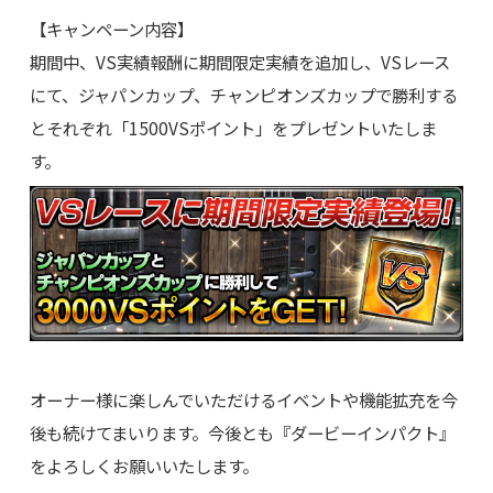
【キャンペーン内容】
期間中、VS実績報酬に期間限定実績を追加し、VSレース
にて、ジャパンカップ、チャンピオンズカップで勝利する
とそれぞれ「1500VSポイント」をプレゼントいたしま
す。
オーナー様に楽しんでいただけるイベントや機能拡充を今
後も続けてまいります。今後とも『ダービーインパクト』
をよろしくお願いいたします。