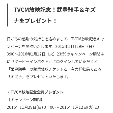
TVCM放映記念！武豊騎手＆キズ
ナをプレゼント！
日ごろの感謝の気持ちを込めまして、TVCM放映記念キャ
ンペーンを開催いたします。2015年11月29日（日）
3:00〜2016年1月12日（火）23:59のキャンペーン期間中
に『ダービーインパクト』にログインしていただくと、
「武豊騎手」の騎乗依頼チケットと、有力種牡馬である
「キズナ」をプレゼントいたします。
・TVCM放映記念全員プレゼント
【キャンペーン期間】
2015年11月29日(日) 3：00 ～ 2016年1月12日(火) 23：