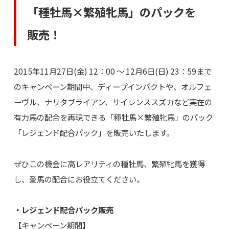
「種牡馬×繁殖牝馬」のパックを
販売！
2015年11月27日(金) 12：00 ～ 12月6日(日) 23：59まで
のキャンペーン期間中、ディープインパクトや、オルフェ
ーヴル、ナリタブライアン、サイレンススズカなど実在の
有力馬の配合を再現できる「種牡馬×繁殖牝馬」のパック
「レジェンド配合パック」を販売いたします。
ぜひこの機会に高レアリティの種牡馬、繁殖牝馬を獲得
し、愛馬の配合にお役立てください。
・レジェンド配合パック販売
【キャンペーン期間】