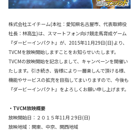
株式会社エイチーム(本社：愛知県名古屋市、代表取締役
社長：林高生)は、スマートフォン向け競走馬育成ゲーム
『ダービーインパクト』が、2015年11月29日(日)より、
TVCMを放映開始しますことをお知らせいたします。
TVCMの放映開始を記念しまして、キャンペーンを開催い
たします。引き続き、皆様により一層楽しんで頂ける様、
機能やサービスの拡充を目指してまいりますので、今後も
『ダービーインパクト』をよろしくお願い申し上げます。
・TVCM放映概要
放映開始日：２０１５年11月２9日(日)
放映地域：関東、中京、関西地域