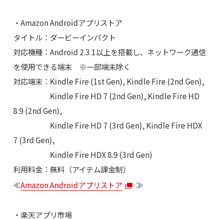
・Amazon Androidアプリストア
タイトル：ダービーインパクト
対応機種：Android 2.3.1以上を搭載し、ネットワーク通信
を使用できる端末 ※一部端末除く
対応端末：Kindle Fire (1st Gen), Kindle Fire (2nd Gen),
Kindle Fire HD 7 (2nd Gen), Kindle Fire HD
8.9 (2nd Gen),
Kindle Fire HD 7 (3rd Gen), Kindle Fire HDX
7 (3rd Gen),
Kindle Fire HDX 8.9 (3rd Gen)
利用料金：無料（アイテム課金制）
≪
Amazon Androidアプリストア
≫
・楽天アプリ市場