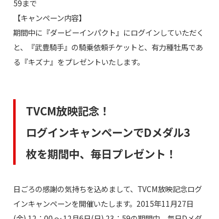
59まで
【キャンペーン内容】
期間中に『ダービーインパクト』にログインしていただく
と、『武豊騎手』の騎乗依頼チケットと、有力種牡馬であ
る『キズナ』をプレゼントいたします。
TVCM放映記念！
ログインキャンペーンでDメダル3
枚を期間中、毎日プレゼント！
日ごろの感謝の気持ちを込めまして、TVCM放映記念ログ
インキャンペーンを開催いたします。2015年11月27日
(金) 12：00 ～ 12月6日(日) 23：59の期間中、毎日Dメダ