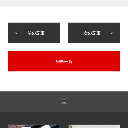
前の記事
次の記事
記事一覧