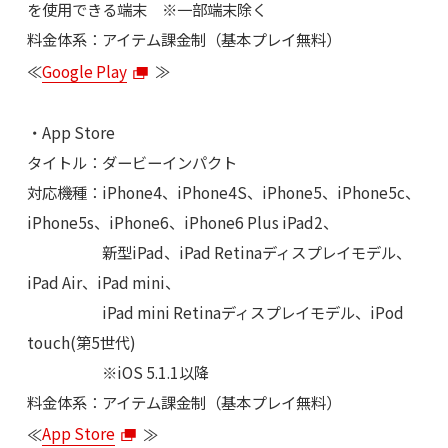
を使用できる端末 ※一部端末除く
料金体系：アイテム課金制（基本プレイ無料）
≪
Google Play
≫
・App Store
タイトル：ダービーインパクト
対応機種：iPhone4、iPhone4S、iPhone5、iPhone5c、
iPhone5s、iPhone6、iPhone6 Plus iPad2、
新型iPad、iPad Retinaディスプレイモデル、
iPad Air、iPad mini、
iPad mini Retinaディスプレイモデル、iPod
touch(第5世代)
※iOS 5.1.1以降
料金体系：アイテム課金制（基本プレイ無料）
≪
App Store
≫