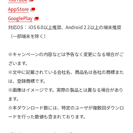
AppStore
GooglePlay
対応OS： iOS 6.0以上推奨、Android 2.2以上の端末推奨
（一部端末を除く）
※キャンペーンの内容などは予告なく変更になる場合がご
ざいます。
※文中に記載されている会社名、商品名は各社の商標また
は、登録商標です。
※画像はイメージです。実際の製品とは異なる場合があり
ます。
※本ダウンロード数には、特定のユーザが複数回ダウンロ
ードを行った数値も含まれております。