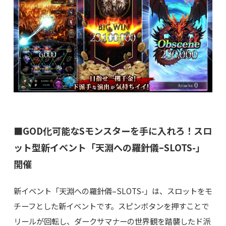
■GOD化可能なSモンスターを手に入れろ！スロ
ット型新イベント「天淵への羅針儀–SLOTS-」
開催
新イベント「天淵への羅針儀–SLOTS-」は、スロットをモ
チーフとした新イベントです。スピンボタンを押すことで
リールが回転し、ダークサマナーの世界観を踏襲したド派