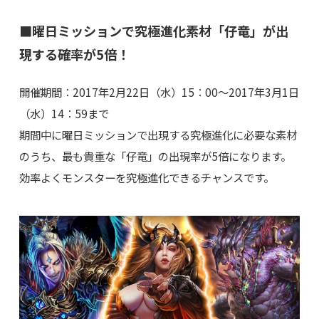
■曜日ミッションで究極進化素材「仔竜」が出
現する確率が5倍！
開催期間：2017年2月22日（水）15：00～2017年3月1日
（水）14：59まで
期間中に曜日ミッションで出現する究極進化に必要な素材
のうち、最も貴重な「仔竜」の出現率が5倍になります。
効率よくモンスターを究極進化できるチャンスです。