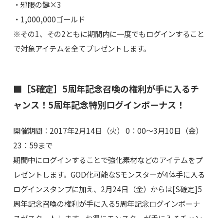
・邪眼の鍵×3
・1,000,000ゴールド
※その1、その2ともに期間内に一度でもログインすること
で対象アイテムを全てプレゼントします。
■［S確定］5周年記念召喚の権利が手に入るチ
ャンス！5周年記念特別ログインボーナス！
開催期間：2017年2月14日（火） 0：00～3月10日（金）
23：59まで
期間中にログインすることで強化素材などのアイテムをプ
レゼントします。GOD化可能なSモンスターが4体手に入る
ログインスタンプに加え、2月24日（金）からは[S確定]5
周年記念召喚の権利が手に入る5周年記念ログインボーナ