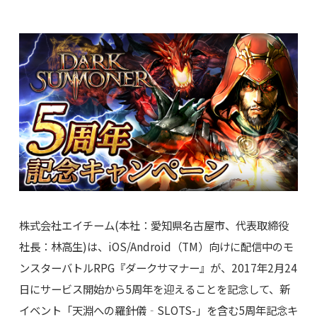
株式会社エイチーム(本社：愛知県名古屋市、代表取締役
社長：林高生)は、iOS/Android（TM）向けに配信中のモ
ンスターバトルRPG『ダークサマナー』が、2017年2月24
日にサービス開始から5周年を迎えることを記念して、新
イベント「天淵への羅針儀‐SLOTS-」を含む5周年記念キ