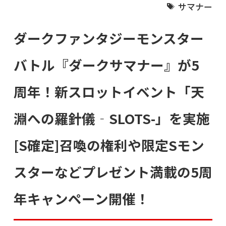
サマナー
ダークファンタジーモンスター
バトル『ダークサマナー』が5
周年！新スロットイベント「天
淵への羅針儀‐SLOTS-」を実施
[S確定]召喚の権利や限定Sモン
スターなどプレゼント満載の5周
年キャンペーン開催！