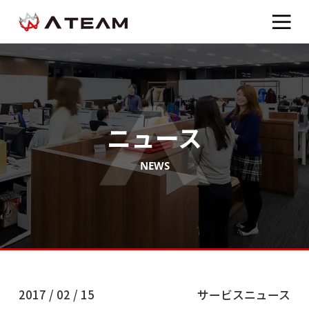
ニュース
NEWS
2017 / 02 / 15
サービスニュース