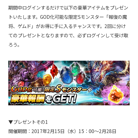
期間中ログインするだけで以下の豪華アイテムをプレゼン
トいたします。GOD化可能な限定Sモンスター「報復の魔
将、ゲムド」がお得に手に入るチャンスです。2回に分け
てのプレゼントとなりますので、必ずログインして受け取
ろう。
▼プレゼントその1
開催期間：2017年2月15日（水）15：00～2月28日