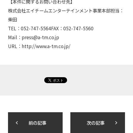
【本件に関するお問い合わせ先】
株式会社エイチームエンターテインメント事業本部担当：
柴田
TEL：052-747-5564FAX：052-747-5560
Mail：
press@a-tm.co.jp
URL：http://www.a-tm.co.jp/
前の記事
次の記事