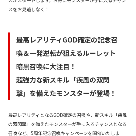
スがスタートします。お得にモンスターが手に入るチャン
スをお見逃しなく！
最高レアリティGOD確定の記念召
喚＆一発逆転が狙えるルーレット
暗黒召喚に大注目！
超強力な新スキル「疾風の双閃
撃」を備えたモンスターが登場！
最高レアリティとなるGOD確定の召喚や、新スキル「疾風
の双閃撃」を備えたモンスターが手に入るチャンスとなる
召喚など、5周年記念召喚キャンペーンを開催いたしま