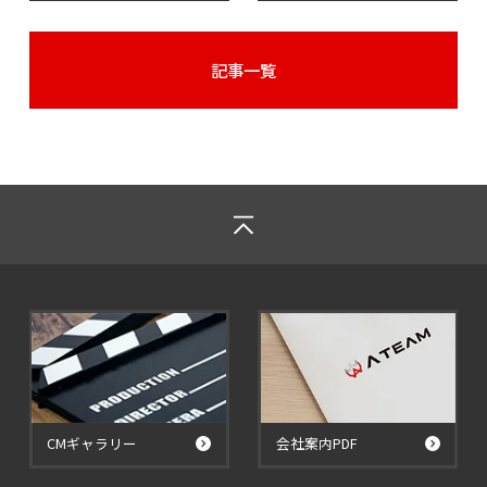
記事一覧
CMギャラリー
会社案内PDF