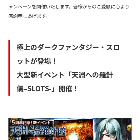
ャンペーンを開催いたします。皆様からのご愛顧に心より
感謝申しあげます。
極上のダークファンタジー・スロ
ットが登場！
大型新イベント「天淵への羅針
儀–SLOTS-」開催！