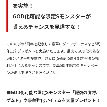
を実施！
GOD化可能な限定Sモンスターが
貰えるチャンスを見逃すな！
このたびの5周年を記念して豪華ログインボーナスなど5周
年記念プレゼントを実施いたします。最大でGOD化可能な
Sモンスターを複数体、さらに[S確定]5周年記念召喚の権
利が手に入るチャンスです。豪華5周年記念のキャンペー
ン詳細は下記をご参照ください。
■GOD化可能な限定Sモンスター「報復の魔将、
ゲムド」や豪華強化アイテムを大量プレゼント！