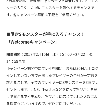
5周年を記念した豪華キャンペーンを開催します。Sモンス
ターの入手や、お得にモンスターを強化するチャンスで
す。各キャンペーン詳細は下記をご参照ください。
■限定Sモンスターが手に入るチャンス！
「Welcomeキャンペーン」
開催期間：2017年2月15日（水）15：00～2月22（水）
14：59まで
キャンペーン期間中にプレイを開始、または30日以上ログ
インしていない方で再開したプレイヤーの合計が一定数を
超えることで、全てのプレイヤーにSモンスターを3体プレ
ゼントします。LINE、Twitterなどを使って呼びかけるだ
けで貰えるアイテムや、呼びかけに応じてくれた人数によ
る恩賞もございますので、ぜひご活用ください。