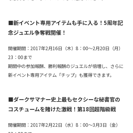
■新イベント専用アイテムも手に入る！5周年記
念ジュエル争奪戦開催！
開催期間：2017年2月16日（木）8：00～2月20日（月）
23：00まで
期間中の参加報酬、勝利報酬のジュエルが倍増し、さらに
新イベント専用アイテム「チップ」も獲得できます。
■ダークサマナー史上最もセクシーな秘書官の
コスチュームを賭けた激戦！第18回超階級戦
開催期間：2017年2月22日（水）8：00～3月3日（金）