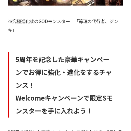
※究極進化後のGODモンスター 「節理の代行者、ジン
キ」
5周年を記念した豪華キャンペー
ンでお得に強化・進化をするチャ
ンス！
Welcomeキャンペーンで限定Sモ
ンスターを手に入れよう！