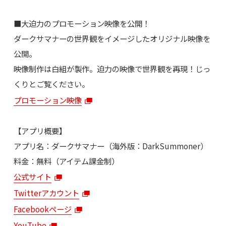
■大迫力のプロモーション映像を公開！
ダークサマナーの世界観をイメージしたオリジナル映像を
公開。
映像制作は白組が製作。迫力の映像で世界観を再現！じっ
くりとご覧ください。
プロモーション映像
【アプリ概要】
アプリ名：ダークサマナー（海外版：DarkSummoner）
料金：無料（アイテム課金制）
公式サイト
Twitterアカウント
Facebookページ
YouTube