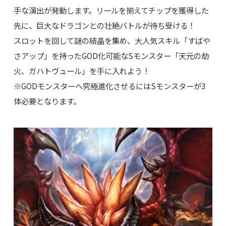
手な演出が発動します。リールを揃えてチップを獲得した
先に、巨大なドラゴンとの壮絶バトルが待ち受ける！
スロットを回して謎の結晶を集め、大人気スキル「すばや
さアップ」を持ったGOD化可能なSモンスター「天元の劫
火、ガハトヴュール」を手に入れよう！
※GODモンスターへ究極進化させるにはSモンスターが3
体必要となります。