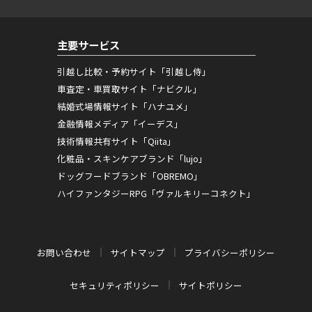
主要サービス
引越し比較・予約サイト「引越し侍」
車査定・車買取サイト「ナビクル」
結婚式場情報サイト「ハナユメ」
金融情報メディア「イーデス」
技術情報共有サイト「Qiita」
化粧品・スキンケアブランド「lujo」
ドッグフードブランド「OBREMO」
ハイファンタジーRPG「ヴァルキリーコネクト」
お問い合わせ
サイトマップ
プライバシーポリシー
セキュリティポリシー
サイトポリシー