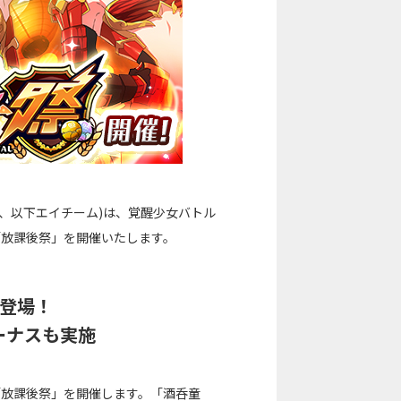
、以下エイチーム)は、覚醒少女バトル
「放課後祭」を開催いたします。
登場！
ーナスも実施
「放課後祭」を開催します。「酒呑童