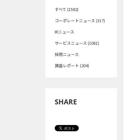
すべて (1582)
コーポレートニュース (317)
IRニュース
サービスニュース (1061)
採用ニュース
調査レポート (204)
SHARE