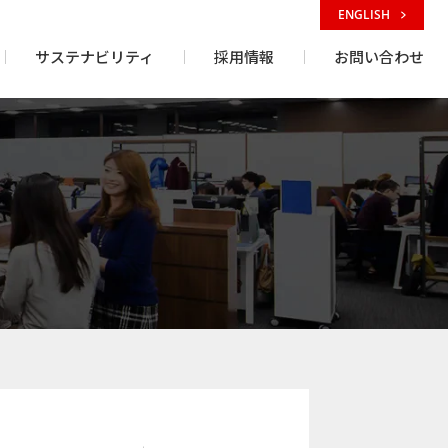
ENGLISH
サステナビリティ
採用情報
お問い合わせ