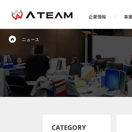
企業情報
事
ニュース
CATEGORY