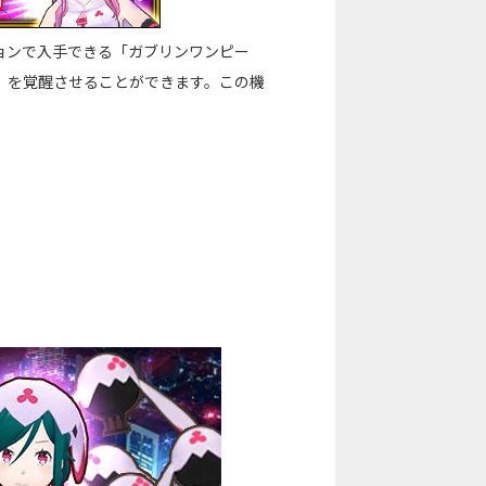
ョンで入手できる「ガブリンワンピー
」を覚醒させることができます。この機