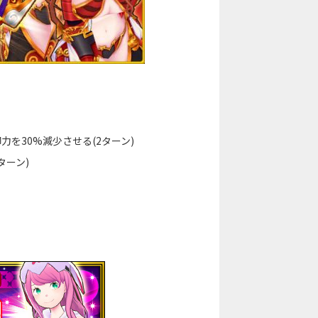
力を30%減少させる(2ターン)
ターン)