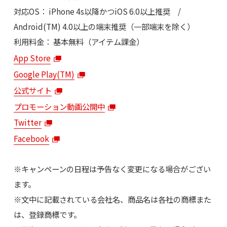
対応OS： iPhone 4s以降かつiOS 6.0以上推奨 /
Android(TM) 4.0以上の端末推奨（一部端末を除く）
利用料金： 基本無料（アイテム課金）
App Store
Google Play(TM)
公式サイト
プロモーション動画公開中
Twitter
Facebook
※キャンペーンの日程は予告なく変更になる場合がござい
ます。
※文中に記載されている会社名、商品名は各社の商標また
は、登録商標です。