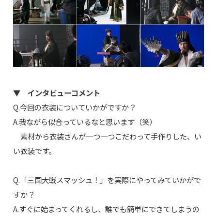
▼ インタビューコメント
Q.今回の衣装についていかがですか？
A.我ながら似合っているなと思います（笑）
素材から衣装さんが一つ一つこだわって手作りした、い
い衣装です。
Q.「三国大戦スマッシュ！」を実際にやってみていかがで
すか？
A.すぐに始まってくれるし、誰でも簡単にできてしまうの