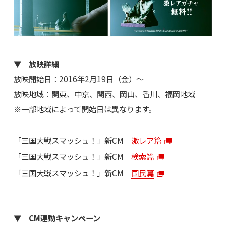
▼ 放映詳細
放映開始日：2016年2月19日（金）～
放映地域：関東、中京、関西、岡山、香川、福岡地域
※一部地域によって開始日は異なります。
「三国大戦スマッシュ！」新CM
激レア篇
「三国大戦スマッシュ！」新CM
検索篇
「三国大戦スマッシュ！」新CM
国民篇
▼ CM連動キャンペーン