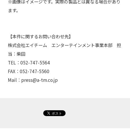
※画像はイメージです。実際の製品とは異なる場合があり
ます。
【本件に関するお問い合わせ先】
株式会社エイチーム エンターテインメント事業本部 担
当：柴田
TEL：052-747-5564
FAX：052-747-5560
Mail：
press@a-tm.co.jp