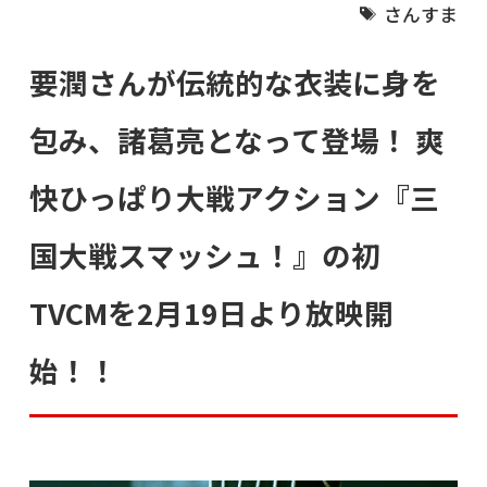
さんすま
要潤さんが伝統的な衣装に身を
包み、諸葛亮となって登場！ 爽
快ひっぱり大戦アクション『三
国大戦スマッシュ！』の初
TVCMを2月19日より放映開
始！！