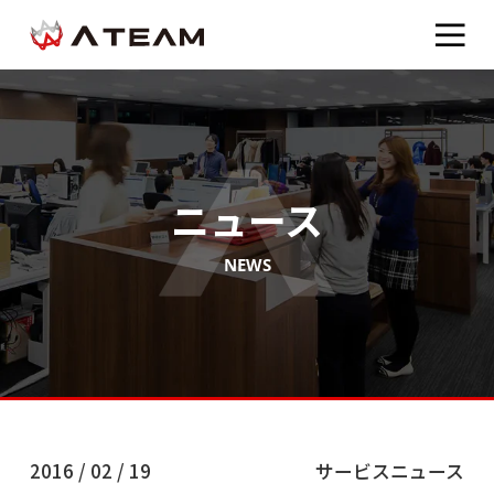
ニュース
NEWS
2016 / 02 / 19
サービスニュース