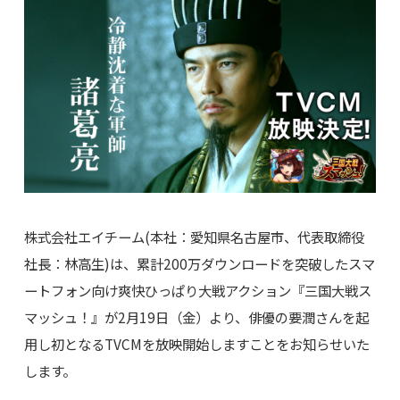
株式会社エイチーム(本社：愛知県名古屋市、代表取締役
社長：林高生)は、累計200万ダウンロードを突破したスマ
ートフォン向け爽快ひっぱり大戦アクション『三国大戦ス
マッシュ！』が2月19日（金）より、俳優の要潤さんを起
用し初となるTVCMを放映開始しますことをお知らせいた
します。