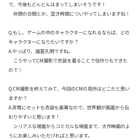
で、今後もどんどんはまってしまいそうです！
休憩の合間とか、空き時間についやってしまいますね！
Q.もし、ゲームの中のキャラクターになれるならば、どの
キャラクターになりたいですか？
A.やっぱり、諸葛孔明ですね。
こうやってCM撮影で衣装を着ることで役作りもできた
ので！
Q.CM撮影を終えてみて、今回のCMの見所はどこだと思い
ますか？
A.非常にセットも衣装も豪華なので、世界観が画面から伝
わりやすいと思います！
シリアスな場面からコミカルな場面まで、大作映画のよ
うにお楽しみいただければと思います。