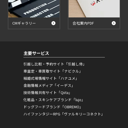
CMギャラリー
会社案内PDF
主要サービス
引越し比較・予約サイト「引越し侍」
車査定・車買取サイト「ナビクル」
結婚式場情報サイト「ハナユメ」
金融情報メディア「イーデス」
技術情報共有サイト「Qiita」
化粧品・スキンケアブランド「lujo」
ドッグフードブランド「OBREMO」
ハイファンタジーRPG「ヴァルキリーコネクト」