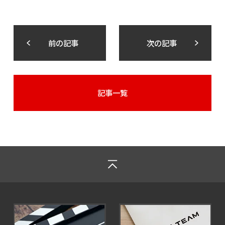
前の記事
次の記事
記事一覧