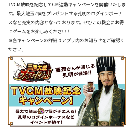
TVCM放映を記念してCM連動キャンペーンを開催いたしま
す。最大龍玉7個をプレゼントする孔明のログインボーナ
スなど充実の内容となっております。ぜひこの機会にお得
にゲームをお楽しみください！
※各キャンペーンの詳細はアプリ内のお知らせをご確認く
ださい。