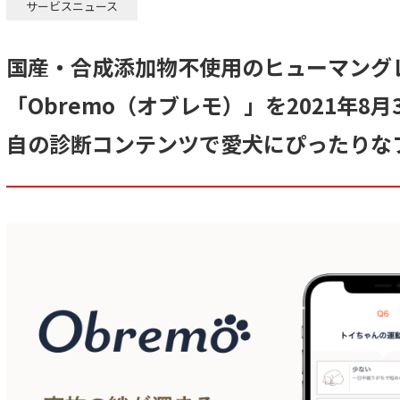
サービスニュース
国産・合成添加物不使用のヒューマング
「Obremo（オブレモ）」を2021年8
自の診断コンテンツで愛犬にぴったりな