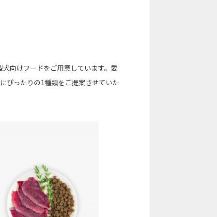
型犬向けフードをご用意しています。愛
犬にぴったりの1種類をご提案させていた