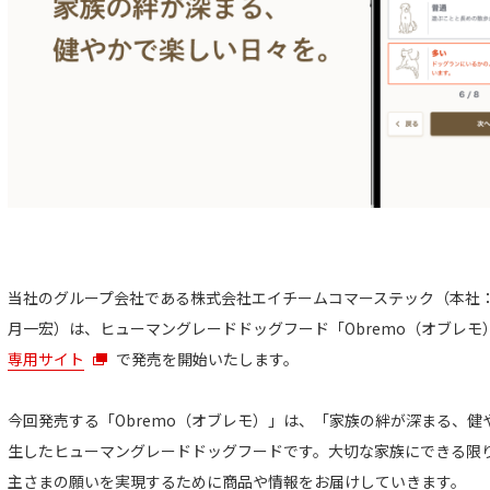
当社のグループ会社である株式会社エイチームコマーステック（本社
月一宏）は、ヒューマングレードドッグフード「Obremo（オブレモ）」を
専用サイト
で発売を開始いたします。
今回発売する「Obremo（オブレモ）」は、「家族の絆が深まる、
生したヒューマングレードドッグフードです。大切な家族にできる限
主さまの願いを実現するために商品や情報をお届けしていきます。