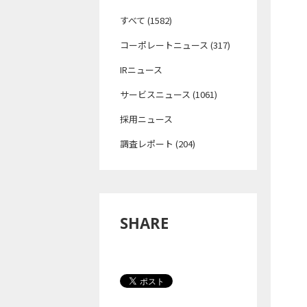
すべて (1582)
コーポレートニュース (317)
IRニュース
サービスニュース (1061)
採用ニュース
調査レポート (204)
SHARE