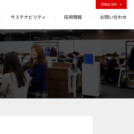
ENGLISH
サステナビリティ
採用情報
お問い合わせ