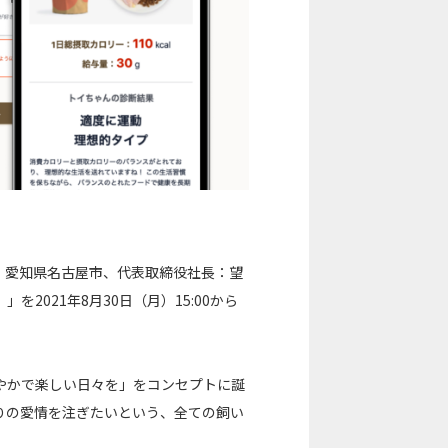
：愛知県名古屋市、代表取締役社長：望
2021年8月30日（月）15:00から
健やかで楽しい日々を」をコンセプトに誕
りの愛情を注ぎたいという、全ての飼い