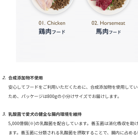
合成添加物不使用
安心してフードをご利用いただくために、合成添加物を使用してい
ため、パッケージは800gの小分けサイズでお届けします。
乳酸菌で愛犬の健全な腸内環境を維持
5,000億個(※)の乳酸菌を配合しています。善玉菌は消化吸収を
ます。善玉菌に分類される乳酸菌を摂取することで、腸内に占める