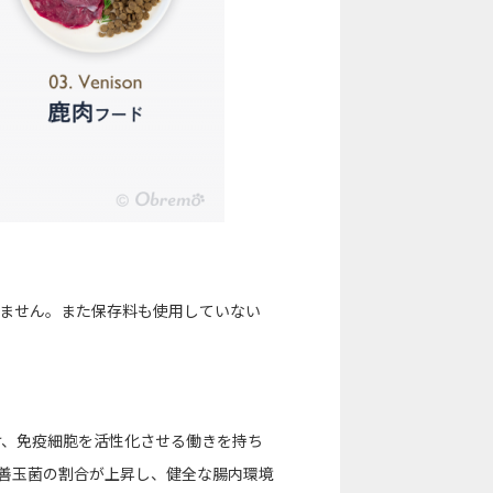
ません。また保存料も使用していない
助け、免疫細胞を活性化させる働きを持ち
善玉菌の割合が上昇し、健全な腸内環境