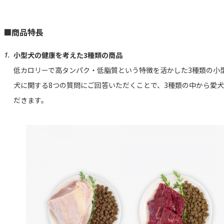
■商品特長
小型犬の健康を考えた3種類の商品
低カロリーで高タンパク・低脂質という特徴を活かした3種類の小
犬に関する8つの質問にご回答いただくことで、3種類の中から愛
だきます。