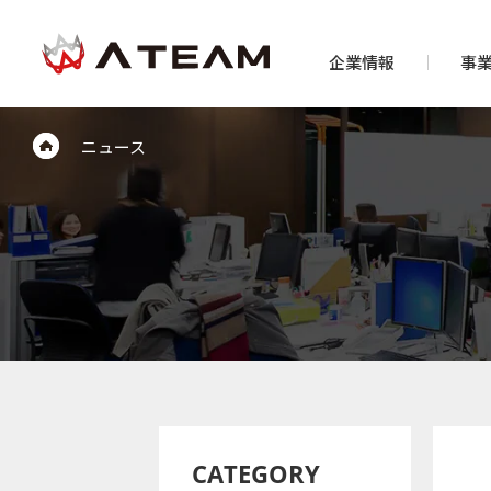
企業情報
事
ニュース
CATEGORY