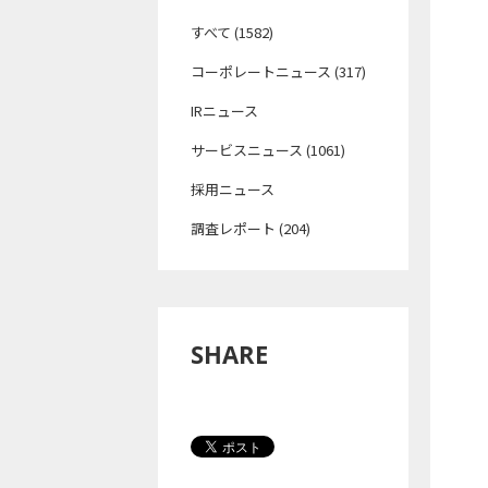
すべて (1582)
コーポレートニュース (317)
IRニュース
サービスニュース (1061)
採用ニュース
調査レポート (204)
SHARE