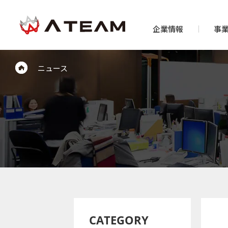
企業情報
事
ニュース
CATEGORY