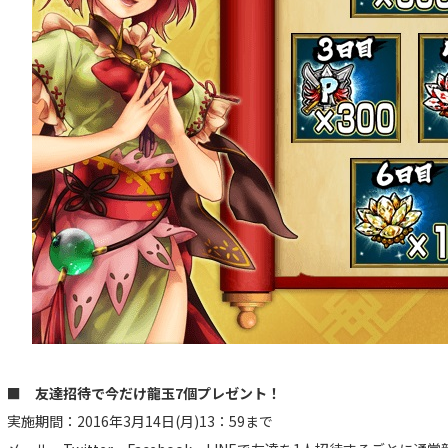
■ 友達招待で今だけ龍玉7個プレゼント！
実施期間：2016年3月14日(月)13：59まで