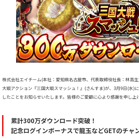
株式会社エイチーム(本社：愛知県名古屋市、代表取締役社長：林高生
大戦アクション『三国大戦スマッシュ！』(さんすま)が、3月9日(水)に
したことをお知らせいたします。皆様のご愛顧に心より感謝を申し上
累計300万ダウンロード突破！
記念ログインボーナスで龍玉などGETのチャ