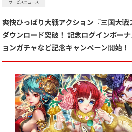
サービスニュース
爽快ひっぱり大戦アクション『三国大戦ス
ダウンロード突破！ 記念ログインボー
ョンガチャなど記念キャンペーン開始！