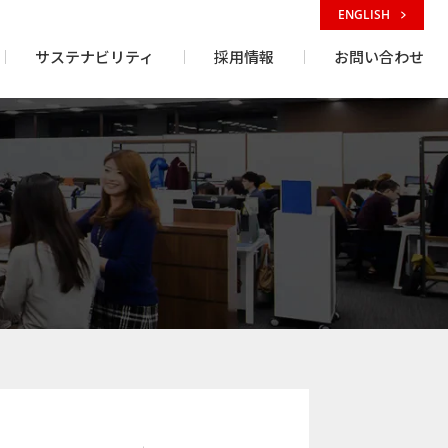
ENGLISH
サステナビリティ
採用情報
お問い合わせ