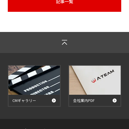
記事一覧
CMギャラリー
会社案内PDF