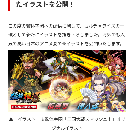
たイラストを公開！
この度の繁体字圏への配信に際して、カルチャライズの一
環として新たにイラストを描き下ろしました。海外でも人
気の高い日本のアニメ風の新イラストを公開いたします。
▲ イラスト ※繁体字圏『三国大戦スマッシュ！』オリ
ジナルイラスト