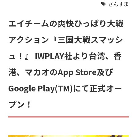
さんすま
エイチームの爽快ひっぱり大戦
アクション『三国大戦スマッシ
ュ！』 IWPLAY社より台湾、香
港、マカオのApp Store及び
Google Play(TM)にて正式オー
プン！