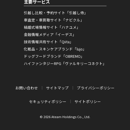
主要サービス
引越し比較・予約サイト「引越し侍」
車査定・車買取サイト「ナビクル」
結婚式場情報サイト「ハナユメ」
金融情報メディア「イーデス」
技術情報共有サイト「Qiita」
化粧品・スキンケアブランド「lujo」
ドッグフードブランド「OBREMO」
ハイファンタジーRPG「ヴァルキリーコネクト」
お問い合わせ
サイトマップ
プライバシーポリシー
セキュリティポリシー
サイトポリシー
© 2026 Ateam Holdings Co., Ltd.