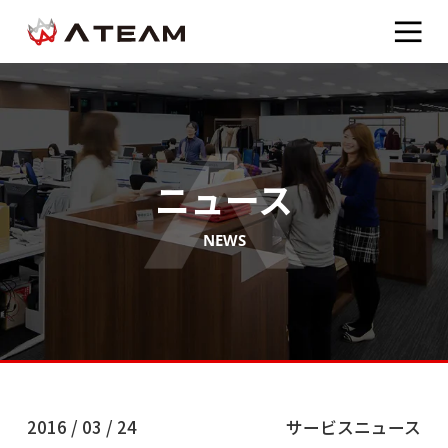
ニュース
NEWS
2016 / 03 / 24
サービスニュース