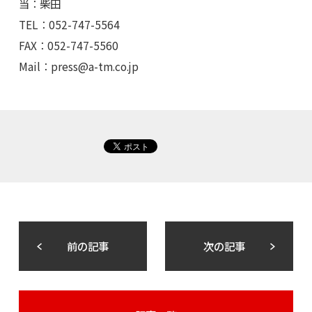
当：柴田
TEL：052-747-5564
FAX：052-747-5560
Mail：
press@a-tm.co.jp
前の記事
次の記事