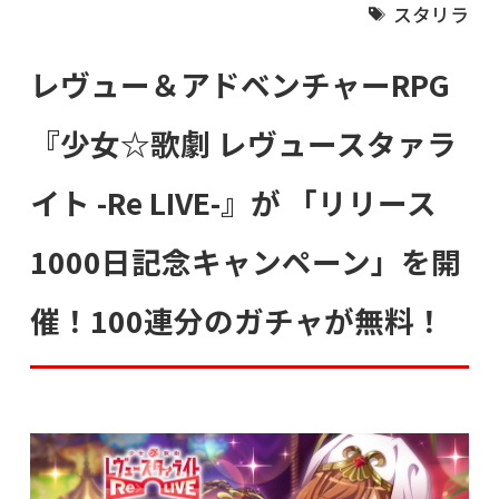
スタリラ
レヴュー＆アドベンチャーRPG
『少女☆歌劇 レヴュースタァラ
イト -Re LIVE-』が 「リリース
1000日記念キャンペーン」を開
催！100連分のガチャが無料！