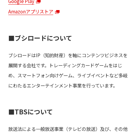
Google Play
Amazonアプリストア
■ブシロードについて
ブシロードはIP（知的財産）を軸にコンテンツビジネスを
展開する会社です。トレーディングカードゲームをはじ
め、スマートフォン向けゲーム、ライブイベントなど多岐
にわたるエンターテインメント事業を行っています。
■TBSについて
放送法による一般放送事業（テレビの放送）及び、その他