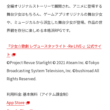
全編オリジナルストーリーで展開され、アニメに登場する
舞台少女はもちろん、ゲームアプリオリジナルの舞台少女
や、ミュージカルから派生した舞台少女が登場。作品の世
界観を存分に楽しめる本格派RPGです。
『少女☆歌劇 レヴュースタァライト -Re LIVE-』公式サイ
ト
©Project Revue Starlight © 2021 Ateam Inc. ©Tokyo
Broadcasting System Television, Inc. ©bushiroad All
Rights Reserved.
利用料金: 基本無料（アイテム課金制）
App Store