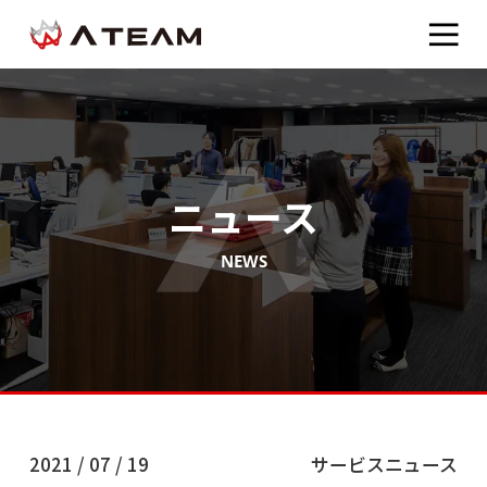
ニュース
NEWS
2021 / 07 / 19
サービスニュース