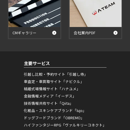
CMギャラリー
会社案内PDF
主要サービス
引越し比較・予約サイト「引越し侍」
車査定・車買取サイト「ナビクル」
結婚式場情報サイト「ハナユメ」
金融情報メディア「イーデス」
技術情報共有サイト「Qiita」
化粧品・スキンケアブランド「lujo」
ドッグフードブランド「OBREMO」
ハイファンタジーRPG「ヴァルキリーコネクト」