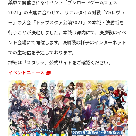
葉原で開催されるイベント「ブシロードゲームフェス
2021」の実施に合わせて、リアルタイム対戦「VSレヴュ
ー」の大会「トップスタァ公演2021」の本戦・決勝戦を
行うことが決定しました。本戦は都内にて、決勝戦はイベ
ント会場にて開催します。決勝戦の様子はインターネット
での生配信を予定しております。
詳細は『スタリラ』公式サイトをご確認ください。
イベントニュース