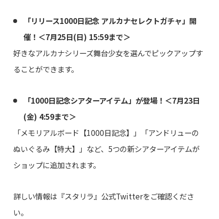
「リリース1000日記念 アルカナセレクトガチャ」開
催！＜7月25日(日) 15:59まで＞
好きなアルカナシリーズ舞台少女を選んでピックアップす
ることができます。
「1000日記念シアターアイテム」が登場！＜7月23日
(金) 4:59まで＞
「メモリアルボード【1000日記念】」「アンドリューの
ぬいぐるみ【特大】」など、5つの新シアターアイテムが
ショップに追加されます。
詳しい情報は『スタリラ』公式Twitterをご確認くださ
い。