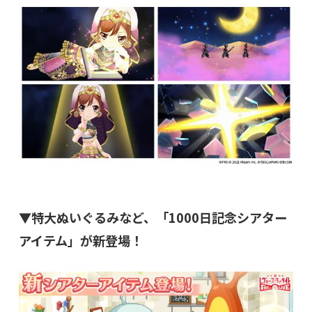
▼特大ぬいぐるみなど、「1000日記念シアター
アイテム」が新登場！