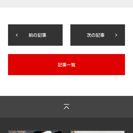
前の記事
次の記事
記事一覧