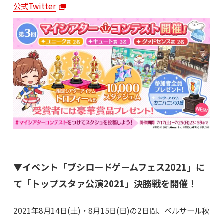
公式Twitter
▼イベント「ブシロードゲームフェス2021」に
て「トップスタァ公演2021」決勝戦を開催！
2021年8月14日(土)・8月15日(日)の2日間、ベルサール秋