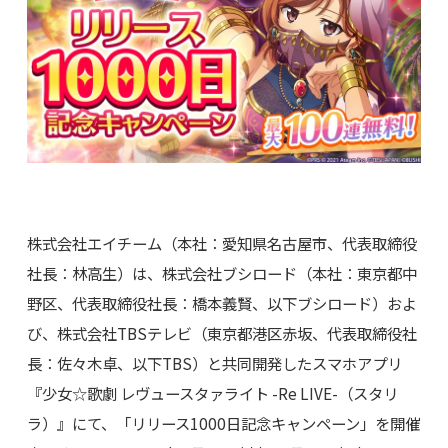
株式会社エイチーム（本社：愛知県名古屋市、代表取締役
社長：林高生）は、株式会社ブシロード（本社：東京都中
野区、代表取締役社長：橋本義賢、以下ブシロード）およ
び、株式会社TBSテレビ（東京都港区赤坂、代表取締役社
長：佐々木卓、以下TBS）と共同開発したスマホアプリ
『少女☆歌劇 レヴュースタァライト -Re LIVE-（スタリ
ラ）』にて、「リリース1000日記念キャンペーン」を開催