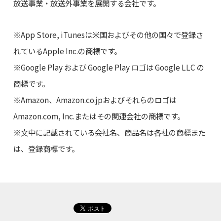
放送事業・放送外事業を展開する会社です。
※App Store, iTunesは米国およびその他の国々で登録さ
れているApple Inc.の商標です。
※Google Play および Google Play ロゴは Google LLC の
商標です。
※Amazon、Amazon.co.jpおよびそれらのロゴは
Amazon.com, Inc.またはその関連会社の商標です。
※文中に記載されている会社名、商品名は各社の商標また
は、登録商標です。