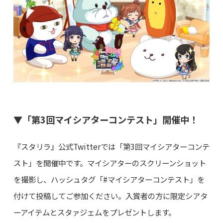
▼「第3回マイシアターコンテスト」開催中！
『スタリラ』公式Twitterでは「第3回マイシアターコンテ
スト」を開催中です。マイシアターのスクリーンショット
を撮影し、ハッシュタグ「#マイシアターコンテスト」を
付けて投稿してご参加ください。入賞者の方に限定シアタ
ーアイテムとスタァジェムをプレゼントします。