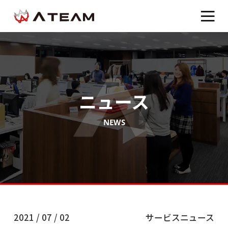
ニュース
NEWS
2021 / 07 / 02
サービスニュース