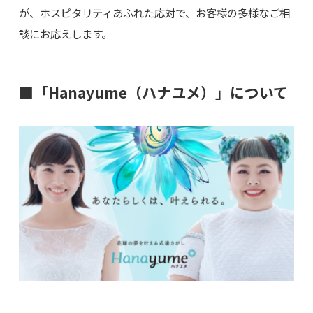
が、ホスピタリティあふれた応対で、お客様の多様なご相
談にお応えします。
■「Hanayume（ハナユメ）」について