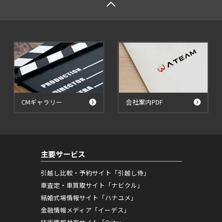
CMギャラリー
会社案内PDF
主要サービス
引越し比較・予約サイト「引越し侍」
車査定・車買取サイト「ナビクル」
結婚式場情報サイト「ハナユメ」
金融情報メディア「イーデス」