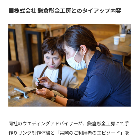
■株式会社 鎌倉彫金工房とのタイアップ内容
同社のウエディングアドバイザーが、鎌倉彫金工房にて手
作りリング制作体験と「実際のご利用者のエピソード」を