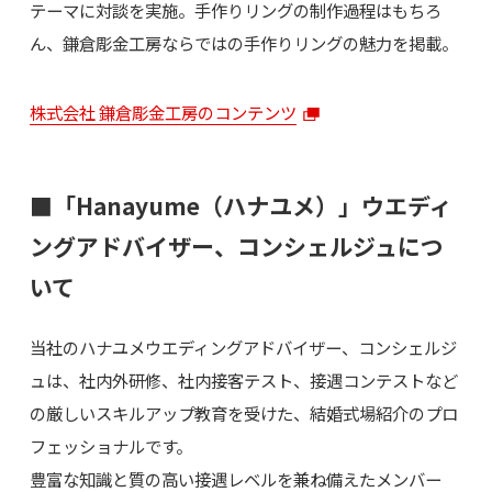
テーマに対談を実施。手作りリングの制作過程はもちろ
ん、鎌倉彫金工房ならではの手作りリングの魅力を掲載。
株式会社 鎌倉彫金工房のコンテンツ
■「Hanayume（ハナユメ）」ウエディ
ングアドバイザー、コンシェルジュにつ
いて
当社のハナユメウエディングアドバイザー、コンシェルジ
ュは、社内外研修、社内接客テスト、接遇コンテストなど
の厳しいスキルアップ教育を受けた、結婚式場紹介のプロ
フェッショナルです。
豊富な知識と質の高い接遇レベルを兼ね備えたメンバー