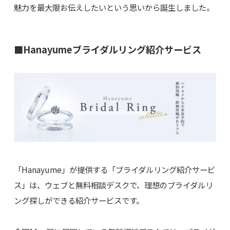
魅力を最大限お伝えしたいという思いから誕生しました。
■Hanayumeブライダルリング紹介サービス
「Hanayume」が提供する「ブライダルリング紹介サービ
ス」は、ウェブと無料相談デスクで、理想のブライダルリ
ング探しができる紹介サービスです。