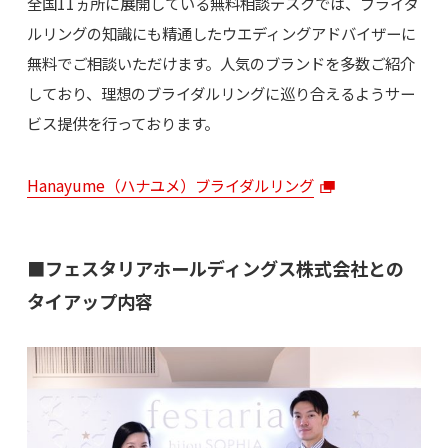
全国11ヵ所に展開している無料相談デスクでは、ブライダ
ルリングの知識にも精通したウエディングアドバイザーに
無料でご相談いただけます。人気のブランドを多数ご紹介
しており、理想のブライダルリングに巡り合えるようサー
ビス提供を行っております。
Hanayume（ハナユメ）ブライダルリング
■フェスタリアホールディングス株式会社との
タイアップ内容