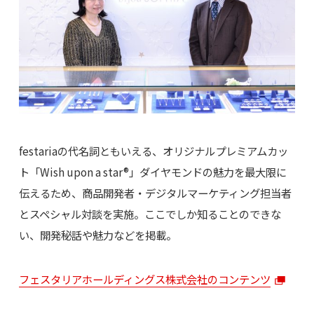
festariaの代名詞ともいえる、オリジナルプレミアムカッ
ト「Wish upon a star®」ダイヤモンドの魅力を最大限に
伝えるため、商品開発者・デジタルマーケティング担当者
とスペシャル対談を実施。ここでしか知ることのできな
い、開発秘話や魅力などを掲載。
フェスタリアホールディングス株式会社のコンテンツ