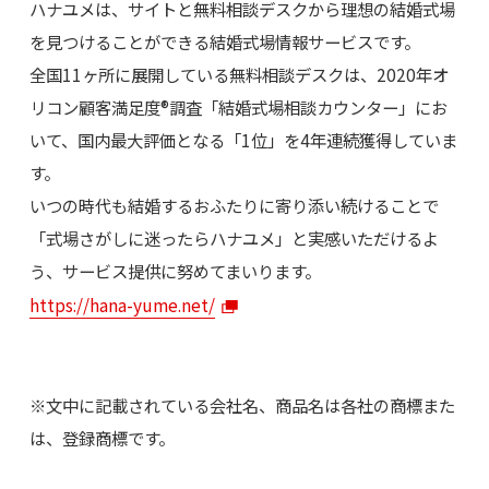
ハナユメは、サイトと無料相談デスクから理想の結婚式場
を見つけることができる結婚式場情報サービスです。
全国11ヶ所に展開している無料相談デスクは、2020年オ
リコン顧客満足度®調査「結婚式場相談カウンター」にお
いて、国内最大評価となる「1位」を4年連続獲得していま
す。
いつの時代も結婚するおふたりに寄り添い続けることで
「式場さがしに迷ったらハナユメ」と実感いただけるよ
う、サービス提供に努めてまいります。
https://hana-yume.net/
※文中に記載されている会社名、商品名は各社の商標また
は、登録商標です。