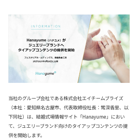
当社のグループ会社である株式会社エイチームブライズ
（本社：愛知県名古屋市、代表取締役社長：常深香里、以
下同社）は、結婚式場情報サイト「Hanayume」におい
て、ジュエリーブランド向けのタイアップコンテンツの提
供を開始します。