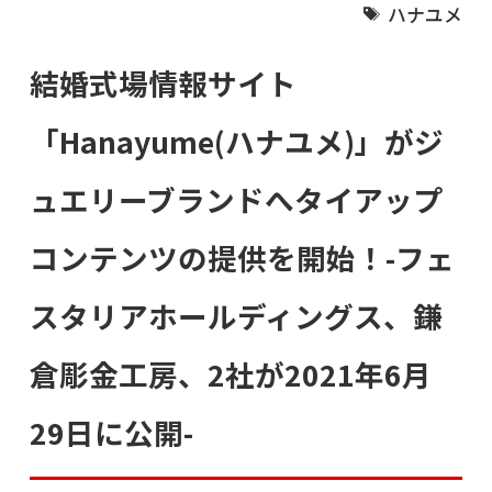
ハナユメ
結婚式場情報サイト
「Hanayume(ハナユメ)」がジ
ュエリーブランドへタイアップ
コンテンツの提供を開始！-フェ
スタリアホールディングス、鎌
倉彫金工房、2社が2021年6月
29日に公開-