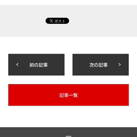
前の記事
次の記事
記事一覧