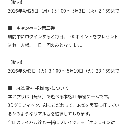
【期間】
2016年4月25日（月）15：00 ～ 5月3日（火）2：59まで
■ キャンペーン第三弾
期間中にログインすると毎日、100ポイントをプレゼント
※お一人様、一日一回のみとなります。
【期間】
2016年5月3日（火）3：00 ～ 5月10日（火）23：59まで
■ 麻雀 雷神 -Rising-について
本アプリは【無料】で遊べる本格3D麻雀ゲームです。
3Dグラフィック、AIにこだわって、麻雀を実際に打ってい
るかのようなリアルさを追求しております。
全国のライバル達と一緒にプレイできる「オンライン対