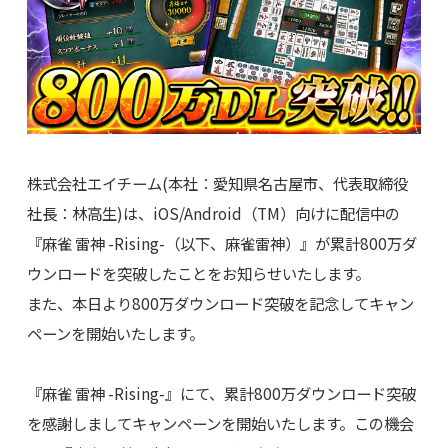
株式会社エイチーム(本社：愛知県名古屋市、代表取締役
社長：林高生)は、iOS/Android（TM）向けに配信中の
『麻雀 雷神 -Rising-（以下、麻雀雷神）』が累計800万ダ
ウンロードを突破したことをお知らせいたします。
また、本日より800万ダウンロード突破を記念してキャン
ペーンを開始いたします。
『麻雀 雷神 -Rising-』にて、累計800万ダウンロード突破
を感謝しましてキャンペーンを開始いたします。この機会