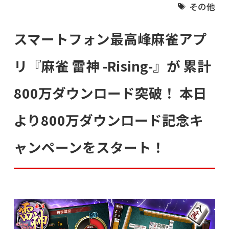
その他
スマートフォン最高峰麻雀アプ
リ『麻雀 雷神 -Rising-』が 累計
800万ダウンロード突破！ 本日
より800万ダウンロード記念キ
ャンペーンをスタート！