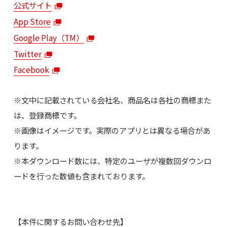
公式サイト
App Store
Google Play（TM）
Twitter
Facebook
※文中に記載されている会社名、商品名は各社の商標また
は、登録商標です。
※画像はイメージです。実際のアプリとは異なる場合があ
ります。
※本ダウンロード数には、特定のユーザが複数回ダウンロ
ードを行った数値も含まれております。
【本件に関するお問い合わせ先】