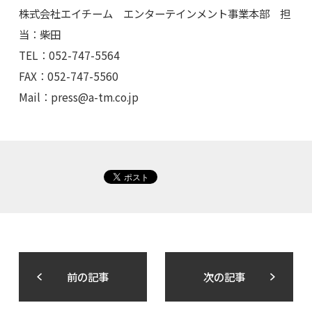
株式会社エイチーム エンターテインメント事業本部 担
当：柴田
TEL：052-747-5564
FAX：052-747-5560
Mail：
press@a-tm.co.jp
前の記事
次の記事