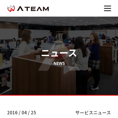
ニュース
NEWS
2016 / 04 / 25
サービスニュース