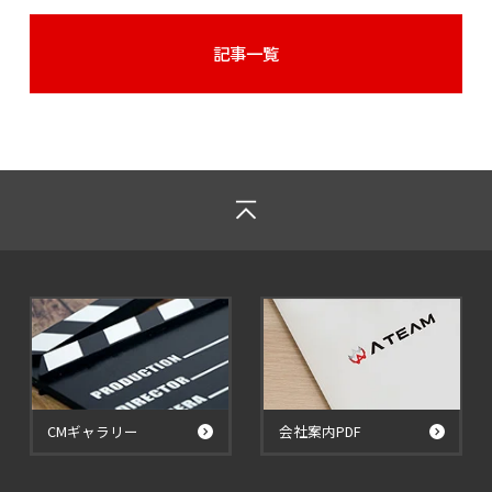
記事一覧
CMギャラリー
会社案内PDF