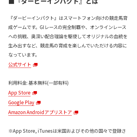
■『ダービーインパクト』とは
『ダービーインパクト』はスマートフォン向けの競走馬育
成ゲームです。GIレースの完全制覇や、オンラインレース
への挑戦、奥深い配合理論を駆使してオリジナルの血統を
生み出すなど、競走馬の育成を楽しんでいただける内容に
なっています。
公式サイト
利用料金: 基本無料(一部有料)
App Store
Google Play
Amazon Androidアプリストア
※App Store, iTunesは米国およびその他の国々で登録さ