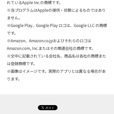
れているApple Inc.の商標です。
※当プログラムはAppleの提供・協賛によるものではあり
ません。
※Google Play、Google Play ロゴは、Google LLC の商標
です。
※Amazon、Amazon.co.jpおよびそれらのロゴは
Amazon.com, Inc.またはその関連会社の商標です。
※文中に記載されている会社名、商品名は各社の商標また
は登録商標です。
※画像はイメージです。実際のアプリとは異なる場合があ
ります。