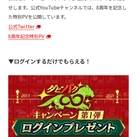
せします。公式YouTubeチャンネルでは、8周年を記念し
た特別PVを公開しています。
公式Twitter
8周年記念特別PV
▼ログインするだけでもらえる！