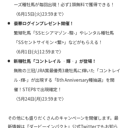
ーズ種牡馬が毎回出現！必ず1頭無料で獲得できる！
〈6月15日(火)23:59まで〉
豪華ログインプレゼント開催！
繁殖牝馬「SSヒシアマゾン -駿-」やレンタル種牡馬
「SSセントサイモン <繋>」などがもらえる！
〈6月1日(火)12:59まで〉
新種牡馬「コントレイル ‐輝‐」が登場！
無敗の三冠/JRA賞最優秀3歳牡馬に輝いた「コントレイ
ル -輝-」が出現する「8th Anniversary種抽選」を開
催！STEP8で出現確定！
〈5月24日(月)23:59まで〉
その他にも盛りだくさんのキャンペーンを開催します。最
新情報は『ダービーインパクト』公式Twitterでもお知ら