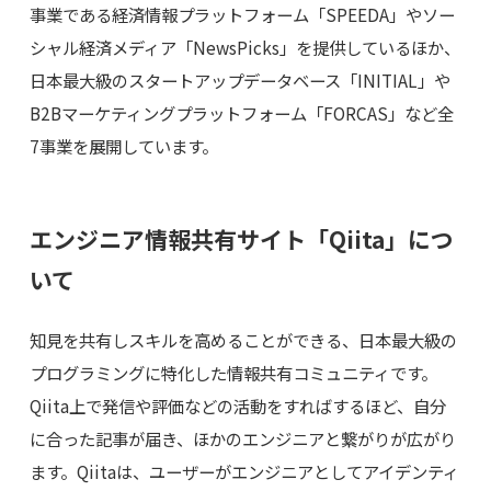
事業である経済情報プラットフォーム「SPEEDA」やソー
シャル経済メディア「NewsPicks」を提供しているほか、
日本最大級のスタートアップデータベース「INITIAL」や
B2Bマーケティングプラットフォーム「FORCAS」など全
7事業を展開しています。
エンジニア情報共有サイト「Qiita」につ
いて
知見を共有しスキルを高めることができる、日本最大級の
プログラミングに特化した情報共有コミュニティです。
Qiita上で発信や評価などの活動をすればするほど、自分
に合った記事が届き、ほかのエンジニアと繋がりが広がり
ます。Qiitaは、ユーザーがエンジニアとしてアイデンティ