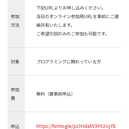
下記URLよりお申し込みください。
参加
当日のオンライン参加用URLを事前にご連
方法
絡共有いたします。
ご希望の回のみのご参加も可能です。
対象
プログラミングに関わっている方
参加
無料（要事前申込）
費
https://forms.gle/pz3HdaXV3Ht2icjY8
申込