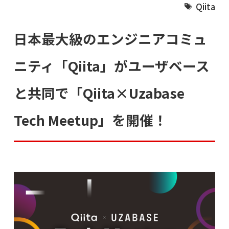
Qiita
日本最大級のエンジニアコミュ
ニティ「Qiita」がユーザベース
と共同で「Qiita×Uzabase
Tech Meetup」を開催！