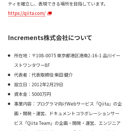
ティを確立し、表現できる場所を目指しています。
https://qiita.com/
Increments株式会社について
所在地：〒108-0075 東京都港区港南2-16-1 品川イー
ストワンタワー8F
代表者：代表取締役 柴田 健介
設立日：2012年2月29日
資本金：5000万円
事業内容：プログラマ向けWebサービス「Qiita」の企
画・開発・運営、ドキュメントコラボレーションサー
ビス「Qiita Team」の企画・開発・運営、エンジニア