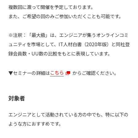
複数回に渡って開催を予定しております。
また、ご希望の回のみご参加いただくことも可能です。
※注釈：「最大級」は、エンジニアが集うオンラインコミ
ュニティを市場として、IT人材白書（2020年版）と同社登
録会員数・UU数の比較をもとに表現しています。
▼セミナーの詳細は
こちら
からご確認ください。
対象者
エンジニアとして活動されている方の中でも、特に以下の
ような方におすすめです。