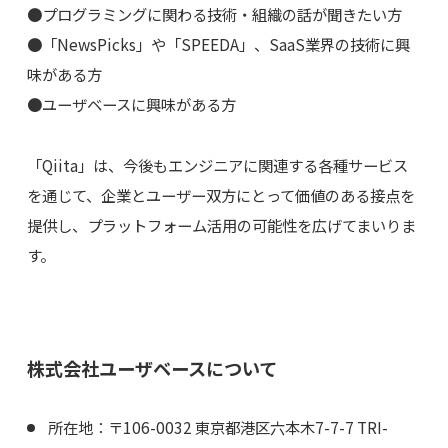
●プログラミングに関わる技術・組織の話が聞きたい方
●「NewsPicks」や「SPEEDA」、SaaS業界の技術に興
味がある方
●ユーザベースに興味がある方
「Qiita」は、今後もエンジニアに関連する各種サービス
を通じて、企業とユーザー双方にとって価値のある接点を
提供し、プラットフォーム活用の可能性を広げてまいりま
す。
株式会社ユーザベースについて
所在地：〒106-0032 東京都港区六本木7-7-7 TRI-