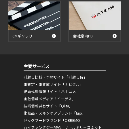
CMギャラリー
会社案内PDF
主要サービス
引越し比較・予約サイト「引越し侍」
車査定・車買取サイト「ナビクル」
結婚式場情報サイト「ハナユメ」
金融情報メディア「イーデス」
技術情報共有サイト「Qiita」
化粧品・スキンケアブランド「lujo」
ドッグフードブランド「OBREMO」
ハイファンタジーRPG「ヴァルキリーコネクト」