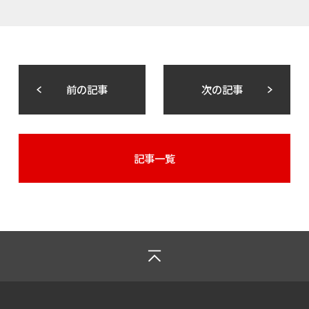
前の記事
次の記事
記事一覧