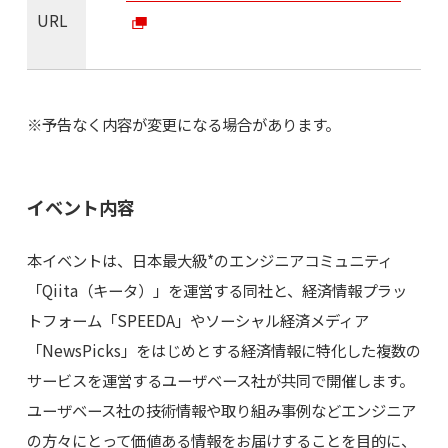
URL
※予告なく内容が変更になる場合があります。
イベント内容
本イベントは、日本最大級*のエンジニアコミュニティ
「Qiita（キータ）」を運営する同社と、経済情報プラッ
トフォーム「SPEEDA」やソーシャル経済メディア
「NewsPicks」をはじめとする経済情報に特化した複数の
サービスを運営するユーザベース社が共同で開催します。
ユーザベース社の技術情報や取り組み事例などエンジニア
の方々にとって価値ある情報をお届けすることを目的に、