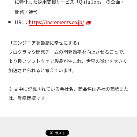
に特化した採用支援サービス「Qiita Jobs」の企画・
開発・運営
URL：
https://increments.co.jp/
「エンジニアを最高に幸せにする」
プログラマや開発チームの開発効率を向上させることで、
より良いソフトウェア製品が生まれ、世界の進化を大きく
加速させられると考えています。
※ 文中に記載されている会社名、商品名は各社の商標また
は、登録商標です。