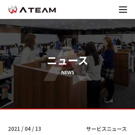
ニュース
NEWS
2021 / 04 / 13
サービスニュース