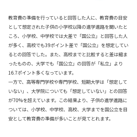
教育費の準備を行っていると回答した人に、教育費の目安
として想定された子供の小学校以降の進学進路を聞いたと
ころ、小学校、中学校では大差で「国公立」と回答した人
が多く、高校でも39ポイント差で「国公立」を想定してい
るとの回答でした。また、高校までと比較すると差は縮ま
ったものの、大学でも「国公立」の回答が「私立」より
16.7ポイント多くなっています。
一方で、高等専門学校や専門学校、短期大学は「想定して
いない」、大学院についても「想定していない」との回答
が70%を超えています。この結果より、子供の進学進路に
ついては、小学校、中学校、高校、大学までを国公立を目
安として教育費の準備が多いことが見てとれます。