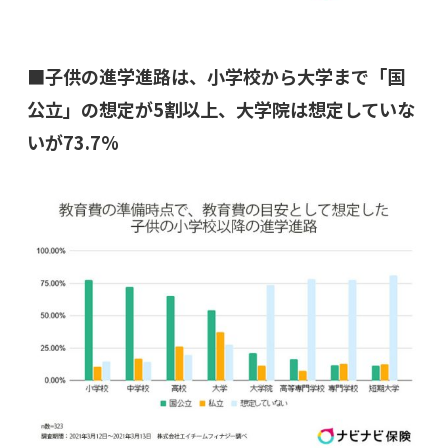
■子供の進学進路は、小学校から大学まで「国
公立」の想定が5割以上、大学院は想定していな
いが73.7%