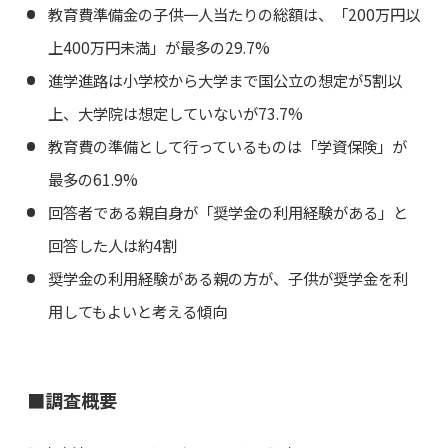
教育費準備金の子供一人当たりの総額は、「200万円以
上400万円未満」が最多の29.7%
進学進路は小学校から大学まで国公立の想定が5割以
上、大学院は想定していないが73.7%
教育費の準備として行っているものは「学資保険」が
最多の61.9%
回答者である親自身が「奨学金の利用経験がある」と
回答した人は約4割
奨学金の利用経験がある親の方が、子供が奨学金を利
用してもよいと考える傾向
■調査概要