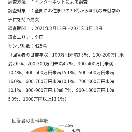
調査方法 ：インターネットによる調査
調査対象 ：全国にお住まいの20代から40代の未就学の
子供を持つ男女
調査期間 ：2021年3月12日～2021年3月13日
調査エリア：全国
サンプル数：425名
（回答者の世帯年収：100万円未満3.3%、100-200万円未
満2.6%、200-300万円未満4.7%、300-400万円未満
10.4%、400-500万円未満15.1%、500-600万円未満
16.0%、600-700万円未満10.1%、700-800万円未満
10.1%、800-900万円未満8.7%、900-1000万円未満
5.9%、1000万円以上13.1%）