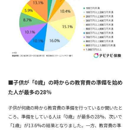
■子供が「0歳」の時からの教育費の準備を始め
た人が最多の28%
子供が何歳の時から教育費の準備を行っているか聞いたと
ころ、準備をしている人は「0歳」が最多の28%、次いで
「1歳」が13.6%の結果となりました。一方、教育費の準