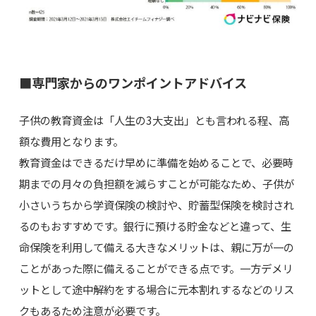
■専門家からのワンポイントアドバイス
子供の教育資金は「人生の3大支出」とも言われる程、高
額な費用となります。
教育資金はできるだけ早めに準備を始めることで、必要時
期までの月々の負担額を減らすことが可能なため、子供が
小さいうちから学資保険の検討や、貯蓄型保険を検討され
るのもおすすめです。銀行に預ける貯金などと違って、生
命保険を利用して備える大きなメリットは、親に万が一の
ことがあった際に備えることができる点です。一方デメリ
ットとして途中解約をする場合に元本割れするなどのリス
クもあるため注意が必要です。