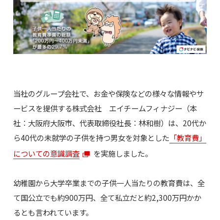
当社のグループ会社で、お金や保険などの様々な情報やサ
ービスを提供する株式会社 エイチームフィナジー（本
社：大阪府大阪市、代表取締役社長：林和樹）は、20代か
ら40代の未就学の子供を持つ男女を対象とした
「教育費」
についての意識調査
を実施しました。
幼稚園から大学卒業までの子供一人当たりの教育費は、全
て国公立でも約900万円、全て私立だと約2,300万円かか
るとも言われています。