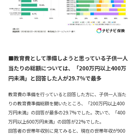
■教育費として準備しようと思っている子供一人
当たりの総額については、「200万円以上400万
円未満」と回答した人が29.7%で最多
教育費の準備を行っていると回答した方に、子供一人当た
りの教育費準備総額を聞いたところ、「200万円以上400
万円未満」の回答が最多の29.7%でした。次いで、「400
万円以上600万円未満」の回答が22%でした。
回答者の世帯年収別に見てみると、現在の世帯年収が900