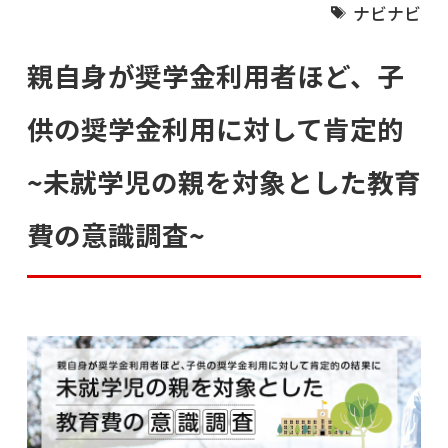
ナビナビ
親自身が奨学金利用者ほど、子
供の奨学金利用に対して肯定的
~未就学児の親を対象とした教育
費の意識調査~