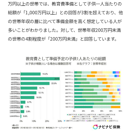
万円以上の世帯では、教育費準備として子供一人当たりの
総額が「1,000万円以上」との回答が3割を超えており、他
の世帯年収の層に比べて準備金額を高く想定している人が
多いことがわかりました。対して、世帯年収200万円未満
の世帯の4割程度が「200万円未満」と回答しています。