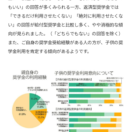
もいい」の回答が多くみられる一方、返済型奨学金では
「できるだけ利用させたくない」「絶対に利用させたくな
い」の回答が給付型奨学金と比較し多く、やや消極的な傾
向が見られました。（「どちらでもない」の回答を除く）
また、ご自身の奨学金受給経験がある人の方が、子供の奨
学金利用を肯定する傾向があるようです。