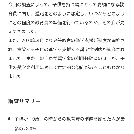
今回の調査によって、子供を持つ親にとって高額になる教
育費に関し、進路をどのように想定し、いつからどのよう
にどの程度の教育費の準備を行っているのか、その姿が見
えてきました。
また、2020年4月より高等教育の修学支援新制度が開始さ
れ、意欲ある子供の進学を支援する奨学金制度が拡充され
ました。実際に親自身が奨学金の利用経験者のほうが、子
供の奨学金利用に対して肯定的な傾向があることもわかり
ました。
調査サマリー
子供が「0歳」の時からの教育費の準備を始めた人が最
多の28.0%