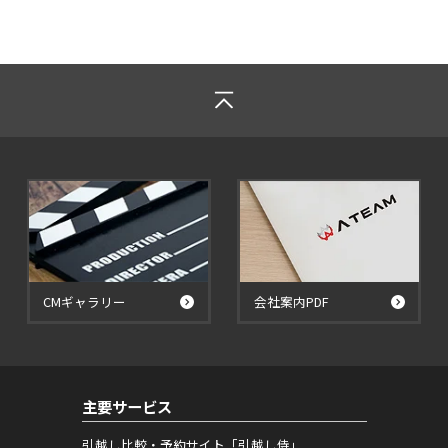
CMギャラリー
会社案内PDF
主要サービス
引越し比較・予約サイト「引越し侍」