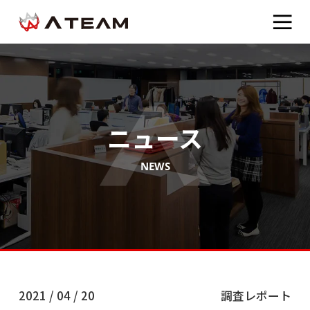
ニュース
NEWS
2021 / 04 / 20
調査レポート