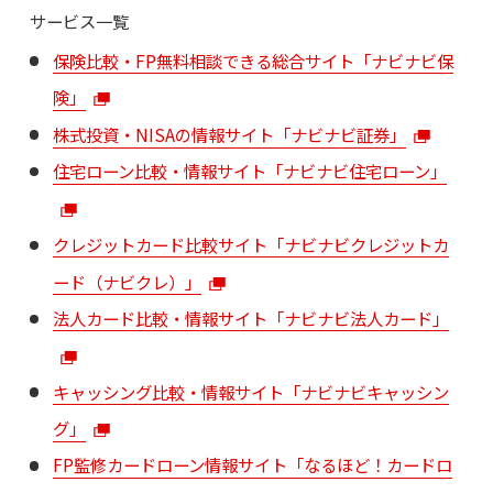
サービス一覧
保険比較・FP無料相談できる総合サイト「ナビナビ保
険」
株式投資・NISAの情報サイト「ナビナビ証券」
住宅ローン比較・情報サイト「ナビナビ住宅ローン」
クレジットカード比較サイト「ナビナビクレジットカ
ード（ナビクレ）」
法人カード比較・情報サイト「ナビナビ法人カード」
キャッシング比較・情報サイト「ナビナビキャッシン
グ」
FP監修カードローン情報サイト「なるほど！カードロ