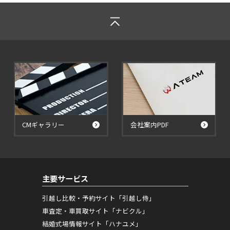
CMギャラリー
会社案内PDF
主要サービス
引越し比較・予約サイト「引越し侍」
車査定・車買取サイト「ナビクル」
結婚式場情報サイト「ハナユメ」