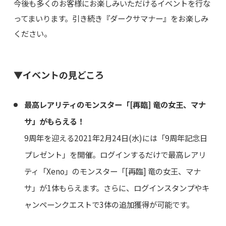
今後も多くのお客様にお楽しみいただけるイベントを行な
ってまいります。引き続き『ダークサマナー』をお楽しみ
ください。
▼イベントの見どころ
最高レアリティのモンスター「[再臨] 竜の女王、マナ
サ」がもらえる！
9周年を迎える2021年2月24日(水)には「9周年記念日
プレゼント」を開催。ログインするだけで最高レアリ
ティ「Xeno」のモンスター「[再臨] 竜の女王、マナ
サ」が1体もらえます。さらに、ログインスタンプやキ
ャンペーンクエストで3体の追加獲得が可能です。