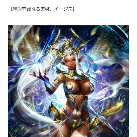
【絶対守護なる天啓、イージス】