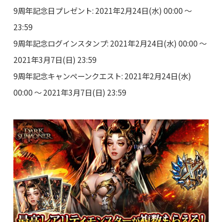
9周年記念日プレゼント: 2021年2月24日(水) 00:00 ～
23:59
9周年記念ログインスタンプ: 2021年2月24日(水) 00:00 ～
2021年3月7日(日) 23:59
9周年記念キャンペーンクエスト: 2021年2月24日(水)
00:00 ～ 2021年3月7日(日) 23:59