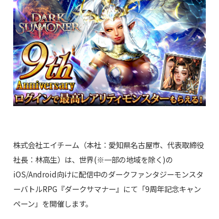
株式会社エイチーム（本社：愛知県名古屋市、代表取締役
社長：林高生）は、世界(※一部の地域を除く)の
iOS/Android向けに配信中のダークファンタジーモンスタ
ーバトルRPG『ダークサマナー』にて「9周年記念キャン
ペーン」を開催します。