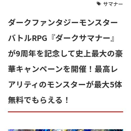
サマナー
ダークファンタジーモンスター
バトルRPG『ダークサマナー』
が9周年を記念して史上最大の豪
華キャンペーンを開催！最高レ
アリティのモンスターが最大5体
無料でもらえる！