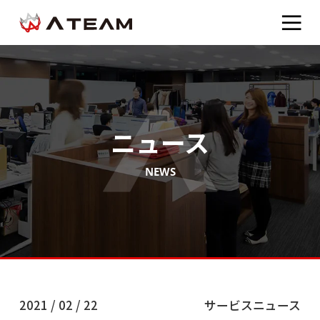
ニュース
NEWS
2021 / 02 / 22
サービスニュース