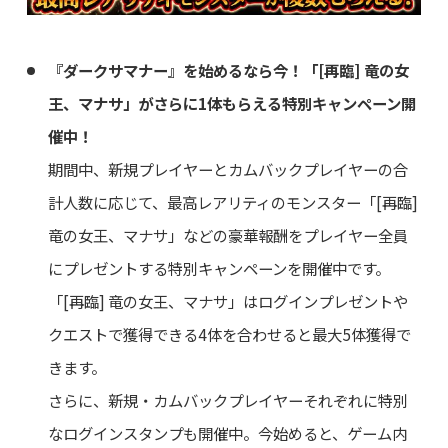
『ダークサマナー』を始めるなら今！「[再臨] 竜の女
王、マナサ」がさらに1体もらえる特別キャンペーン開
催中！
期間中、新規プレイヤーとカムバックプレイヤーの合
計人数に応じて、最高レアリティのモンスター「[再臨]
竜の女王、マナサ」などの豪華報酬をプレイヤー全員
にプレゼントする特別キャンペーンを開催中です。
「[再臨] 竜の女王、マナサ」はログインプレゼントや
クエストで獲得できる4体を合わせると最大5体獲得で
きます。
さらに、新規・カムバックプレイヤーそれぞれに特別
なログインスタンプも開催中。今始めると、ゲーム内