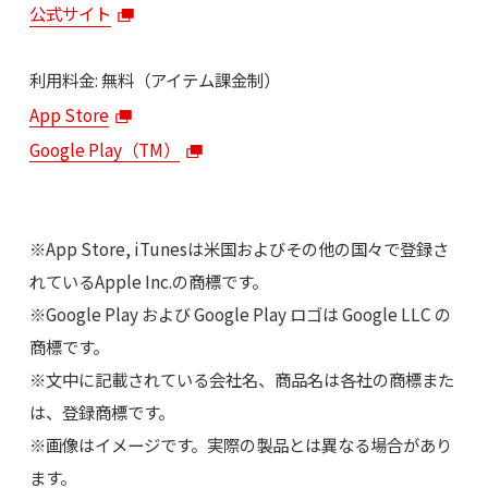
公式サイト
利用料金: 無料（アイテム課金制）
App Store
Google Play（TM）
※App Store, iTunesは米国およびその他の国々で登録さ
れているApple Inc.の商標です。
※Google Play および Google Play ロゴは Google LLC の
商標です。
※文中に記載されている会社名、商品名は各社の商標また
は、登録商標です。
※画像はイメージです。実際の製品とは異なる場合があり
ます。