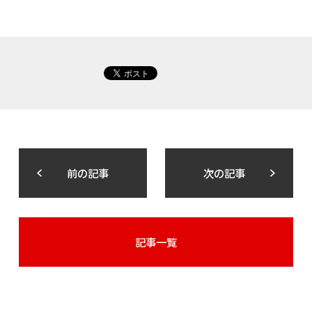
前の記事
次の記事
記事一覧