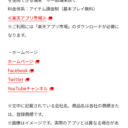
を使用できる端末 ※一部端末除く
料金体系：アイテム課金制（基本プレイ無料）
≪楽天アプリ市場≫
※ご利用には「楽天アプリ市場」のダウンロードが必要に
なります。
・ホームページ
ホームページ
Facebook
Twitter
YouTubeチャンネル
※文中に記載されている会社名、商品名は各社の商標また
は、登録商標です。
※画像はイメージです。実際のアプリとは異なる場合があ