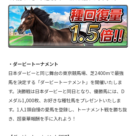
・ダービートーナメント
日本ダービーと同じ舞台の東京競馬場、芝2400mで最強
馬を決定する「ダービートーナメント」を開催いたしま
す。決勝戦は日本ダービーと同日となり、優勝馬には、D
メダル1,000枚、お好きな種牡馬をプレゼントいたしま
す。1人1頭自慢の愛馬を登録し、トーナメント戦を勝ち抜
き、超豪華報酬を手に入れよう！