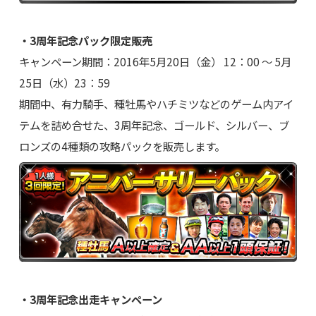
・3周年記念パック限定販売
キャンペーン期間：2016年5月20日（金） 12：00 ～ 5月
25日（水）23：59
期間中、有力騎手、種牡馬やハチミツなどのゲーム内アイ
テムを詰め合せた、3周年記念、ゴールド、シルバー、ブ
ロンズの4種類の攻略パックを販売します。
・3周年記念出走キャンペーン