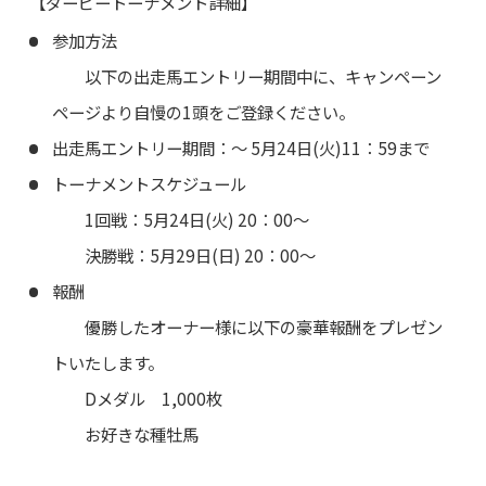
【ダービートーナメント詳細】
参加方法
以下の出走馬エントリー期間中に、キャンペーン
ページより自慢の1頭をご登録ください。
出走馬エントリー期間：～ 5月24日(火)11：59まで
トーナメントスケジュール
1回戦：5月24日(火) 20：00～
決勝戦：5月29日(日) 20：00～
報酬
優勝したオーナー様に以下の豪華報酬をプレゼン
トいたします。
Dメダル 1,000枚
お好きな種牡馬