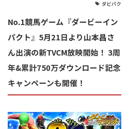
ダビパク
No.1競馬ゲーム『ダービーイン
パクト』5月21日より山本昌さ
ん出演の新TVCM放映開始！ 3周
年&累計750万ダウンロード記念
キャンペーンも開催！