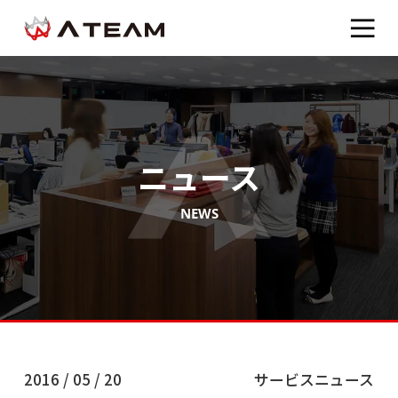
ニュース
NEWS
2016 / 05 / 20
サービスニュース