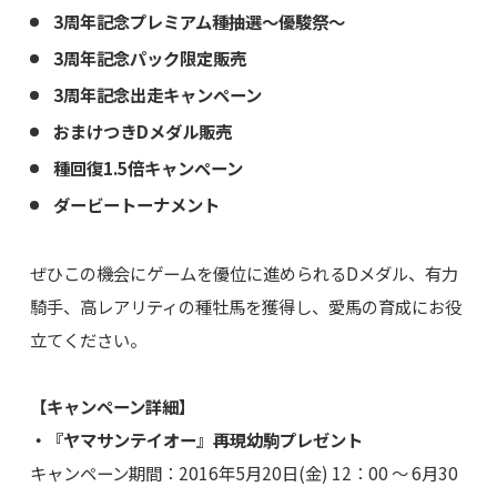
3周年記念プレミアム種抽選～優駿祭～
3周年記念パック限定販売
3周年記念出走キャンペーン
おまけつきDメダル販売
種回復1.5倍キャンペーン
ダービートーナメント
ぜひこの機会にゲームを優位に進められるDメダル、有力
騎手、高レアリティの種牡馬を獲得し、愛馬の育成にお役
立てください。
【キャンペーン詳細】
・『ヤマサンテイオー』再現幼駒プレゼント
キャンペーン期間：2016年5月20日(金) 12：00 ～ 6月30