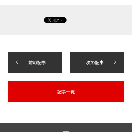
前の記事
次の記事
記事一覧