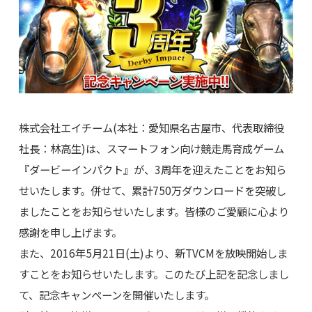
株式会社エイチーム(本社：愛知県名古屋市、代表取締役
社長：林高生)は、スマートフォン向け競走馬育成ゲーム
『ダービーインパクト』が、3周年を迎えたことをお知ら
せいたします。併せて、累計750万ダウンロードを突破し
ましたことをお知らせいたします。皆様のご愛顧に心より
感謝を申し上げます。
また、2016年5月21日(土)より、新TVCMを放映開始しま
すことをお知らせいたします。このたび上記を記念しまし
て、記念キャンペーンを開催いたします。