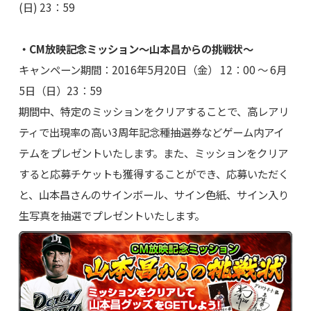
(日) 23：59
・CM放映記念ミッション～山本昌からの挑戦状～
キャンペーン期間：2016年5月20日（金） 12：00 ～ 6月
5日（日）23：59
期間中、特定のミッションをクリアすることで、高レアリ
ティで出現率の高い3周年記念種抽選券などゲーム内アイ
テムをプレゼントいたします。また、ミッションをクリア
すると応募チケットも獲得することができ、応募いただく
と、山本昌さんのサインボール、サイン色紙、サイン入り
生写真を抽選でプレゼントいたします。