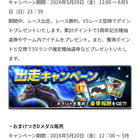
キャンペーン期間：2016年5月20日（金） 12:00 ～ 6月5
日（日）23：59
期間中、レース出走、レース勝利、VSレース登録でポイン
トプレゼントいたします。累計ポイントで3周年記念種抽
選券やゲーム内アイテムをプレゼント。また、獲得ポイン
トと交換でSSランク確定種抽選券などプレゼントいたし
ます。
・おまけつきDメダル販売
キャンペーン期間：2016年5月20日（金） 12：00 ～ 5月