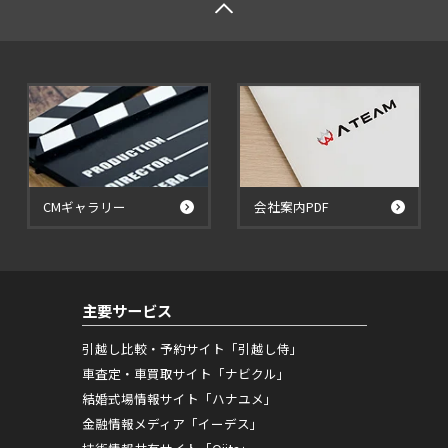
CMギャラリー
会社案内PDF
主要サービス
引越し比較・予約サイト「引越し侍」
車査定・車買取サイト「ナビクル」
結婚式場情報サイト「ハナユメ」
金融情報メディア「イーデス」