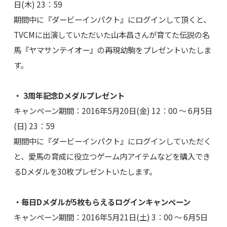
日(木) 23：59
期間中に『ダービーインパクト』にログインして頂くと、
TVCMに出演していただいた山本昌さんが育てた伝説の名
馬『ヤマサンテイオー』の再現幼駒をプレゼントいたしま
す。
・ 3周年記念Dメダルプレゼント
キャンペーン期間：2016年5月20日(金) 12：00 ～ 6月5日
(日) 23：59
期間中に『ダービーインパクト』にログインしていただく
と、愛馬の育成に役立つゲーム内アイテムなどを購入でき
るDメダルを30枚プレゼントいたします。
・毎日Dメダルが5枚もらえるログインキャンペーン
キャンペーン期間：2016年5月21日(土) 3：00 ～ 6月5日