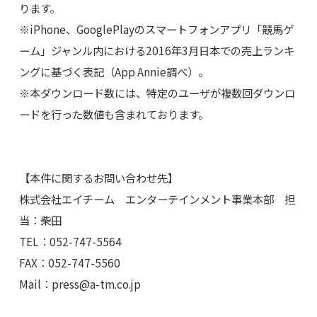
ります。
※iPhone、GooglePlayのスマートフォンアプリ「競馬ゲ
ーム」ジャンル内における2016年3月日本での売上ランキ
ングに基づく表記（App Annie調べ）。
※本ダウンロード数には、特定のユーザが複数回ダウンロ
ードを行った数値も含まれております。
【本件に関するお問い合わせ先】
株式会社エイチーム エンターテインメント事業本部 担
当：柴田
TEL：052-747-5564
FAX：052-747-5560
Mail：
press@a-tm.co.jp