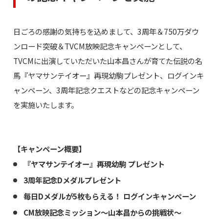
日ごろの感謝の気持ちを込めまして、3周年＆750万ダウ
ンロード突破＆TVCM放映記念キャンペーンとして、
TVCMに出演していただいた山本昌さんが育てた伝説の名
馬『ヤマサンテイオー』再現幼駒プレゼント、ログインキ
ャンペーン、3周年記念クエストなどの記念キャンペーン
を実施いたします。
【キャンペーン概要】
『ヤマサンテイオー』再現幼駒 プレゼント
3周年記念Dメダルプレゼント
毎日Dメダルが5枚もらえる！ ログインキャンペーン
CM放映記念ミッション～山本昌からの挑戦状～