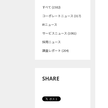
すべて (1582)
コーポレートニュース (317)
IRニュース
サービスニュース (1061)
採用ニュース
調査レポート (204)
SHARE