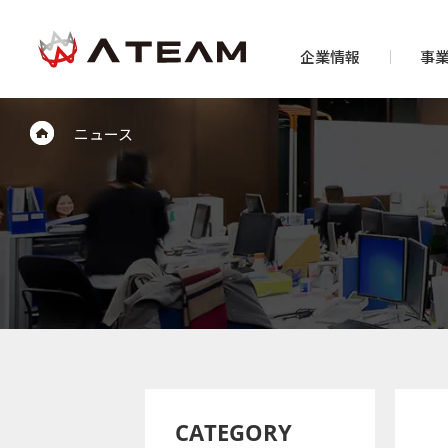
企業情報
事
ニュース
CATEGORY