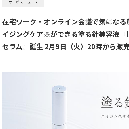
サービスニュース
在宅ワーク・オンライン会議で気になる
イジングケア※ができる塗る針美容液『lu
セラム』誕生 2月9日（火）20時から販