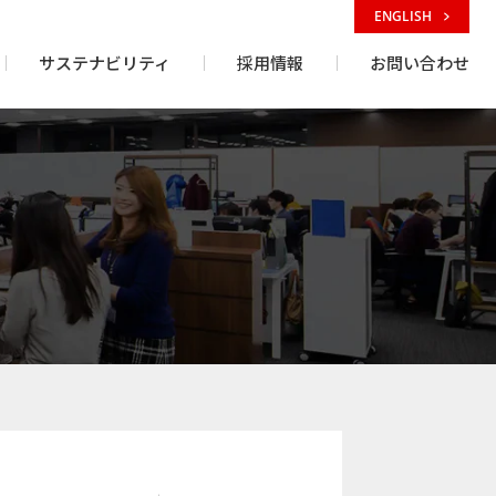
ENGLISH
サステナビリティ
採用情報
お問い合わせ