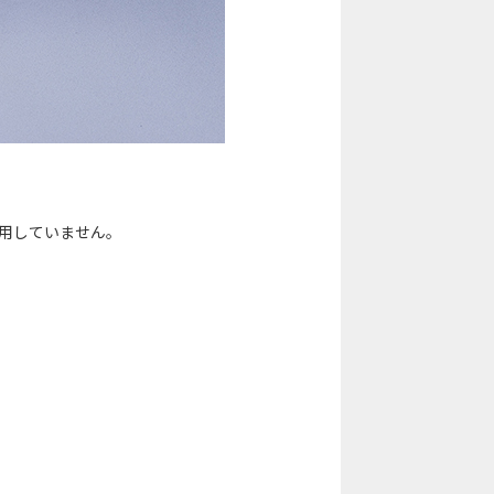
用していません。