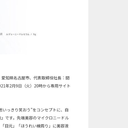
：愛知県名古屋市、代表取締役社長：間
021年2月9日（火）20時から専用サイト
思いっきり笑おう”をコンセプトに、自
容液』です。先端美容のマイクロニードル
る「目元」「ほうれい線周り」に美容液