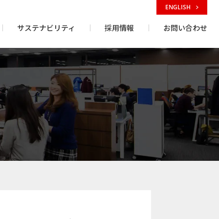
ENGLISH
サステナビリティ
採用情報
お問い合わせ