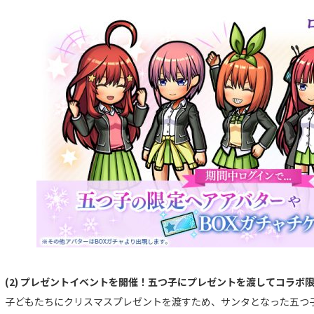
(2) プレゼントイベントを開催！五つ子にプレゼントを渡してコラボ
子どもたちにクリスマスプレゼントを渡すため、サンタとなった五つ