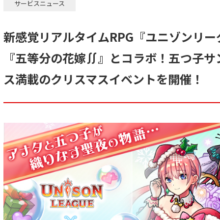
サービスニュース
新感覚リアルタイムRPG『ユニゾンリー
『五等分の花嫁∬』とコラボ！五つ子サ
ス満載のクリスマスイベントを開催！