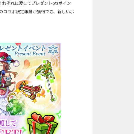
れぞれに渡してプレゼントpt(ポイン
のコラボ限定報酬が獲得でき、新しいボ