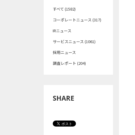
すべて (1582)
コーポレートニュース (317)
IRニュース
サービスニュース (1061)
採用ニュース
調査レポート (204)
SHARE