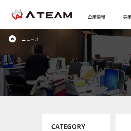
企業情報
事
ニュース
CATEGORY