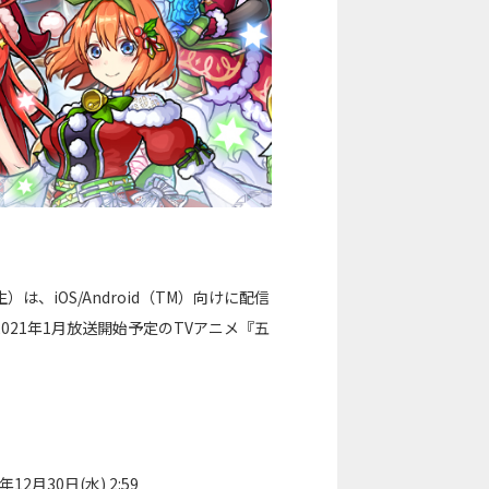
iOS/Android（TM）向けに配信
021年1月放送開始予定のTVアニメ『五
12月30日(水) 2:59