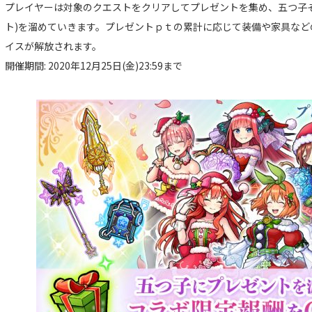
プレイヤーは対象のクエストをクリアしてプレゼントを集め、五つ子そ
ト)を溜めていきます。プレゼントｐｔの累計に応じて装備や家具など
イスが解放されます。
開催期間: 2020年12月25日(金)23:59まで