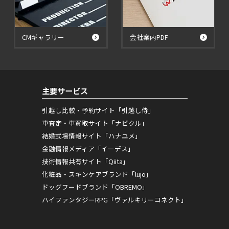
CMギャラリー
会社案内PDF
主要サービス
引越し比較・予約サイト「引越し侍」
車査定・車買取サイト「ナビクル」
結婚式場情報サイト「ハナユメ」
金融情報メディア「イーデス」
技術情報共有サイト「Qiita」
化粧品・スキンケアブランド「lujo」
ドッグフードブランド「OBREMO」
ハイファンタジーRPG「ヴァルキリーコネクト」