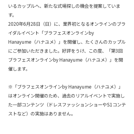
いるカップルへ、新たな式場探しの機会を提案していま
す。
2020年6月28日（日）に、業界初となるオンラインのブラ
イダルイベント「ブラフェスオンラインby
Hanayume（ハナユメ）」を開催し、たくさんのカップル
にご参加いただきました。好評をうけ、この度、「第3回
ブラフェスオンラインby Hanayume（ハナユメ）」を開
催します。
※「ブラフェスオンラインby Hanayume（ハナユメ）」
はオンライン開催のため、過去のリアルイベントで実施し
た一部コンテンツ（ドレスファッションショーやS1コンテ
ストなど）の実施はありません。