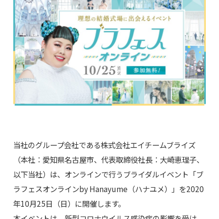
当社のグループ会社である株式会社エイチームブライズ
（本社：愛知県名古屋市、代表取締役社長：大崎恵理子、
以下当社）は、オンラインで行うブライダルイベント「ブ
ラフェスオンラインby Hanayume（ハナユメ）」を2020
年10月25日（日）に開催します。
本イベントは、新型コロナウイルス感染症の影響を受け