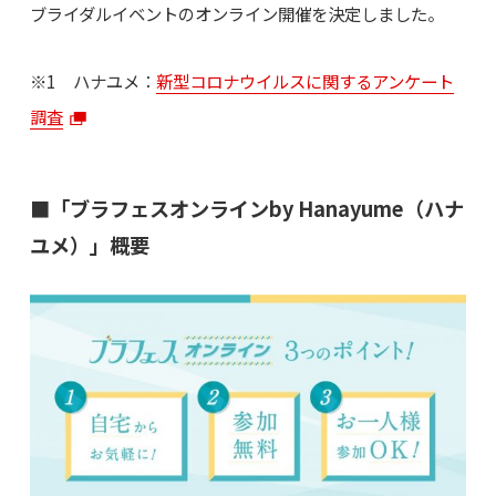
ブライダルイベントのオンライン開催を決定しました。
※1 ハナユメ：
新型コロナウイルスに関するアンケート
調査
■「ブラフェスオンラインby Hanayume（ハナ
ユメ）」概要