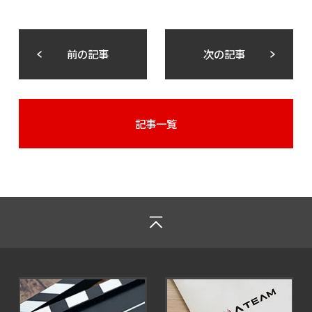
前の記事
次の記事
記事一覧