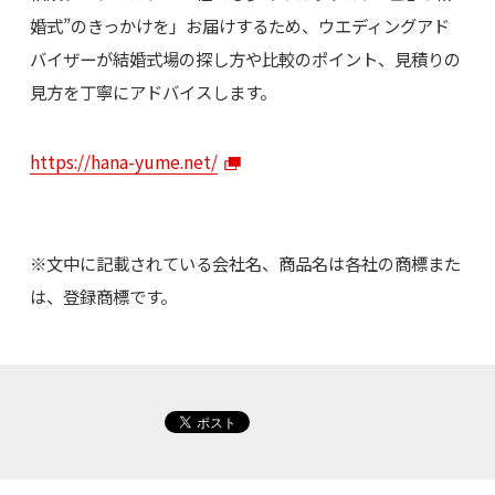
婚式”のきっかけを」お届けするため、ウエディングアド
バイザーが結婚式場の探し方や比較のポイント、見積りの
見方を丁寧にアドバイスします。
https://hana-yume.net/
※文中に記載されている会社名、商品名は各社の商標また
は、登録商標です。