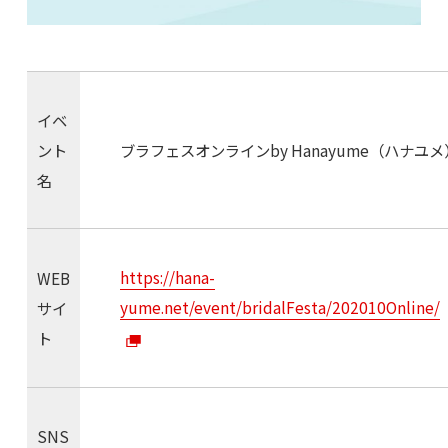
イベ
ント
ブラフェスオンラインby Hanayume（ハナユメ
名
https://hana-
WEB
yume.net/event/bridalFesta/202010Online/
サイ
ト
SNS