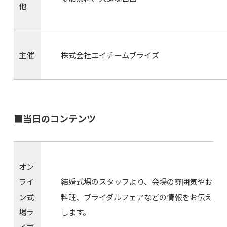
他
主催
株式会社エイチームブライズ
■当日のコンテンツ
オン
ライ
結婚式場のスタッフより、会場の雰囲気やお
ン式
料理、ブライダルフェアなどの情報をお伝え
場ラ
します。