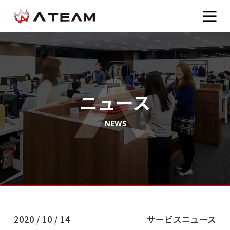
ニュース
NEWS
2020 / 10 / 14
サービスニュース