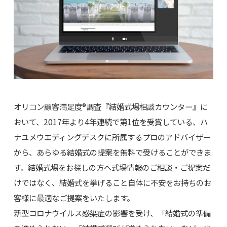
オリコン顧客満足度®調査『結婚式場相談カウンター』に
おいて、2017年より4年連続で第1位を受賞している、ハ
ナユメウエディングデスクに所属するプロのアドバイザー
から、あらゆる結婚式の提案を無料で受けることができま
す。結婚式場をお探しの方へ式場情報のご相談・ご提案だ
けではなく、結婚式を挙げること自体に不安をお持ちのお
客様に最適なご提案をいたします。
新型コロナウイルス感染症の影響を受け、「結婚式の準備