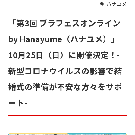
ハナユメ
「第3回 ブラフェスオンライン
by Hanayume（ハナユメ）」
10月25日（日）に開催決定！-
新型コロナウイルスの影響で結
婚式の準備が不安な方々をサポ
ート-