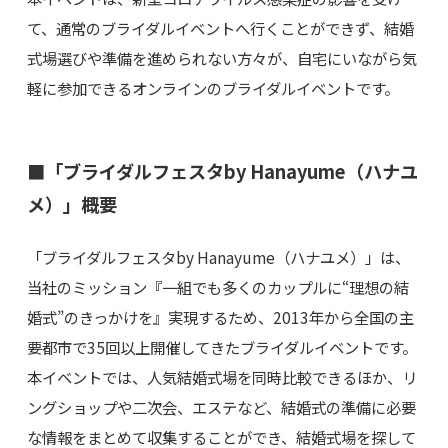
て、通常のブライダルイベントへ行くことができず、結婚
式場選びや準備を進められない方々が、自宅にいながら気
軽に参加できるオンラインのブライダルイベントです。
■「ブライダルフェスタby Hanayume（ハナユ
メ）」概要
「ブライダルフェスタby Hanayume（ハナユメ）」は、
当社のミッション『一組でも多くのカップルに“理想の結
婚式”のきっかけを』実現するため、2013年から全国の主
要都市で35回以上開催してきたブライダルイベントです。
本イベントでは、人気結婚式場を同時比較できるほか、リ
ングショップや二次会、エステなど、結婚式の準備に必要
な情報をまとめて収集することができ、結婚式場を探して