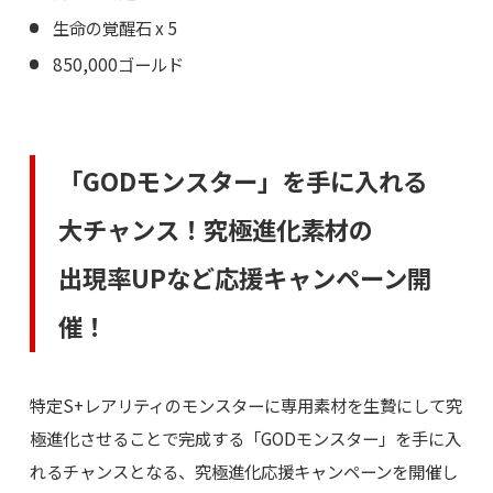
生命の覚醒石 x 5
850,000ゴールド
「GODモンスター」を手に入れる
大チャンス！究極進化素材の
出現率UPなど応援キャンペーン開
催！
特定S+レアリティのモンスターに専用素材を生贄にして究
極進化させることで完成する「GODモンスター」を手に入
れるチャンスとなる、究極進化応援キャンペーンを開催し