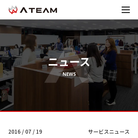
ニュース
NEWS
2016 / 07 / 19
サービスニュース