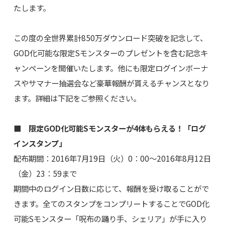
たします。
この度の全世界累計850万ダウンロード突破を記念して、
GOD化可能な限定Sモンスターのプレゼントを含む記念キ
ャンペーンを開催いたします。他にも限定ログインボーナ
スやサマナー抽選会など豪華報酬が貰えるチャンスとなり
ます。詳細は下記をご参照ください。
■ 限定GOD化可能Sモンスターが4体もらえる！「ログ
インスタンプ」
配布期間：2016年7月19日（火）0：00～2016年8月12日
（金）23：59まで
期間中のログイン日数に応じて、報酬を受け取ることがで
きます。全てのスタンプをコンプリートすることでGOD化
可能Sモンスター「呪布の踊り手、シェリア」が手に入り