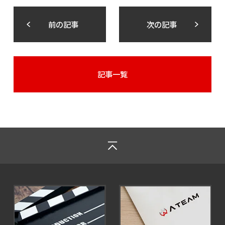
前の記事
次の記事
記事一覧