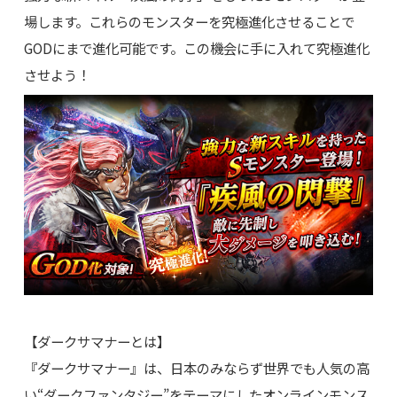
場します。これらのモンスターを究極進化させることで
GODにまで進化可能です。この機会に手に入れて究極進化
させよう！
【ダークサマナーとは】
『ダークサマナー』は、日本のみならず世界でも人気の高
い“ダークファンタジー”をテーマにしたオンラインモンス