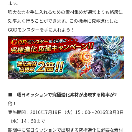
ます。
強大な力を手に入れるための素材集めが通常よりも格段に
効率よく行うことができます。この機会に究極進化した
GODモンスターを手に入れよう！
■ 曜日ミッションで究極進化素材が出現する確率が2
倍！
実施期間：2016年7月19日（火）15：00～2016年8月3日
（水）14：59まで
期間中に曜日ミッションで出現する究極進化に必要な素材