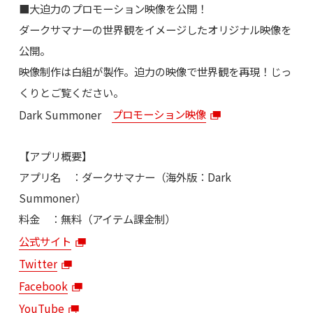
■大迫力のプロモーション映像を公開！
ダークサマナーの世界観をイメージしたオリジナル映像を
公開。
映像制作は白組が製作。迫力の映像で世界観を再現！じっ
くりとご覧ください。
Dark Summoner
プロモーション映像
【アプリ概要】
アプリ名 ：ダークサマナー（海外版：Dark
Summoner）
料金 ：無料（アイテム課金制）
公式サイト
Twitter
Facebook
YouTube