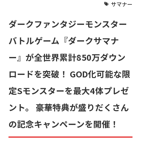
サマナー
ダークファンタジーモンスター
バトルゲーム『ダークサマナ
ー』が全世界累計850万ダウン
ロードを突破！ GOD化可能な限
定Sモンスターを最大4体プレゼ
ント。 豪華特典が盛りだくさん
の記念キャンペーンを開催！