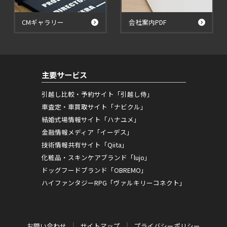
CMギャラリー
会社案内PDF
主要サービス
引越し比較・予約サイト「引越し侍」
車査定・車買取サイト「ナビクル」
結婚式場情報サイト「ハナユメ」
金融情報メディア「イーデス」
技術情報共有サイト「Qiita」
化粧品・スキンケアブランド「lujo」
ドッグフードブランド「OBREMO」
ハイファンタジーRPG「ヴァルキリーコネクト」
お問い合わせ
サイトマップ
プライバシーポリシー