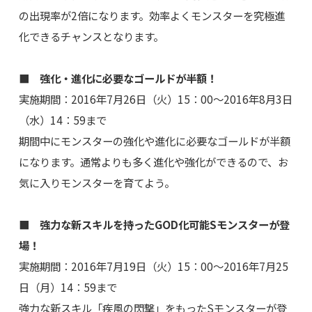
の出現率が2倍になります。効率よくモンスターを究極進
化できるチャンスとなります。
■ 強化・進化に必要なゴールドが半額！
実施期間：2016年7月26日（火）15：00～2016年8月3日
（水）14：59まで
期間中にモンスターの強化や進化に必要なゴールドが半額
になります。通常よりも多く進化や強化ができるので、お
気に入りモンスターを育てよう。
■ 強力な新スキルを持ったGOD化可能Sモンスターが登
場！
実施期間：2016年7月19日（火）15：00～2016年7月25
日（月）14：59まで
強力な新スキル「疾風の閃撃」をもったSモンスターが登