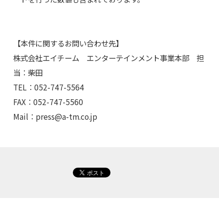
【本件に関するお問い合わせ先】
株式会社エイチーム エンターテインメント事業本部 担
当：柴田
TEL：052-747-5564
FAX：052-747-5560
Mail：
press@a-tm.co.jp