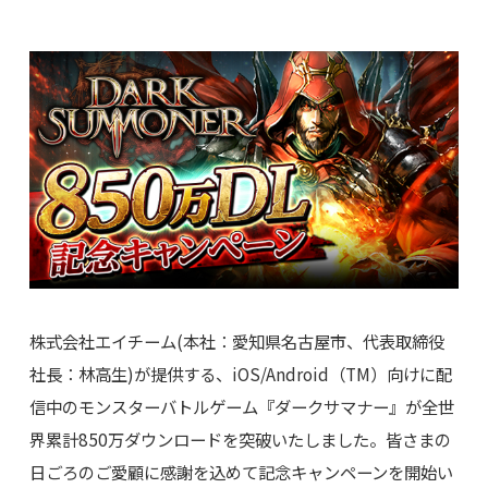
株式会社エイチーム(本社：愛知県名古屋市、代表取締役
社長：林高生)が提供する、iOS/Android（TM）向けに配
信中のモンスターバトルゲーム『ダークサマナー』が全世
界累計850万ダウンロードを突破いたしました。皆さまの
日ごろのご愛顧に感謝を込めて記念キャンペーンを開始い