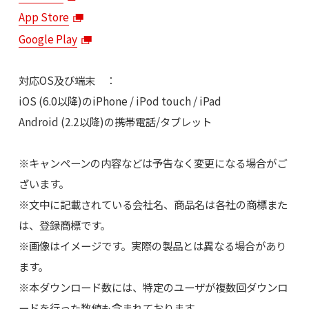
App Store
Google Play
対応OS及び端末 ：
iOS (6.0以降)のiPhone / iPod touch / iPad
Android (2.2以降)の携帯電話/タブレット
※キャンペーンの内容などは予告なく変更になる場合がご
ざいます。
※文中に記載されている会社名、商品名は各社の商標また
は、登録商標です。
※画像はイメージです。実際の製品とは異なる場合があり
ます。
※本ダウンロード数には、特定のユーザが複数回ダウンロ
ードを行った数値も含まれております。