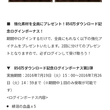
■ 強化素材を全員にプレゼント！850万ダウンロード記
念ログインボーナス！
期間中ログインするだけで、全員にもれなく以下の強化ア
イテムをプレゼントいたします。2回に分けてのプレゼン
トとなりますので、必ずログインして受け取ろう！
▼ 850万ダウンロード記念ログインボーナス第1弾
実施期間：2016年7月19日（火）15：00～2016年7月26
日（火）14：59まで（※期間中１回のみ受取が可能で
す）
<ログインボーナス内容>
緋泪の血晶 x 5