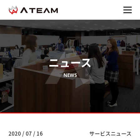
ニュース
NEWS
2020 / 07 / 16
サービスニュース