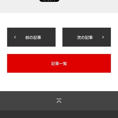
前の記事
次の記事
記事一覧