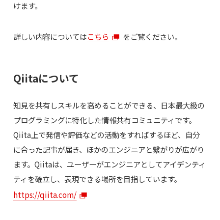
けます。
詳しい内容については
こちら
をご覧ください。
Qiitaについて
知見を共有しスキルを高めることができる、日本最大級の
プログラミングに特化した情報共有コミュニティです。
Qiita上で発信や評価などの活動をすればするほど、自分
に合った記事が届き、ほかのエンジニアと繋がりが広がり
ます。Qiitaは、ユーザーがエンジニアとしてアイデンティ
ティを確立し、表現できる場所を目指しています。
https://qiita.com/