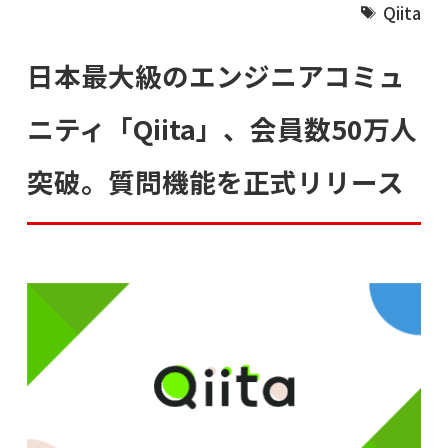
Qiita
日本最大級のエンジニアコミュ
ニティ「Qiita」、会員数50万人
突破。質問機能を正式リリース