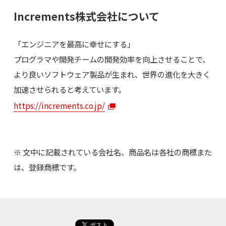
Increments株式会社について
「エンジニアを最高に幸せにする」
プログラマや開発チームの開発効率を向上させることで、
より良いソフトウェア製品が生まれ、世界の進化を大きく
加速させられると考えています。
https://increments.co.jp/
※ 文中に記載されている会社名、商品名は各社の商標また
は、登録商標です。