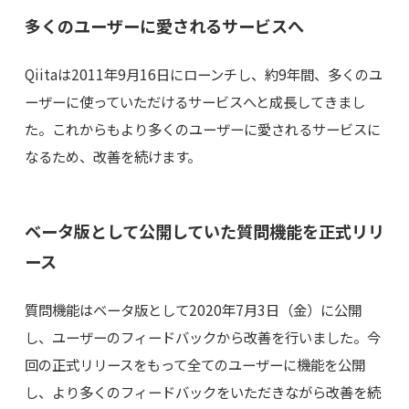
多くのユーザーに愛されるサービスへ
Qiitaは2011年9月16日にローンチし、約9年間、多くのユ
ーザーに使っていただけるサービスへと成長してきまし
た。これからもより多くのユーザーに愛されるサービスに
なるため、改善を続けます。
ベータ版として公開していた質問機能を正式リリ
ース
質問機能はベータ版として2020年7月3日（金）に公開
し、ユーザーのフィードバックから改善を行いました。今
回の正式リリースをもって全てのユーザーに機能を公開
し、より多くのフィードバックをいただきながら改善を続