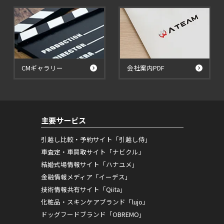
CMギャラリー
会社案内PDF
主要サービス
引越し比較・予約サイト「引越し侍」
車査定・車買取サイト「ナビクル」
結婚式場情報サイト「ハナユメ」
金融情報メディア「イーデス」
技術情報共有サイト「Qiita」
化粧品・スキンケアブランド「lujo」
ドッグフードブランド「OBREMO」