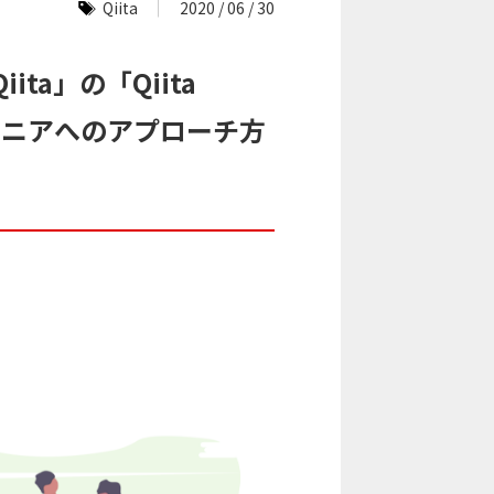
Qiita
2020 / 06 / 30
a」の「Qiita
エンジニアへのアプローチ方