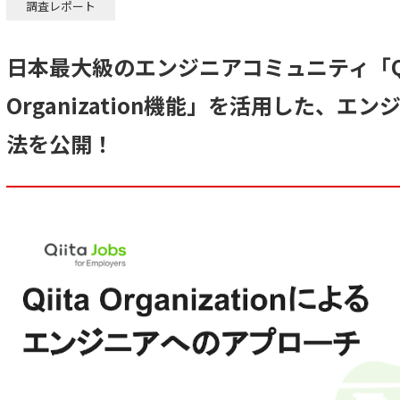
調査レポート
日本最大級のエンジニアコミュニティ「Qiit
Organization機能」を活用した、
法を公開！