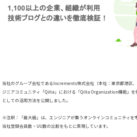
当社のグループ会社であるIncrements株式会社（本社：東京都港
ジニアコミュニティ「Qiita」における「Qiita Organization
としての活用方法を公開しました。
※注釈：「最大級」は、エンジニアが集うオンラインコミュニティを市場
当社登録会員数・UU数の比較をもとに表現しています。