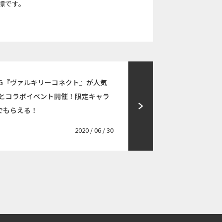
標です。
G『ヴァルキリーコネクト』が人気
』とコラボイベント開催！限定キャラ
でもらえる！
2020 / 06 / 30