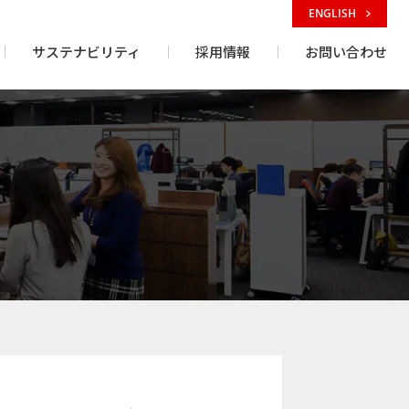
ENGLISH
サステナビリティ
採用情報
お問い合わせ