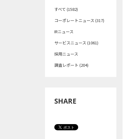
すべて (1582)
コーポレートニュース (317)
IRニュース
サービスニュース (1061)
採用ニュース
調査レポート (204)
SHARE