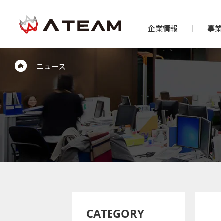
企業情報
事
ニュース
CATEGORY