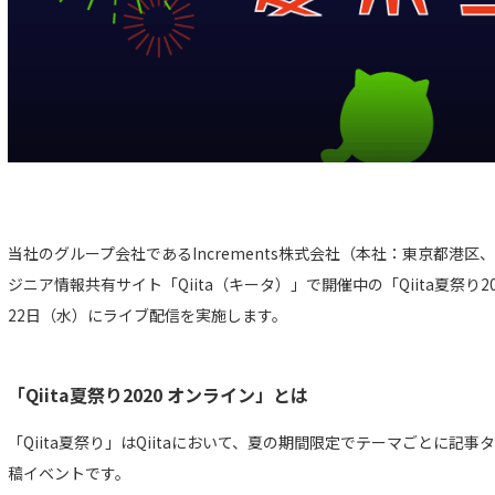
当社のグループ会社であるIncrements株式会社（本社：東京都港
ジニア情報共有サイト「Qiita（キータ）」で開催中の「Qiita夏祭り20
22日（水）にライブ配信を実施します。
「Qiita夏祭り2020 オンライン」とは
「Qiita夏祭り」はQiitaにおいて、夏の期間限定でテーマごとに記
稿イベントです。