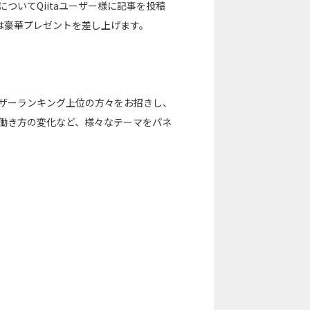
ついてQiitaユーザー様に記事を投稿
は豪華プレゼントを差し上げます。
ーザーランキング上位の方々をお招きし、
る働き方の変化など、様々なテーマをパネ