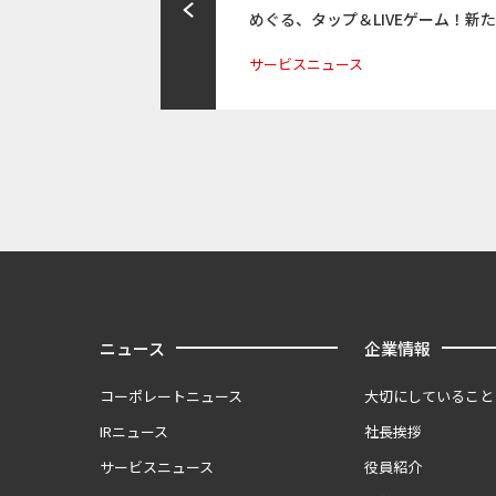
めぐる、タップ＆LIVEゲーム！新
サービスニュース
ニュース
企業情報
コーポレートニュース
大切にしていること
IRニュース
社長挨拶
サービスニュース
役員紹介