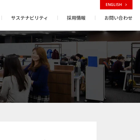
ENGLISH
サステナビリティ
採用情報
お問い合わせ