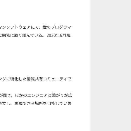
マンソフトウェアにて、世のプログラマ
開発に取り組んでいる。2020年6月現
ングに特化した情報共有コミュニティで
事が届き、ほかのエンジニアと繋がりが広
を確立し、表現できる場所を目指していま