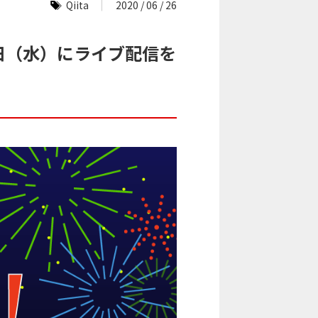
Qiita
2020 / 06 / 26
22日（水）にライブ配信を