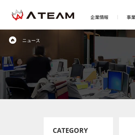
企業情報
事
ニュース
CATEGORY