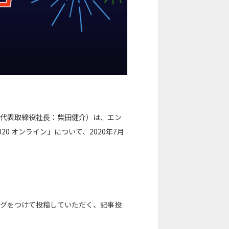
区、代表取締役社長：柴田健介）は、エン
20 オンライン」について、2020年7月
事タグをつけて投稿していただく、記事投