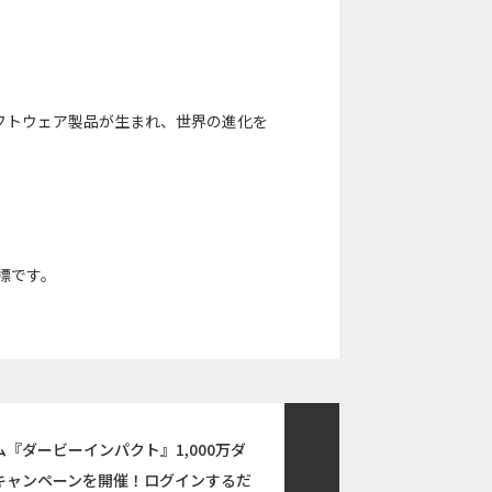
フトウェア製品が生まれ、世界の進化を
標です。
『ダービーインパクト』1,000万ダ
キャンペーンを開催！ログインするだ