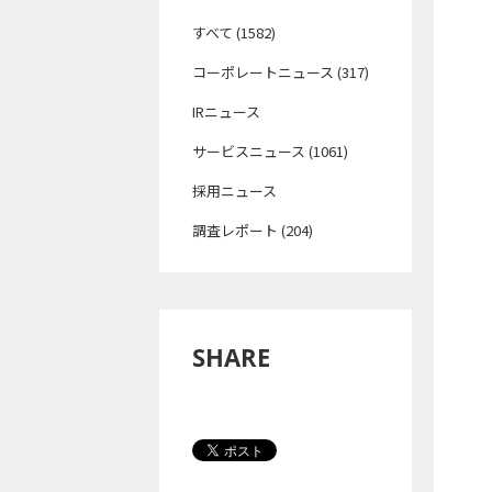
すべて (1582)
コーポレートニュース (317)
IRニュース
サービスニュース (1061)
採用ニュース
調査レポート (204)
SHARE