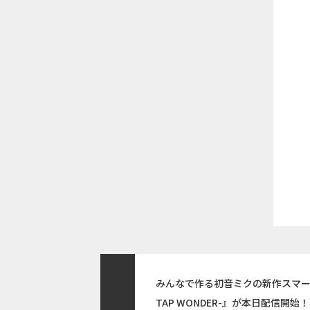
みんなで作る初音ミクの新作スマー
TAP WONDER-』が本日配信開