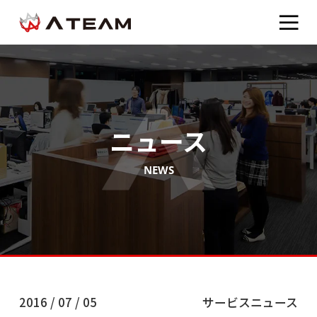
ニュース
NEWS
2016 / 07 / 05
サービスニュース