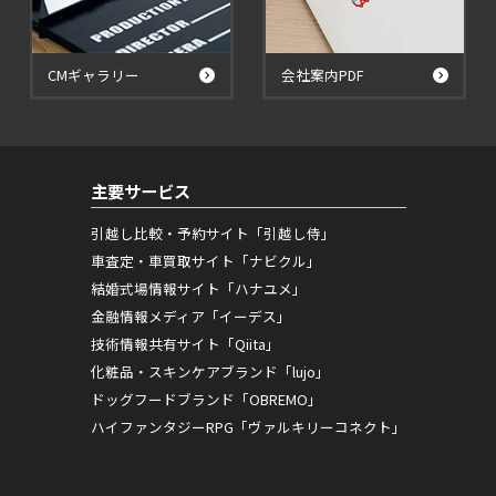
CMギャラリー
会社案内PDF
主要サービス
引越し比較・予約サイト「引越し侍」
車査定・車買取サイト「ナビクル」
結婚式場情報サイト「ハナユメ」
金融情報メディア「イーデス」
技術情報共有サイト「Qiita」
化粧品・スキンケアブランド「lujo」
ドッグフードブランド「OBREMO」
ハイファンタジーRPG「ヴァルキリーコネクト」