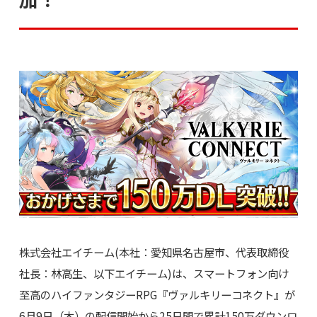
株式会社エイチーム(本社：愛知県名古屋市、代表取締役
社長：林高生、以下エイチーム)は、スマートフォン向け
至高のハイファンタジーRPG『ヴァルキリーコネクト』が
6月9日（木）の配信開始から25日間で累計150万ダウンロ