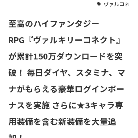
ヴァルコネ
至高のハイファンタジー
RPG『ヴァルキリーコネクト』
が累計150万ダウンロードを突
破！ 毎日ダイヤ、スタミナ、マ
ナがもらえる豪華ログインボー
ナスを実施 さらに★3キャラ専
用装備を含む新装備を大量追
加！