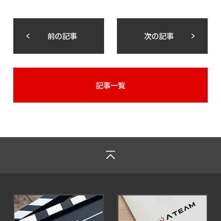
前の記事
次の記事
記事一覧