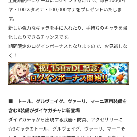
上記期間中にゲームにログインするだけで、毎日100ダイ
ヤ・100スタミナ・100,000マナをプレゼントいたしま
す。
新しい強力なキャラを手に入れたり、手持ちのキャラを強
化したりできるチャンスです。
期間限定のログインボーナスとなりますので、お見逃しな
く！
■ トール、グルヴェイグ、ヴァーリ、マーニ専用装備を
含む8装備がダイヤガチャに新登場
ダイヤガチャから出現する武器・防具、アクセサリーに
☆3キャラのトール、グルヴェイグ、ヴァーリ、マーニそ