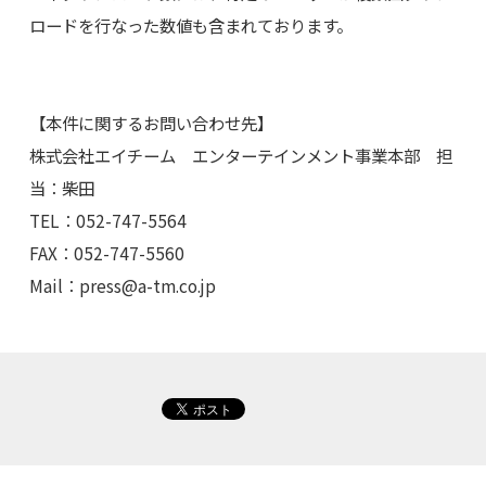
ロードを行なった数値も含まれております。
【本件に関するお問い合わせ先】
株式会社エイチーム エンターテインメント事業本部 担
当：柴田
TEL：052-747-5564
FAX：052-747-5560
Mail：
press@a-tm.co.jp