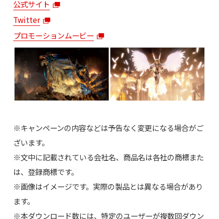
公式サイト
Twitter
プロモーションムービー
※キャンペーンの内容などは予告なく変更になる場合がご
ざいます。
※文中に記載されている会社名、商品名は各社の商標また
は、登録商標です。
※画像はイメージです。実際の製品とは異なる場合があり
ます。
※本ダウンロード数には、特定のユーザーが複数回ダウン