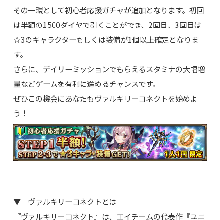
その一環として初心者応援ガチャが追加となります。初回
は半額の1500ダイヤで引くことができ、2回目、3回目は
☆3のキャラクターもしくは装備が1個以上確定となりま
す。
さらに、デイリーミッションでもらえるスタミナの大幅増
量などゲームを有利に進めるチャンスです。
ぜひこの機会にあなたもヴァルキリーコネクトを始めよ
う！
▼ ヴァルキリーコネクトとは
『ヴァルキリーコネクト』は、エイチームの代表作『ユニ