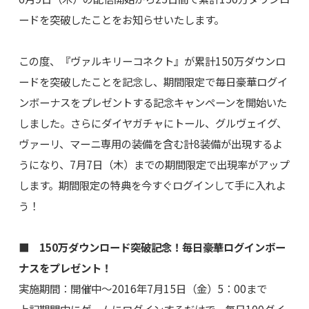
ードを突破したことをお知らせいたします。
この度、『ヴァルキリーコネクト』が累計150万ダウンロ
ードを突破したことを記念し、期間限定で毎日豪華ログイ
ンボーナスをプレゼントする記念キャンペーンを開始いた
しました。さらにダイヤガチャにトール、グルヴェイグ、
ヴァーリ、マーニ専用の装備を含む計8装備が出現するよ
うになり、7月7日（木）までの期間限定で出現率がアップ
します。期間限定の特典を今すぐログインして手に入れよ
う！
■ 150万ダウンロード突破記念！毎日豪華ログインボー
ナスをプレゼント！
実施期間：開催中～2016年7月15日（金）5：00まで