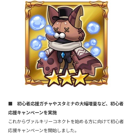
■ 初心者応援ガチャやスタミナの大幅増量など、初心者
応援キャンペーンを実施
これからヴァルキリーコネクトを始める方に向けて初心者
応援キャンペーンを開始しました。