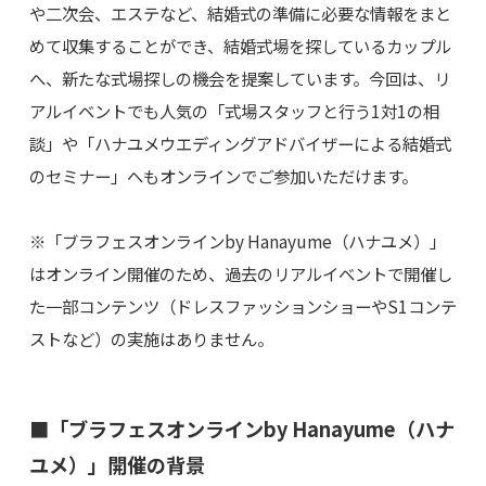
や二次会、エステなど、結婚式の準備に必要な情報をまと
めて収集することができ、結婚式場を探しているカップル
へ、新たな式場探しの機会を提案しています。今回は、リ
アルイベントでも人気の「式場スタッフと行う1対1の相
談」や「ハナユメウエディングアドバイザーによる結婚式
のセミナー」へもオンラインでご参加いただけます。
※「ブラフェスオンラインby Hanayume（ハナユメ）」
はオンライン開催のため、過去のリアルイベントで開催し
た一部コンテンツ（ドレスファッションショーやS1コンテ
ストなど）の実施はありません。
■「ブラフェスオンラインby Hanayume（ハナ
ユメ）」開催の背景