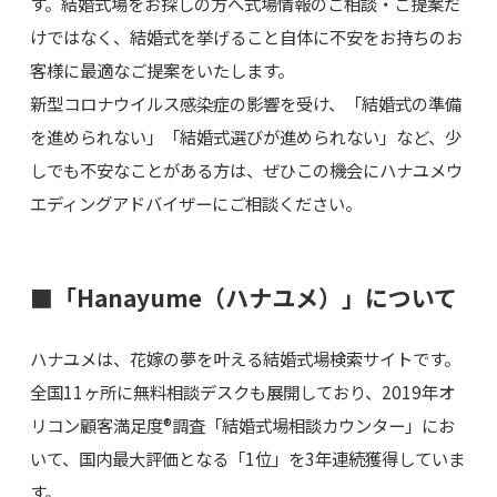
す。結婚式場をお探しの方へ式場情報のご相談・ご提案だ
けではなく、結婚式を挙げること自体に不安をお持ちのお
客様に最適なご提案をいたします。
新型コロナウイルス感染症の影響を受け、「結婚式の準備
を進められない」「結婚式選びが進められない」など、少
しでも不安なことがある方は、ぜひこの機会にハナユメウ
エディングアドバイザーにご相談ください。
■「Hanayume（ハナユメ）」について
ハナユメは、花嫁の夢を叶える結婚式場検索サイトです。
全国11ヶ所に無料相談デスクも展開しており、2019年オ
リコン顧客満足度®調査「結婚式場相談カウンター」にお
いて、国内最大評価となる「1位」を3年連続獲得していま
す。