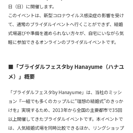
日（日）に開催します。
このイベントは、新型コロナウイルス感染症の影響を受け
て、通常のブライダルイベントへ行くことができず、結婚
式場選びや準備を進められない方々が、自宅にいながら気
軽に参加できるオンラインのブライダルイベントです。
■「ブライダルフェスタby Hanayume（ハナユ
メ）」概要
「ブライダルフェスタby Hanayume」は、当社のミッシ
ョン『一組でも多くのカップルに“理想の結婚式”のきっか
けを』実現するため、2013年から全国の主要都市で35回
以上開催してきたブライダルイベントです。本イベントで
は、人気結婚式場を同時比較できるほか、リングショップ