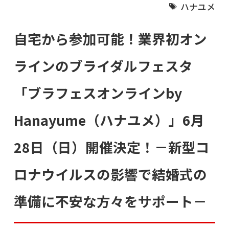
ハナユメ
自宅から参加可能！業界初オン
ラインのブライダルフェスタ
「ブラフェスオンラインby
Hanayume（ハナユメ）」6月
28日（日）開催決定！－新型コ
ロナウイルスの影響で結婚式の
準備に不安な方々をサポート－