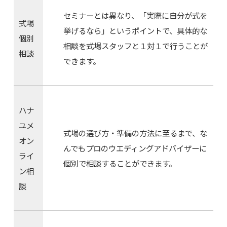
セミナーとは異なり、「実際に自分が式を
式場
挙げるなら」というポイントで、具体的な
個別
相談を式場スタッフと１対１で行うことが
相談
できます。
ハナ
ユメ
式場の選び方・準備の方法に至るまで、な
オン
んでもプロのウエディングアドバイザーに
ライ
個別で相談することができます。
ン相
談