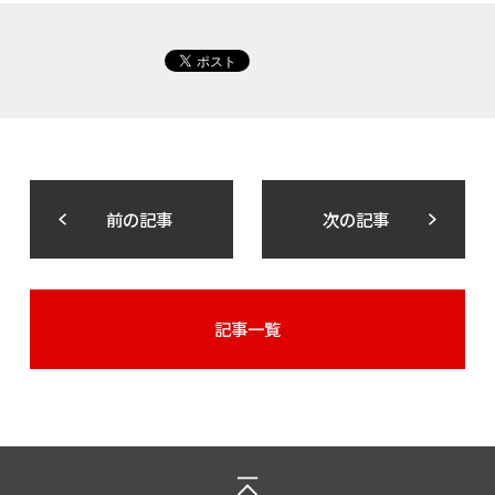
前の記事
次の記事
記事一覧