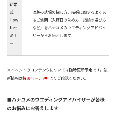
結婚
式
理想の式場の探し方、結婚に関するよくあ
How
るご質問（入籍日の決め方・指輪の選び方
toセ
など）をハナユメのウエディングアドバイ
ミナ
ザーからお伝えします。
ー
※イベントのコンテンツについては随時更新予定です。最
新情報は
特設ページ
よりご確認ください。
■ハナユメのウエディングアドバイザーが皆様
のお悩みにお答えします