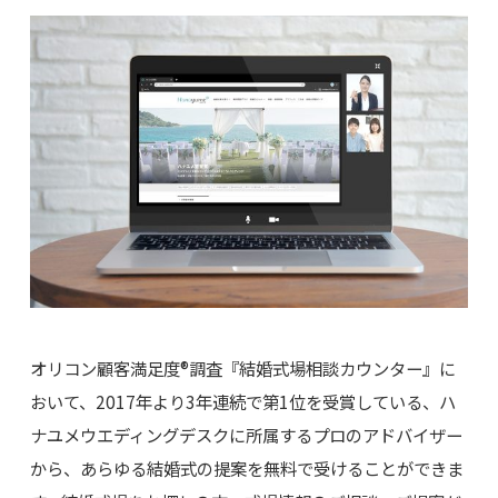
オリコン顧客満足度®調査『結婚式場相談カウンター』に
おいて、2017年より3年連続で第1位を受賞している、ハ
ナユメウエディングデスクに所属するプロのアドバイザー
から、あらゆる結婚式の提案を無料で受けることができま