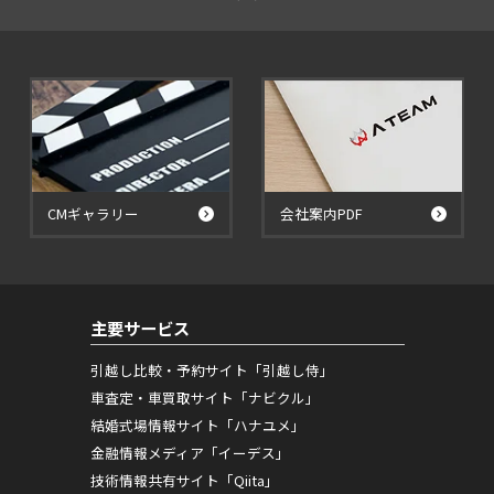
CMギャラリー
会社案内PDF
主要サービス
引越し比較・予約サイト「引越し侍」
車査定・車買取サイト「ナビクル」
結婚式場情報サイト「ハナユメ」
金融情報メディア「イーデス」
技術情報共有サイト「Qiita」