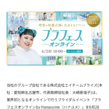
当社のグループ会社である株式会社エイチームブライズ(本
社：愛知県名古屋市、代表取締役社長：大崎恵理子)は、
業界初となるオンラインで行うブライダルイベント「ブラ
フェスオンラインby Hanayume（ハナユメ）」を6月28