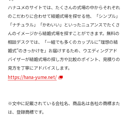
ハナユメのサイトでは、たくさんの式場の中からそれぞれ
のこだわりに合わせて結婚式場を探せる他、「シンプル」
「ナチュラル」「かわいい」といったニュアンスでたくさ
んのイメージから結婚式場を探すことができます。無料の
相談デスクでは、「一組でも多くのカップルに“理想の結
婚式”のきっかけを」お届けするため、ウエディングアド
バイザーが結婚式場の探し方や比較のポイント、見積りの
見方を丁寧にアドバイスします。
https://hana-yume.net/
※文中に記載されている会社名、商品名は各社の商標また
は、登録商標です。