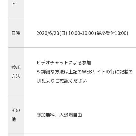
ト
日時
2020/6/28(日) 10:00-19:00 (最終受付18:00)
ビデオチャットによる参加
参加
※詳細な方法は上記のWEBサイトの行に記載の
方法
URLよりご確認ください
その
参加無料、入退場自由
他