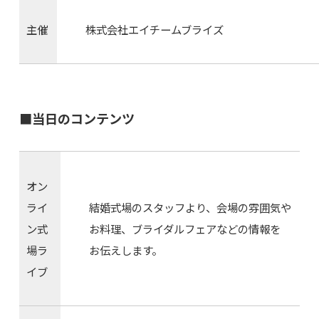
主催
株式会社エイチームブライズ
■当日のコンテンツ
オン
ライ
結婚式場のスタッフより、会場の雰囲気や
ン式
お料理、ブライダルフェアなどの情報を
場ラ
お伝えします。
イブ