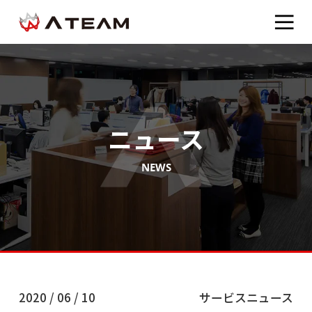
ニュース
NEWS
2020 / 06 / 10
サービスニュース