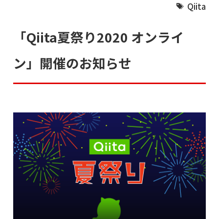
Qiita
「Qiita夏祭り2020 オンライ
ン」開催のお知らせ