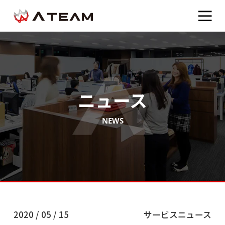
ニュース
NEWS
2020 / 05 / 15
サービスニュース