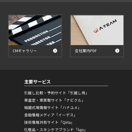
CMギャラリー
会社案内PDF
主要サービス
引越し比較・予約サイト「引越し侍」
車査定・車買取サイト「ナビクル」
結婚式場情報サイト「ハナユメ」
金融情報メディア「イーデス」
技術情報共有サイト「Qiita」
化粧品・スキンケアブランド「lujo」