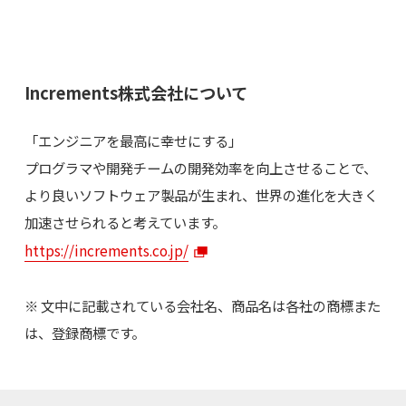
Increments株式会社について
「エンジニアを最高に幸せにする」
プログラマや開発チームの開発効率を向上させることで、
より良いソフトウェア製品が生まれ、世界の進化を大きく
加速させられると考えています。
https://increments.co.jp/
※ 文中に記載されている会社名、商品名は各社の商標また
は、登録商標です。