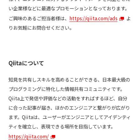
い企業様などに最適なプロモーションとなっております。
ご興味のあるご担当者様は、
https://qiita.com/ads
よ
りお気軽にお問合せください。
Qiitaについて
知見を共有しスキルを高めることができる、日本最大級の
プログラミングに特化した情報共有コミュニティです。
Qiita上で発信や評価などの活動をすればするほど、自分
に合った記事が届き、ほかのエンジニアと繋がりが広がり
ます。Qiitaは、ユーザーがエンジニアとしてアイデンティ
ティを確立し、表現できる場所を目指しています。
https://qiita.com/