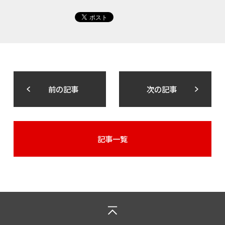
前の記事
次の記事
記事一覧