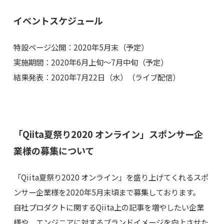
イベントスケジュール
特設ページ公開：2020年5月末（予定）
実施期間：2020年6月上旬〜7月中旬（予定）
結果発表：2020年7月22日（水）（ライブ配信）
「Qiita夏祭り2020 オンライン」スポンサー企
業様の募集について
「Qiita夏祭り2020 オンライン」を盛り上げてくれるスポ
ンサー企業様を2020年5月末頃まで募集しております。
自社プロダクトに関するQiita上の記事を増やしたい企業
様や、エンジニアに対するブランドイメージを向上させた