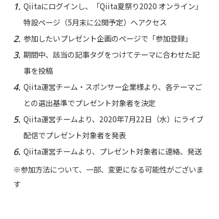
Qiitaにログインし、「Qiita夏祭り2020 オンライン」
特設ページ（5月末に公開予定）へアクセス
参加したいプレゼント企画のページで「参加登録」
期間中、該当の記事タグをつけてテーマに合わせた記
事を投稿
Qiita運営チーム・スポンサー企業様より、各テーマご
との選出基準でプレゼント対象者を決定
Qiita運営チームより、2020年7月22日（水）にライブ
配信でプレゼント対象者を発表
Qiita運営チームより、プレゼント対象者に連絡、発送
※参加方法について、一部、変更になる可能性がございま
す