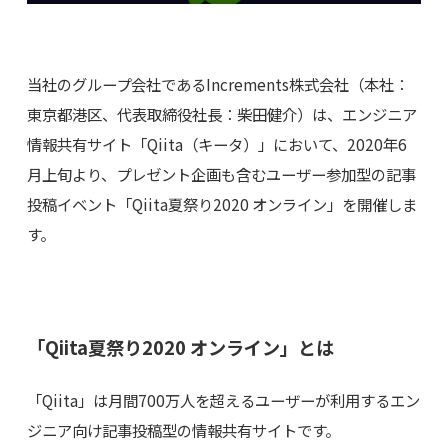
当社のグループ会社であるIncrements株式会社（本社：
東京都港区、代表取締役社長：柴田健介）は、エンジニア
情報共有サイト「Qiita（キータ）」において、2020年6
月上旬より、プレゼント企画も含むユーザー参加型の記事
投稿イベント「Qiita夏祭り2020 オンライン」を開催しま
す。
「Qiita夏祭り2020 オンライン」とは
「Qiita」は月間700万人を超えるユーザーが利用するエン
ジニア向け記事投稿型の情報共有サイトです。