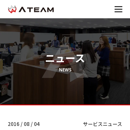
ニュース
NEWS
2016 / 08 / 04
サービスニュース