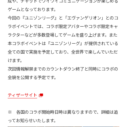
成や、チャットでワイワイコミュニケーションが楽しめる
ゲームとなっております。
今回の『ユニゾンリーグ』と「エヴァンゲリオン」とのコ
ラボイベントでは、コラボ限定アバターやコラボ限定キャ
ラクターなどが多数登場してゲームを盛り上げます。また
本コラボイベントは『ユニゾンリーグ』が提供されている
全ての国で実施を予定しており、全世界で楽しんでいただ
けます。
次回情報解禁までのカウントダウン終了と同時にコラボの
全貌を公開する予定です。
ティザーサイト
※ 各国のコラボ開始時日時は異なりますので、詳細は追
ってお知らせいたします。