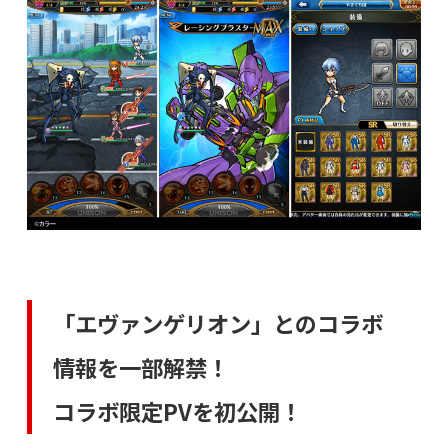
「エヴァンゲリオン」とのコラボ
情報を一部解禁！
コラボ限定PVを初公開！