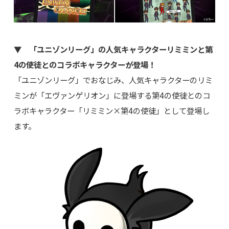
▼ 「ユニゾンリーグ」の人気キャラクターリミミンと第
4の使徒とのコラボキャラクターが登場！
「ユニゾンリーグ」でおなじみ、人気キャラクターのリミ
ミンが「エヴァンゲリオン」に登場する第4の使徒とのコ
ラボキャラクター「リミミン×第4の使徒」として登場し
ます。