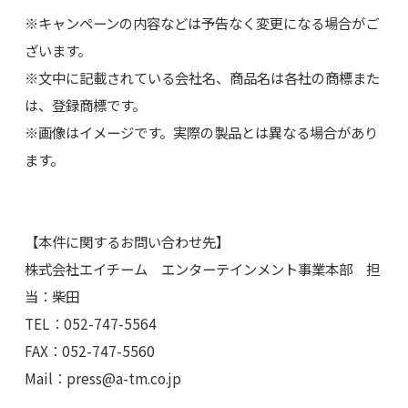
※キャンペーンの内容などは予告なく変更になる場合がご
ざいます。
※文中に記載されている会社名、商品名は各社の商標また
は、登録商標です。
※画像はイメージです。実際の製品とは異なる場合があり
ます。
【本件に関するお問い合わせ先】
株式会社エイチーム エンターテインメント事業本部 担
当：柴田
TEL：052-747-5564
FAX：052-747-5560
Mail：
press@a-tm.co.jp