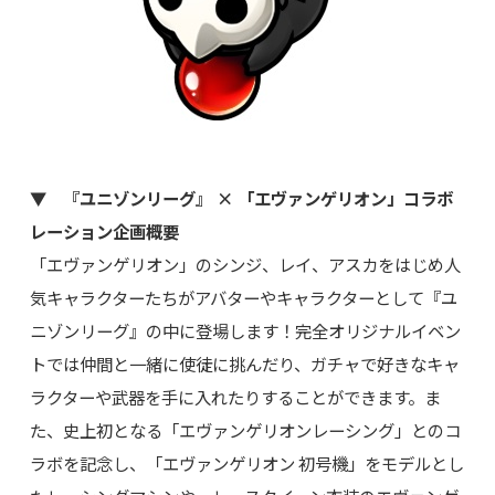
▼ 『ユニゾンリーグ』 × 「エヴァンゲリオン」コラボ
レーション企画概要
「エヴァンゲリオン」のシンジ、レイ、アスカをはじめ人
気キャラクターたちがアバターやキャラクターとして『ユ
ニゾンリーグ』の中に登場します！完全オリジナルイベン
トでは仲間と一緒に使徒に挑んだり、ガチャで好きなキャ
ラクターや武器を手に入れたりすることができます。ま
た、史上初となる「エヴァンゲリオンレーシング」とのコ
ラボを記念し、「エヴァンゲリオン 初号機」をモデルとし