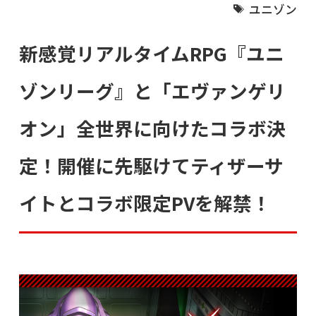
ユニゾン
新感覚リアルタイムRPG『ユニ
ゾンリーグ』と「エヴァンゲリ
オン」全世界に向けたコラボ決
定！開催に先駆けてティザーサ
イトとコラボ限定PVを解禁！