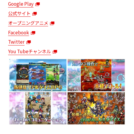
Google Play
公式サイト
オープニングアニメ
Facebook
Twitter
You Tubeチャンネル