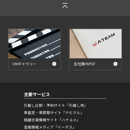
CMギャラリー
会社案内PDF
主要サービス
引越し比較・予約サイト「引越し侍」
車査定・車買取サイト「ナビクル」
結婚式場情報サイト「ハナユメ」
金融情報メディア「イーデス」