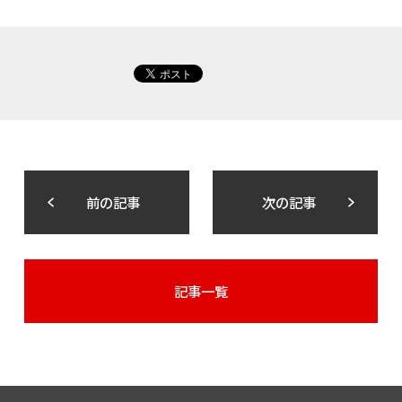
前の記事
次の記事
記事一覧