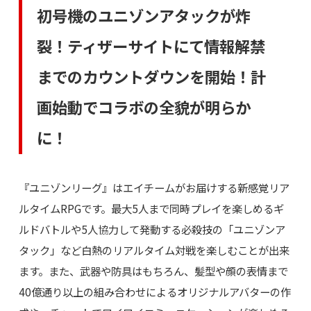
初号機のユニゾンアタックが炸
裂！ティザーサイトにて情報解禁
までのカウントダウンを開始！計
画始動でコラボの全貌が明らか
に！
『ユニゾンリーグ』はエイチームがお届けする新感覚リア
ルタイムRPGです。最大5人まで同時プレイを楽しめるギ
ルドバトルや5人協力して発動する必殺技の「ユニゾンア
タック」など白熱のリアルタイム対戦を楽しむことが出来
ます。また、武器や防具はもちろん、髪型や顔の表情まで
40億通り以上の組み合わせによるオリジナルアバターの作