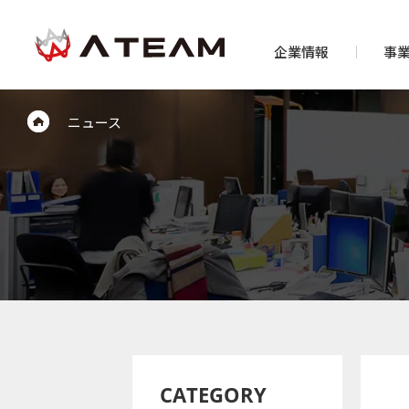
企業情報
事
ニュース
CATEGORY