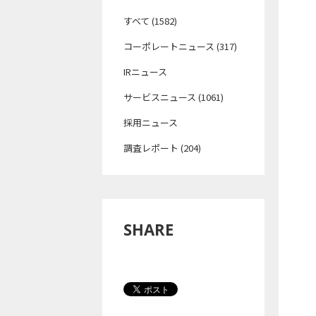
すべて (1582)
コーポレートニュース (317)
IRニュース
サービスニュース (1061)
採用ニュース
調査レポート (204)
SHARE