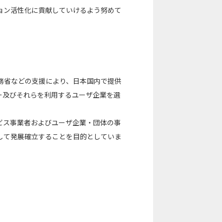
ョン活性化に貢献していけるよう努めて
、総務省などの支援により、日本国内で提供
タセンター及びそれらを利用するユーザ企業を選
ビス事業者およびユーザ企業・団体の事
して発展確立することを目的としていま