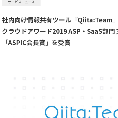
サービスニュース
社内向け情報共有ツール『Qiita:Team』が
クラウドアワード2019 ASP・SaaS部
「ASPIC会長賞」を受賞