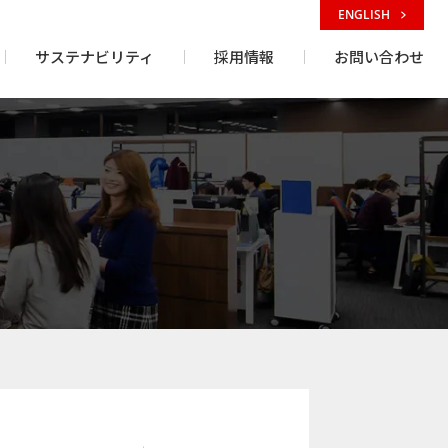
ENGLISH
サステナビリティ
採用情報
お問い合わせ