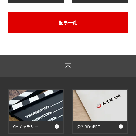
記事一覧
CMギャラリー
会社案内PDF