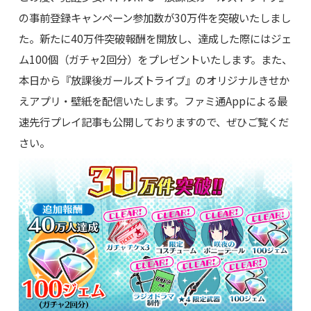
の事前登録キャンペーン参加数が30万件を突破いたしまし
た。新たに40万件突破報酬を開放し、達成した際にはジェ
ム100個（ガチャ2回分）をプレゼントいたします。また、
本日から『放課後ガールズトライブ』のオリジナルきせか
えアプリ・壁紙を配信いたします。ファミ通Appによる最
速先行プレイ記事も公開しておりますので、ぜひご覧くだ
さい。