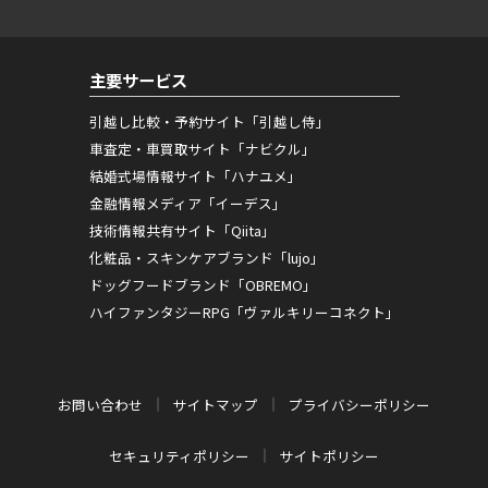
主要サービス
引越し比較・予約サイト「引越し侍」
車査定・車買取サイト「ナビクル」
結婚式場情報サイト「ハナユメ」
金融情報メディア「イーデス」
技術情報共有サイト「Qiita」
化粧品・スキンケアブランド「lujo」
ドッグフードブランド「OBREMO」
ハイファンタジーRPG「ヴァルキリーコネクト」
お問い合わせ
サイトマップ
プライバシーポリシー
セキュリティポリシー
サイトポリシー