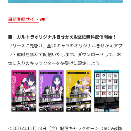
事前登録サイト
■ ガルトラオリジナルきせかえ&壁紙無料配信開始！
リリースに先駆け、全20キャラのオリジナルきせかえアプ
リ・壁紙を無料で配信いたします。ダウンロードして、お
気に入りのキャラクターを待受けに設定しよう！
＜2016年11月18日（金）配信キャラクター＞（※CV敬称