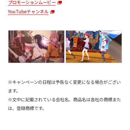
プロモーションムービー
YouTubeチャンネル
※キャンペーンの日程は予告なく変更になる場合がござい
ます。
※文中に記載されている会社名、商品名は各社の商標また
は、登録商標です。