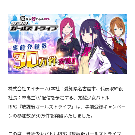
株式会社エイチーム(本社：愛知県名古屋市、代表取締役
社長：林高生)が配信を予定する、覚醒少女バトル
RPG『放課後ガールズトライブ』は、事前登録キャンペー
ンの参加数が30万件を突破いたしました。
この度、覚醒少女バトルRPG『放課後ガールズトライブ』