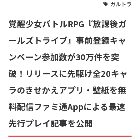
ガルトラ
覚醒少女バトルRPG『放課後ガ
ールズトライブ』事前登録キャ
ンペーン参加数が30万件を突
破！リリースに先駆け全20キャ
ラのきせかえアプリ・壁紙を無
料配信ファミ通Appによる最速
先行プレイ記事を公開