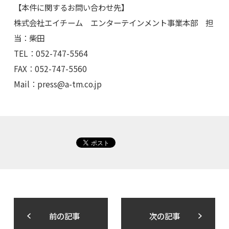
【本件に関するお問い合わせ先】
株式会社エイチーム エンターテインメント事業本部 担
当：柴田
TEL：052-747-5564
FAX：052-747-5560
Mail：
press@a-tm.co.jp
前の記事
次の記事