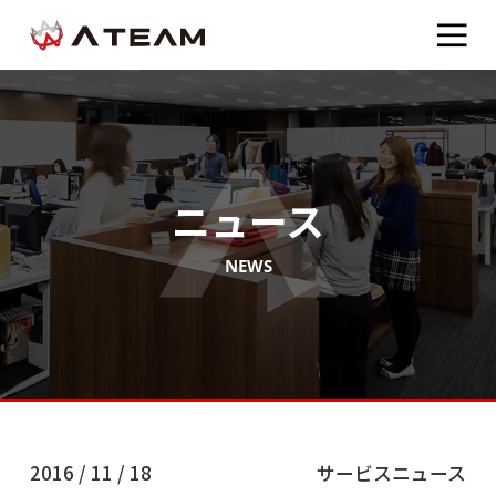
ニュース
NEWS
2016 / 11 / 18
サービスニュース