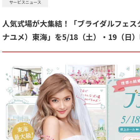
サービスニュース
人気式場が大集結！「ブライダルフェスタ b
ナユメ）東海」を5/18（土）・19（日