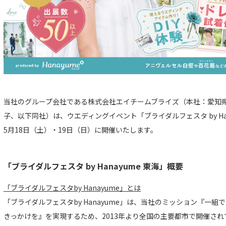
当社のグループ会社である株式会社エイチームブライズ（本社：愛知
子、以下同社）は、ウエディングイベント「ブライダルフェスタ by Han
5月18日（土）・19日（日）に開催いたします。
「ブライダルフェスタ by Hanayume 東海」概要
「ブライダルフェスタby Hanayume」とは
「ブライダルフェスタby Hanayume」は、当社のミッション『一組
きっかけを』を実現するため、2013年より全国の主要都市で開催さ