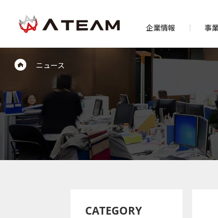
企業情報
事
ニュース
CATEGORY