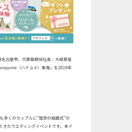
県名古屋市、代表取締役社長：大崎恵理
ayume（ハナユメ）東海」を2019年
でも多くのカップルに“理想の結婚式”の
れてきたウエディングイベントです。本イ