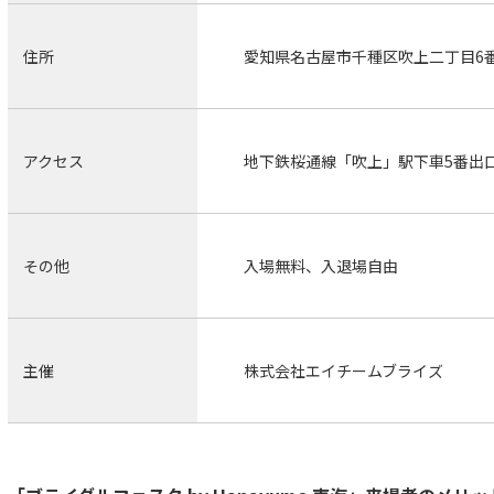
住所
愛知県名古屋市千種区吹上二丁目6
アクセス
地下鉄桜通線「吹上」駅下車5番出
その他
入場無料、入退場自由
主催
株式会社エイチームブライズ