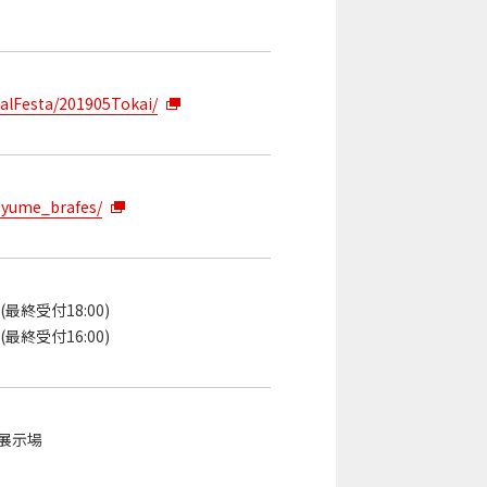
dalFesta/201905Tokai/
ayume_brafes/
0(最終受付18:00)
0(最終受付16:00)
展示場