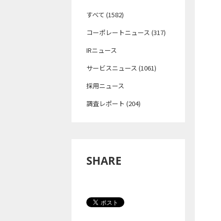
すべて (1582)
コーポレートニュース (317)
IRニュース
サービスニュース (1061)
採用ニュース
調査レポート (204)
SHARE