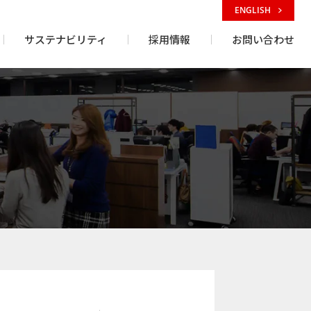
ENGLISH
サステナビリティ
採用情報
お問い合わせ