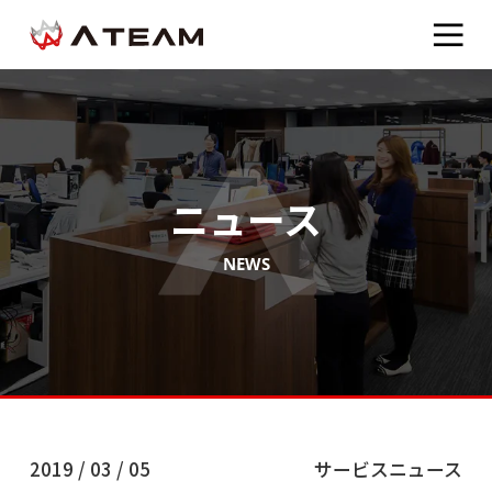
ニュース
NEWS
2019 / 03 / 05
サービスニュース