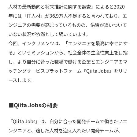
人材の最新動向と将来推計に関する調査」によると2020
年には「IT人材」が36.9万人不足すると言われており、エ
ンジニアの需要が高まっているものの、供給が追いついて
いない状況が依然として続いています。
今回、インクリメンツは、「エンジニアを最高に幸せにす
る」というミッションから、社会全体の生産性向上を目指
し、より自分に合った職場で働ける企業とエンジニアのマ
ッチングサービスプラットフォーム『Qiita Jobs』をリリ
ースします。
■Qiita Jobsの概要
『Qiita Jobs』は、自分に合った開発チームで働きたいエ
ンジニアと、適した人材を迎え入れたい開発チームが、