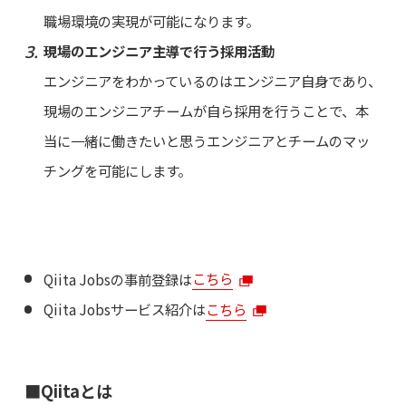
職場環境の実現が可能になります。
現場のエンジニア主導で行う採用活動
エンジニアをわかっているのはエンジニア自身であり、
現場のエンジニアチームが自ら採用を行うことで、本
当に一緒に働きたいと思うエンジニアとチームのマッ
チングを可能にします。
Qiita Jobsの事前登録は
こちら
Qiita Jobsサービス紹介は
こちら
■Qiitaとは