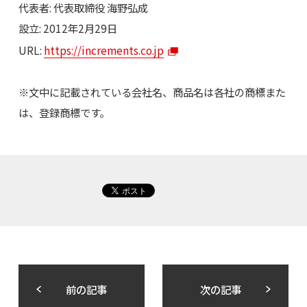
代表者: 代表取締役 海野弘成
設立: 2012年2月29日
URL:
https://increments.co.jp
※文中に記載されている会社名、商品名は各社の商標また
は、登録商標です。
前の記事
次の記事