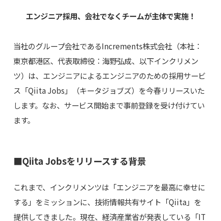
エンジニア採用、会社でなくチームが主体で実施！
当社のグループ会社であるIncrements株式会社（本社：
東京都港区、代表取締役：海野弘成、以下インクリメン
ツ）は、エンジニアによるエンジニアのための採用サービ
ス「Qiita Jobs」（キータジョブズ）を今春リリースいた
します。なお、サービス開始まで事前登録を受け付けてい
ます。
■Qiita Jobsをリリースする背景
これまで、インクリメンツは「エンジニアを最高に幸せに
する」をミッションに、技術情報共有サイト「Qiita」を
提供してきました。現在、経済産業省が発表している「IT