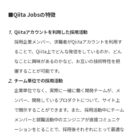
■Qiita Jobsの特徴
Qiitaアカウントを利用した採用活動
採用企業メンバー、求職者がQiitaアカウントを利用す
ることで、Qiita上でどんな発信をしているのか、どん
なことに興味があるのかなど、お互いの技術特性を把
握することが可能です。
チーム単位での採用活動
企業単位でなく、実際に一緒に働く開発チームが、メ
ンバー、開発しているプロダクトについて、サイト上
で開示することができます。また、採用活動中にチーム
メンバーと就職活動中のエンジニアが直接コミュニケ
ーションをとることで、採用後それぞれにとって最適な