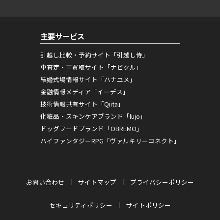
主要サービス
引越し比較・予約サイト「引越し侍」
車査定・車買取サイト「ナビクル」
結婚式場情報サイト「ハナユメ」
金融情報メディア「イーデス」
技術情報共有サイト「Qiita」
化粧品・スキンケアブランド「lujo」
ドッグフードブランド「OBREMO」
ハイファンタジーRPG「ヴァルキリーコネクト」
お問い合わせ
サイトマップ
プライバシーポリシー
セキュリティポリシー
サイトポリシー