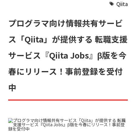
Qiita
プログラマ向け情報共有サービ
ス「Qiita」が提供する 転職支援
サービス『Qiita Jobs』β版を今
春にリリース！事前登録を受付
中