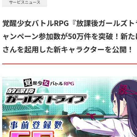
サービスニュース
覚醒少女バトルRPG『放課後ガールズ
ャンペーン参加数が50万件を突破！新
さんを起用した新キャラクターを公開！