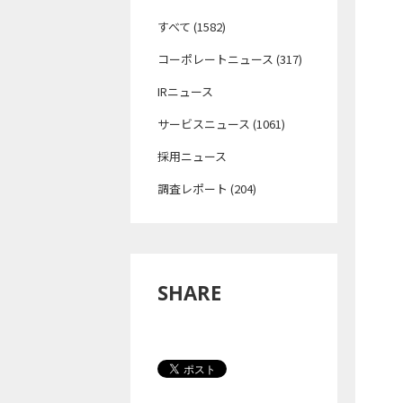
すべて (1582)
コーポレートニュース (317)
IRニュース
サービスニュース (1061)
採用ニュース
調査レポート (204)
SHARE