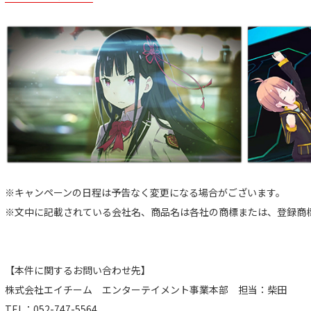
※キャンペーンの日程は予告なく変更になる場合がございます。
※文中に記載されている会社名、商品名は各社の商標または、登録商
【本件に関するお問い合わせ先】
株式会社エイチーム エンターテイメント事業本部 担当：柴田
TEL：052-747-5564