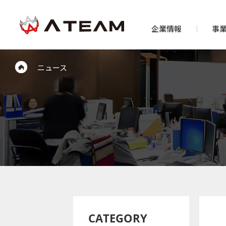
企業情報
事
ニュース
CATEGORY