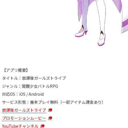
【アプリ概要】
タイトル：放課後ガールズトライブ
ジャンル：覚醒少女バトルRPG
対応OS：iOS / Android
サービス形態：基本プレイ無料（一部アイテム課金あり）
放課後ガールズトライブ
プロモーションムービー
YouTubeチャンネル