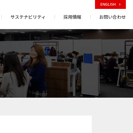
ENGLISH
サステナビリティ
採用情報
お問い合わせ