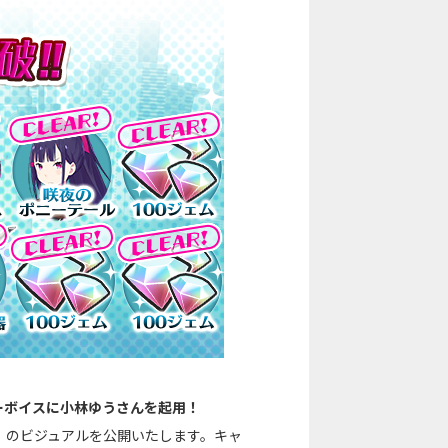
ーボイスに小林ゆうさんを起用！
」のビジュアルを公開いたします。キャ