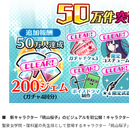
■ 新キャラクター「桃山桜子」のビジュアルを初公開！キャラクタ
聖泉女学院・理科室の先生役として登場するキャラクター「桃山桜子