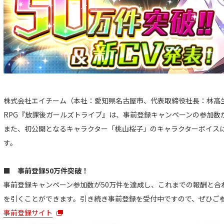
株式会社エイチーム（本社：愛知県名古屋市、代表取締役社長：林高
RPG『放課後ガールズトライブ』は、事前登録キャンペーンの参加数
また、初公開となるキャラクター「桃山桜子」のキャラクターボイス
す。
■ 事前登録50万件突破！
事前登録キャンペーン参加数が50万件を達成し、これまでの報酬と合
を引くことができます。引き続き事前登録を受付中ですので、ぜひご
事前登録サイト