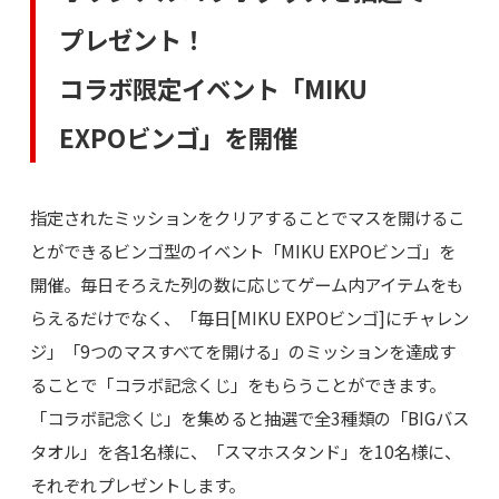
プレゼント！
コラボ限定イベント「MIKU
EXPOビンゴ」を開催
指定されたミッションをクリアすることでマスを開けるこ
とができるビンゴ型のイベント「MIKU EXPOビンゴ」を
開催。毎日そろえた列の数に応じてゲーム内アイテムをも
らえるだけでなく、「毎日[MIKU EXPOビンゴ]にチャレン
ジ」「9つのマスすべてを開ける」のミッションを達成す
ることで「コラボ記念くじ」をもらうことができます。
「コラボ記念くじ」を集めると抽選で全3種類の「BIGバス
タオル」を各1名様に、「スマホスタンド」を10名様に、
それぞれプレゼントします。