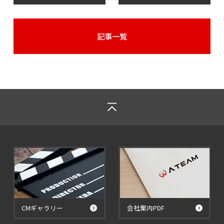
記事一覧
CMギャラリー
会社案内PDF