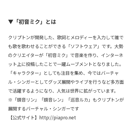
▼「初音ミク」とは
クリプトンが開発した、歌詞とメロディーを入力して誰で
も歌を歌わせることができる「ソフトウェア」です。大勢
のクリエイターが「初音ミク」で音楽を作り、インターネ
ット上に投稿したことで一躍ムーブメントとなりました。
「キャラクター」としても注目を集め、今ではバーチャ
ル・シンガーとしてグッズ展開やライブを行うなど多方面
で活躍するようになり、人気は世界に拡がっています。
※「鏡音リン」「鏡音レン」「巡音ルカ」もクリプトンが
展開するバーチャル・シンガーです
【公式サイト】http://piapro.net