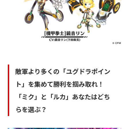
敵軍より多くの「ユグドラポイン
ト」を集めて勝利を掴み取れ！
「ミク」と「ルカ」あなたはどち
らを選ぶ？