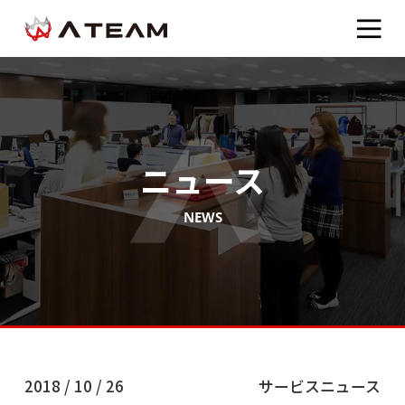
ニュース
NEWS
2018 / 10 / 26
サービスニュース