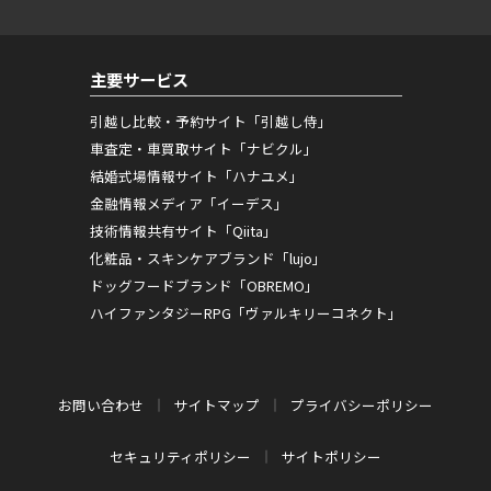
主要サービス
引越し比較・予約サイト「引越し侍」
車査定・車買取サイト「ナビクル」
結婚式場情報サイト「ハナユメ」
金融情報メディア「イーデス」
技術情報共有サイト「Qiita」
化粧品・スキンケアブランド「lujo」
ドッグフードブランド「OBREMO」
ハイファンタジーRPG「ヴァルキリーコネクト」
お問い合わせ
サイトマップ
プライバシーポリシー
セキュリティポリシー
サイトポリシー