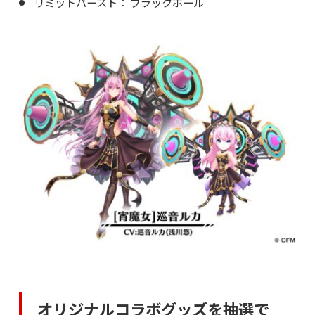
リミットバースト： ブラックホール
オリジナルコラボグッズを抽選で