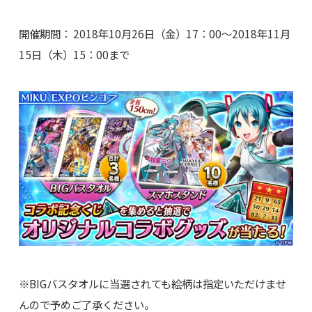
開催期間： 2018年10月26日（金）17：00～2018年11月
15日（木）15：00まで
※BIGバスタオルに当選されても絵柄は指定いただけませ
んので予めご了承ください。