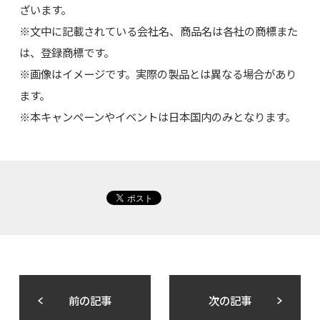
ざいます。
※文中に記載されている会社名、商品名は各社の商標また
は、登録商標です。
※画像はイメージです。実際の製品とは異なる場合があり
ます。
※本キャンペーンやイベントは日本国内のみとなります。
前の記事
次の記事