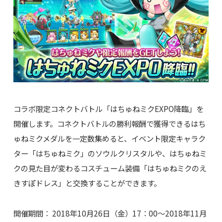
コラボ限定コネクトバトル「はちゅねミクEXPO降臨」を
開催します。コネクトバトルの勝利報酬で獲得できるはち
ゅねミクメダルを一定数集めると、イベント限定キャラク
ター「はちゅねミク」のソウルクリスタルや、はちゅねミ
クの見た目が変わるコスチューム装備「はちゅねミクのえ
きすぽドレス」と交換することができます。
開催期間： 2018年10月26日（金）17：00～2018年11月