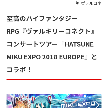
ヴァルコネ
至高のハイファンタジー
RPG『ヴァルキリーコネクト』
コンサートツアー『HATSUNE
MIKU EXPO 2018 EUROPE』と
コラボ！