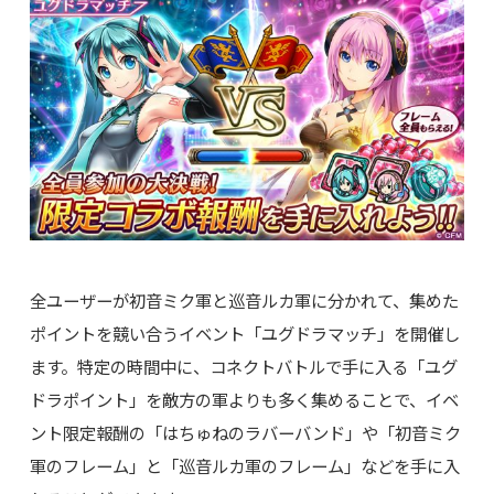
全ユーザーが初音ミク軍と巡音ルカ軍に分かれて、集めた
ポイントを競い合うイベント「ユグドラマッチ」を開催し
ます。特定の時間中に、コネクトバトルで手に入る「ユグ
ドラポイント」を敵方の軍よりも多く集めることで、イベ
ント限定報酬の「はちゅねのラバーバンド」や「初音ミク
軍のフレーム」と「巡音ルカ軍のフレーム」などを手に入