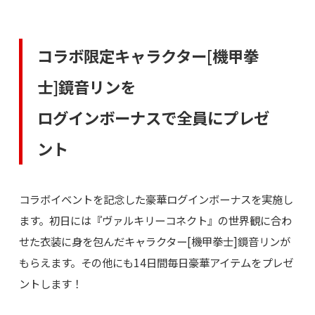
コラボ限定キャラクター[機甲拳
士]鏡音リンを
ログインボーナスで全員にプレゼ
ント
コラボイベントを記念した豪華ログインボーナスを実施し
ます。初日には『ヴァルキリーコネクト』の世界観に合わ
せた衣装に身を包んだキャラクター[機甲拳士]鏡音リンが
もらえます。その他にも14日間毎日豪華アイテムをプレゼ
ントします！