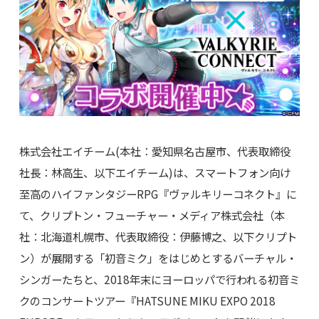
株式会社エイチーム(本社：愛知県名古屋市、代表取締役
社長：林高生、以下エイチーム)は、スマートフォン向け
至高のハイファンタジーRPG『ヴァルキリーコネクト』に
て、クリプトン・フューチャー・メディア株式会社（本
社：北海道札幌市、代表取締役：伊藤博之、以下クリプト
ン）が展開する「初音ミク」をはじめとするバーチャル・
シンガーたちと、2018年末にヨーロッパで行われる初音ミ
クのコンサートツアー『HATSUNE MIKU EXPO 2018