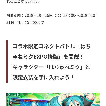
れることができます。
開催期間： 2018年10月26日（金）17：00～2018年10月
31日（水）15：00まで
コラボ限定コネクトバトル「はち
ゅねミクEXPO降臨」を開催！
キャラクター「はちゅねミク」と
限定衣装を手に入れよう！