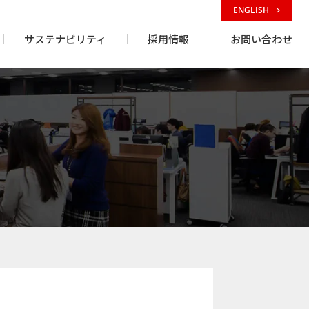
ENGLISH
サステナビリティ
採用情報
お問い合わせ