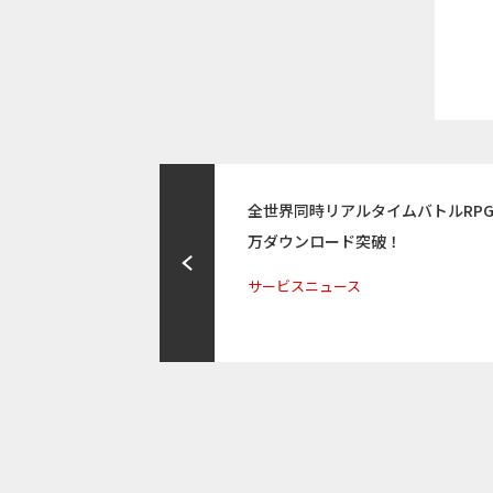
全世界同時リアルタイムバトルRPG
万ダウンロード突破！
サービスニュース