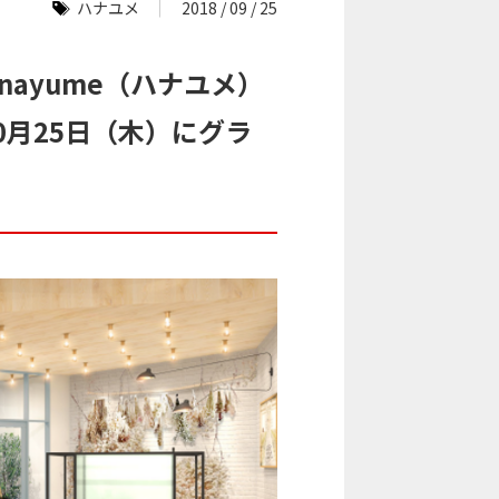
ハナユメ
2018 / 09 / 25
ayume（ハナユメ）
0月25日（木）にグラ