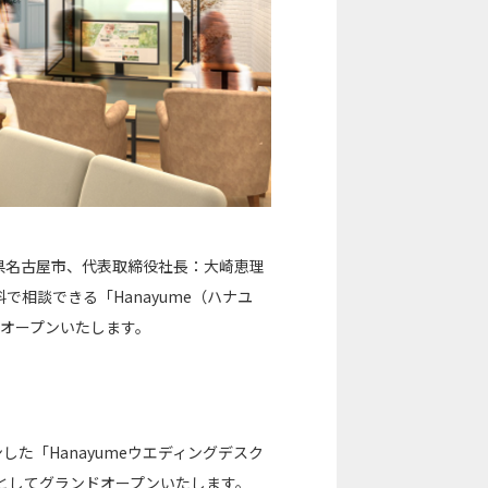
県名古屋市、代表取締役社長：大崎恵理
相談できる「Hanayume（ハナユ
ドオープンいたします。
した「Hanayumeウエディングデスク
」としてグランドオープンいたします。