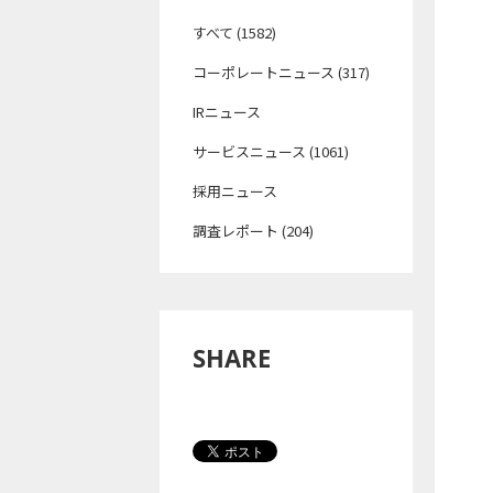
すべて (1582)
コーポレートニュース (317)
IRニュース
サービスニュース (1061)
採用ニュース
調査レポート (204)
SHARE