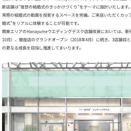
新店舗は“理想の結婚式のきっかけづくり”をテーマに設計いたします
実際の結婚式の動画を投影するスペースを完備。ご来店いただくカッ
婚式”をリアルに体験することが可能です。
関東エリアのHanayumeウエディングデスク店舗改装においては、新
10月）、銀座店のグランドオープン（2018年4月）に続き、3店舗
の更なる成長を目指し推進してまいります。