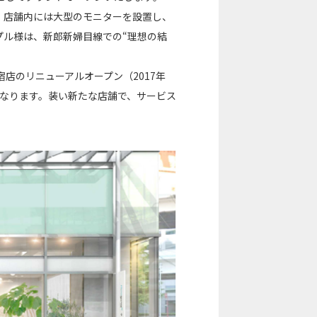
。店舗内には大型のモニターを設置し、
プル様は、新郎新婦目線での“理想の結
宿店のリニューアルオープン（2017年
目となります。装い新たな店舗で、サービス