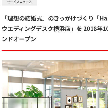
サービスニュース
「理想の結婚式」のきっかけづくり「Han
ウエディングデスク横浜店」を 2018年1
ンドオープン