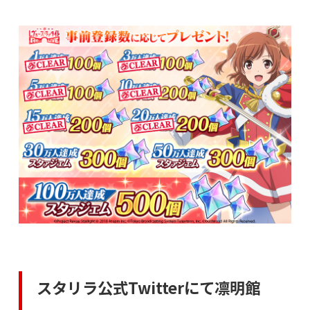
スタリラ公式Twitterにて凛明館