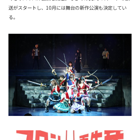
送がスタートし、10月には舞台の新作公演も決定してい
る。