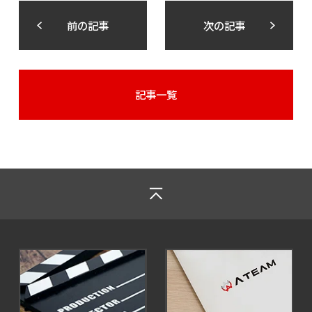
前の記事
次の記事
記事一覧