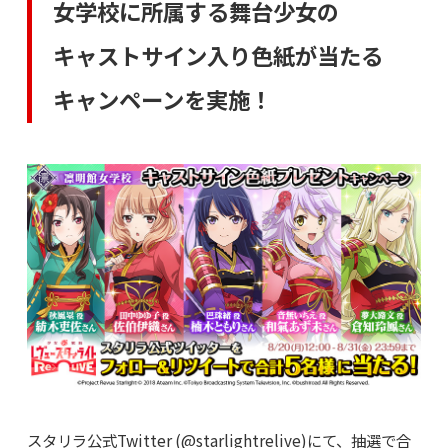
女学校に所属する舞台少女の
キャストサイン入り色紙が当たる
キャンペーンを実施！
スタリラ公式Twitter (@starlightrelive)にて、抽選で合