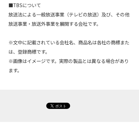
■TBSについて
放送法による一般放送事業（テレビの放送）及び、その他
放送事業・放送外事業を展開する会社です。
※文中に記載されている会社名、商品名は各社の商標また
は、登録商標です。
※画像はイメージです。実際の製品とは異なる場合があり
ます。