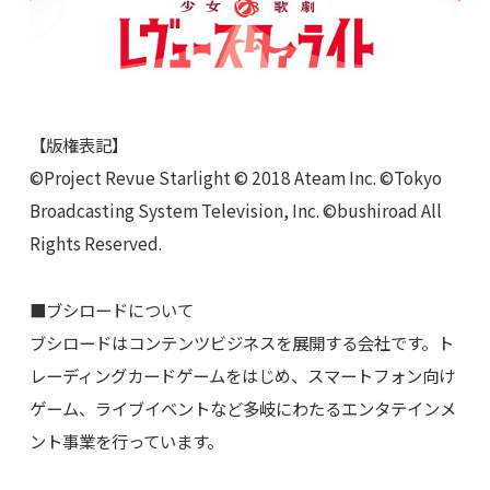
【版権表記】
©Project Revue Starlight © 2018 Ateam Inc. ©Tokyo
Broadcasting System Television, Inc. ©bushiroad All
Rights Reserved.
■ブシロードについて
ブシロードはコンテンツビジネスを展開する会社です。ト
レーディングカードゲームをはじめ、スマートフォン向け
ゲーム、ライブイベントなど多岐にわたるエンタテインメ
ント事業を行っています。