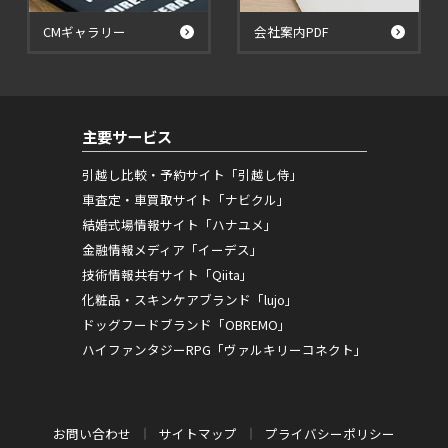
CMギャラリー
会社案内PDF
主要サービス
引越し比較・予約サイト「引越し侍」
車査定・車買取サイト「ナビクル」
結婚式場情報サイト「ハナユメ」
金融情報メディア「イーデス」
技術情報共有サイト「Qiita」
化粧品・スキンケアブランド「lujo」
ドッグフードブランド「OBREMO」
ハイファンタジーRPG「ヴァルキリーコネクト」
お問い合わせ
サイトマップ
プライバシーポリシー