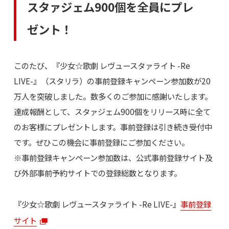
スタァジェム900個を全員にプレ
ゼント！
このたび、『少女☆歌劇 レヴュースタァライト -Re
LIVE-』（スタリラ）の事前登録キャンペーン参加数が20
万人を突破しました。数多くのご参加に感謝いたします。
達成報酬として、スタァジェム900個をリリース時に全て
のお客様にプレゼントします。事前登録は引き続き受付中
です。ぜひこの機会に事前登録にご参加ください。
※事前登録キャンペーン参加数は、公式事前登録サイト及
び外部事前予約サイトでの登録総数となります。
『少女☆歌劇 レヴュースタァライト -Re LIVE-』
事前登録
サイト