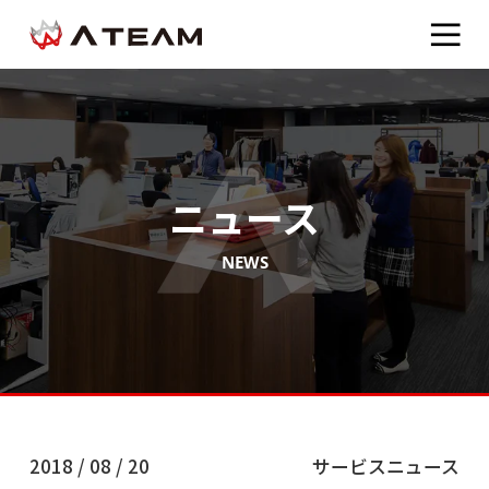
ニュース
NEWS
2018 / 08 / 20
サービスニュース