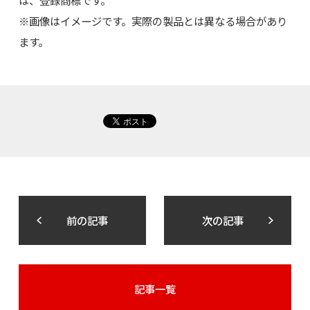
は、登録商標です。
※画像はイメージです。実際の製品とは異なる場合があり
ます。
前の記事
次の記事
記事一覧