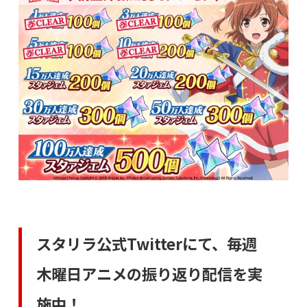
スタリラ公式Twitterにて、毎週
木曜日アニメの振り返り配信を実
施中！