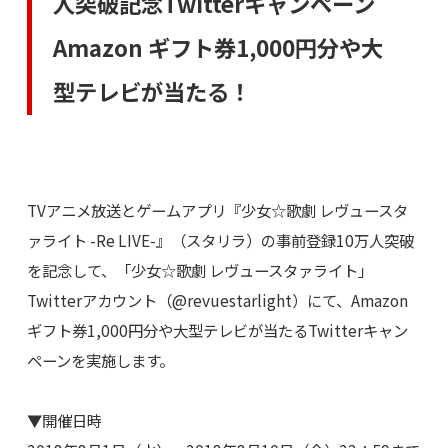
人突破記念Twitterキャンペーン
Amazon ギフト券1,000円分や大
型テレビが当たる！
TVアニメ放送とゲームアプリ『少女☆歌劇 レヴュースタ
ァライト -Re LIVE-』（スタリラ）の事前登録10万人突破
を記念して、「少女☆歌劇 レヴュースタァライト」
Twitterアカウント（@revuestarlight）にて、Amazon
ギフト券1,000円分や大型テレビが当たるTwitterキャン
ペーンを実施します。
▼開催日時