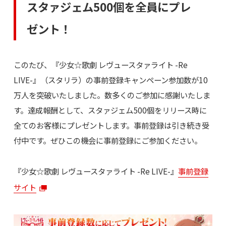
スタァジェム500個を全員にプレ
ゼント！
このたび、『少女☆歌劇 レヴュースタァライト -Re
LIVE-』（スタリラ）の事前登録キャンペーン参加数が10
万人を突破いたしました。数多くのご参加に感謝いたしま
す。達成報酬として、スタァジェム500個をリリース時に
全てのお客様にプレゼントします。事前登録は引き続き受
付中です。ぜひこの機会に事前登録にご参加ください。
『少女☆歌劇 レヴュースタァライト -Re LIVE-』
事前登録
サイト