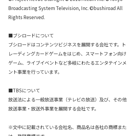
Broadcasting System Television, Inc. ©bushiroad All
Rights Reserved.
■ブシロードについて
ブシロードはコンテンツビジネスを展開する会社です。ト
レーディングカードゲームをはじめ、スマートフォン向け
ゲーム、ライブイベントなど多岐にわたるエンタテインメ
ント事業を行っています。
■TBSについて
放送法による一般放送事業（テレビの放送）及び、その他
放送事業・放送外事業を展開する会社です。
※文中に記載されている会社名、商品名は各社の商標また