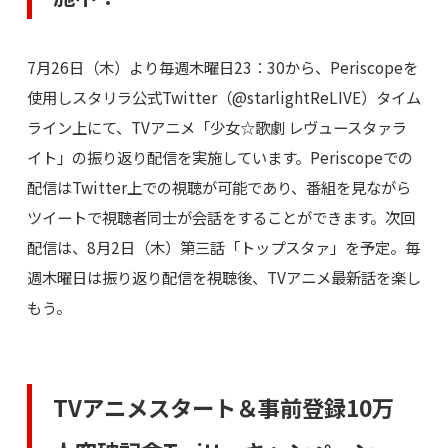
7月26日（木）より毎週木曜日23：30から、Periscopeを
使用しスタリラ公式Twitter（@starlightReLIVE）タイム
ライン上にて、TVアニメ「少女☆歌劇 レヴュースタァラ
イト」の振り返り配信を実施しています。Periscopeでの
配信はTwitter上での視聴が可能であり、番組を見ながら
ツイートで視聴者同士が会話をすることができます。次回
配信は、8月2日（木）第三話「トップスタァ」を予定。毎
週木曜日は振り返り配信を視聴後、TVアニメ最新話を楽し
もう。
TVアニメスタート＆事前登録10万