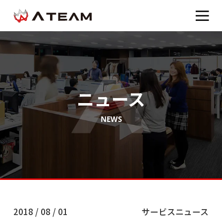
ニュース
NEWS
2018 / 08 / 01
サービスニュース