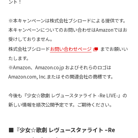
ント！
※本キャンペーンは株式会社ブシロードによる提供です。
本キャンペーンについてのお問い合わせはAmazonではお
受けしておりません。
株式会社ブシロード
お問い合わせページ
までお願いい
たします。
※Amazon、Amazon.co.jp およびそれらのロゴは
Amazon.com, Inc.またはその関連会社の商標です。
今後も『少女☆歌劇 レヴュースタァライト -Re LIVE-』の
新しい情報を順次公開予定です。ご期待ください。
■『少女☆歌劇 レヴュースタァライト –Re