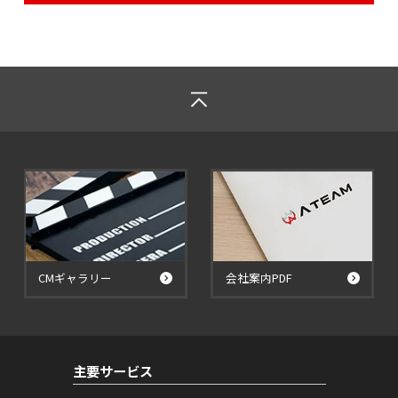
CMギャラリー
会社案内PDF
主要サービス