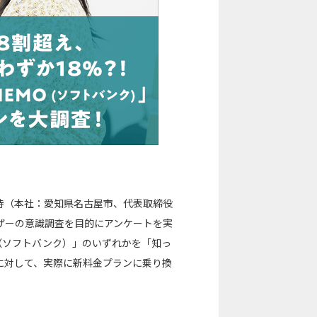
侍（本社：愛知県名古屋市、代表取締役
ザーの意識調査を目的にアンケートを実
MO（ソフトバンク）」のいずれかを「知っ
とに対して、実際に新料金プランに乗り換