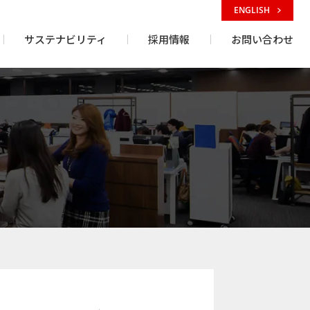
ENGLISH
サステナビリティ
採用情報
お問い合わせ