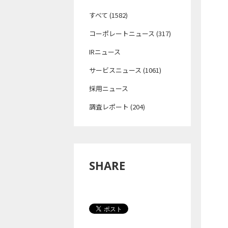
すべて (1582)
コーポレートニュース (317)
IRニュース
サービスニュース (1061)
採用ニュース
調査レポート (204)
SHARE