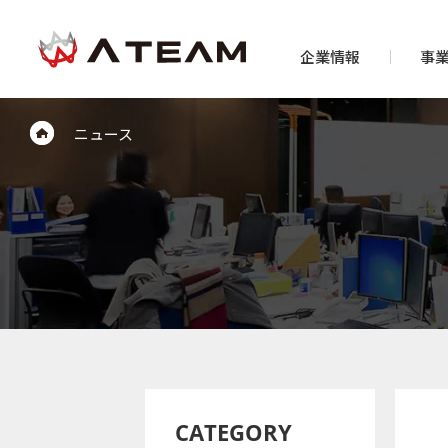
企業情報
事
ニュース
CATEGORY