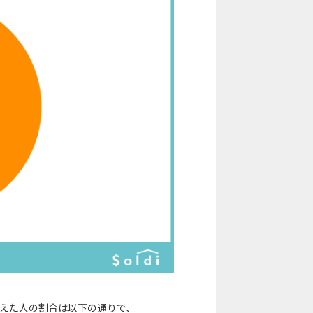
と答えた人の割合は以下の通りで、