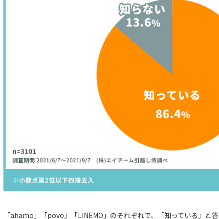
「ahamo」「povo」「LINEMO」のそれぞれで、「知っている」