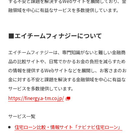
する不安と課題を解決するWebサイトを展開しており、金
融領域を中心に有益なサービスを多数提供しています。
■エイチームフィナジーについて
エイチームフィナジーは、専門知識がないと難しい金融商
品の比較サイトや、日常でかかるお金の負担を減らすため
の情報を提供するWebサイトなどを展開し、お客さまのお
金に対する不安と課題を解決する金融領域を中心に有益な
サービスを多数提供しています。
https://finergy.a-tm.co.jp/
サービス一覧
住宅ローン比較・情報サイト「ナビナビ住宅ローン」