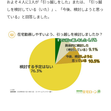
およそ４人に1人が「引っ越しをした」または、「引っ越
しを検討している（いた）」、「今後、検討しようと思っ
ている」と回答しました。