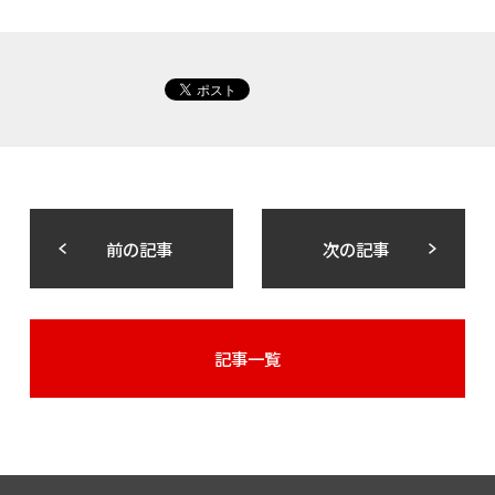
前の記事
次の記事
記事一覧