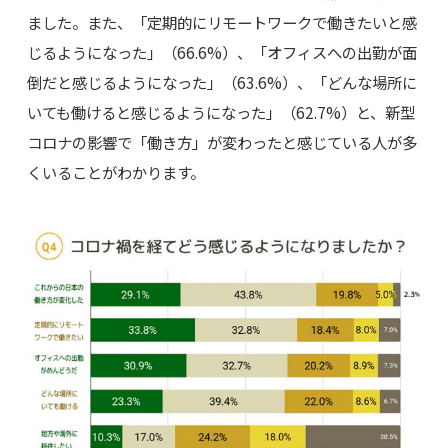
ました。また、「定期的にリモートワークで働きたいと感
じるようになった」（66.6%）、「オフィスへの出勤が面
倒だと感じるようになった」（63.6%）、「どんな場所に
いても働けると感じるようになった」（62.7%）と、新型
コロナの影響で「働き方」が変わったと感じている人が多
くいることがわかります。