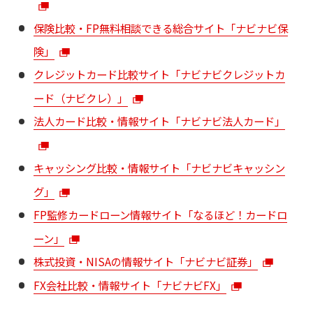
保険比較・FP無料相談できる総合サイト「ナビナビ保
険」
クレジットカード比較サイト「ナビナビクレジットカ
ード（ナビクレ）」
法人カード比較・情報サイト「ナビナビ法人カード」
キャッシング比較・情報サイト「ナビナビキャッシン
グ」
FP監修カードローン情報サイト「なるほど！カードロ
ーン」
株式投資・NISAの情報サイト「ナビナビ証券」
FX会社比較・情報サイト「ナビナビFX」