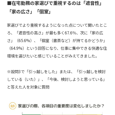
■在宅勤務の家選びで重視するのは「遮音性」
「家の広さ」「個室」
家選びでより重視するようになった点について聞いたとこ
ろ、「遮音性の高さ」が最も多く67.6％、次に「家の広
さ」（65.6%）、「個室（書斎など）が持てるかどうか」
（64.9%）という回答になり、仕事に集中できる快適な住
環境を選びたいと感じていることがみえてきました。
※設問3で「引っ越しをした」または、「引っ越しを検討
している（いた）」、「今後、検討しようと思っている」
と答えた人を対象に質問