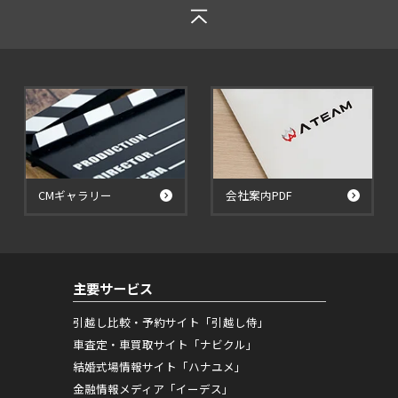
CMギャラリー
会社案内PDF
主要サービス
引越し比較・予約サイト「引越し侍」
車査定・車買取サイト「ナビクル」
結婚式場情報サイト「ハナユメ」
金融情報メディア「イーデス」