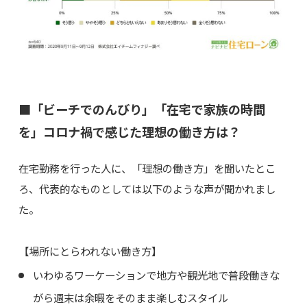
■「ビーチでのんびり」「在宅で家族の時間
を」コロナ禍で感じた理想の働き方は？
在宅勤務を行った人に、「理想の働き方」を聞いたとこ
ろ、代表的なものとしては以下のような声が聞かれまし
た。
【場所にとらわれない働き方】
いわゆるワーケーションで地方や観光地で普段働きな
がら週末は余暇をそのまま楽しむスタイル