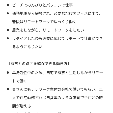
ビーチでのんびりとパソコンで仕事
通勤地獄から解放され、必要なだけオフィスに出て、
普段はリモートワークでゆっくり働く
農業をしながら、リモートワークをしたい
リタイアした後も必要に応じてリモートで仕事ができ
るようになりたい
【家族との時間を確保できる働き方】
単身赴任中のため、自宅で家族と生活しながらリモー
トで働く
奥さんにもテレワーク主体の会社で働いてもらい、二
人で在宅勤務すれば自営業のような感覚で子供との時
間が増える