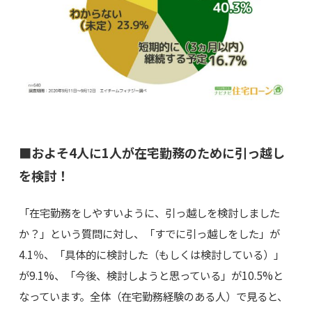
■およそ4人に1人が在宅勤務のために引っ越し
を検討！
「在宅勤務をしやすいように、引っ越しを検討しました
か？」という質問に対し、「すでに引っ越しをした」が
4.1％、「具体的に検討した（もしくは検討している）」
が9.1%、「今後、検討しようと思っている」が10.5%と
なっています。全体（在宅勤務経験のある人）で見ると、