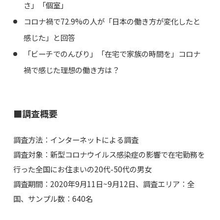
さ」「個室」
コロナ禍で72.9%の人が「日本の働き方が変化したと
感じた」と回答
「ビーチでのんびり」「在宅で家族の時間を」コロナ
禍で感じた理想の働き方は？
■調査概要
調査方法：インターネットによる調査
調査対象：新型コロナウイルス感染症の影響で在宅勤務を
行った全国にお住まいの20代-50代の男女
調査期間：2020年9月11日~9月12日、調査エリア：全
国、サンプル数：640名