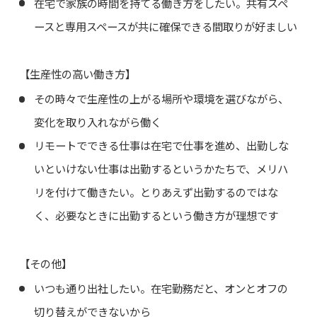
在宅で家族の時間を持てる働き方をしたい。共有スペ
ースと専用スペースが共に確保できる間取りが好ましい
【生産性の高い働き方】
その時々で生産性の上がる場所や環境を選びながら、
変化を取り入れながら働く
リモートでできる仕事は在宅で仕事を進め、出勤しな
いといけない仕事は出勤するというかたちで、メリハ
リを付けて働きたい。とりあえず出勤するのではな
く、必要なときに出勤するという働き方が理想です
【その他】
いつも通り出社したい。在宅勤務だと、オンとオフの
切り替えができないから