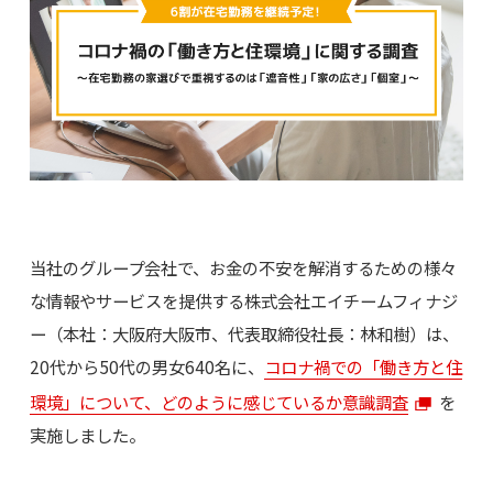
当社のグループ会社で、お金の不安を解消するための様々
な情報やサービスを提供する株式会社エイチームフィナジ
ー（本社：大阪府大阪市、代表取締役社長：林和樹）は、
20代から50代の男女640名に、
コロナ禍での「働き方と住
環境」について、どのように感じているか意識調査
を
実施しました。