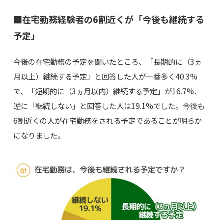
■在宅勤務経験者の6割近くが「今後も継続する
予定」
今後の在宅勤務の予定を聞いたところ、「長期的に（3ヵ
月以上）継続する予定」と回答した人が一番多く40.3%
で、「短期的に（3ヵ月以内）継続する予定」が16.7%、
逆に「継続しない」と回答した人は19.1%でした。今後も
6割近くの人が在宅勤務をされる予定であることが明らか
になりました。