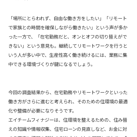
「場所にとらわれず、自由な働き方をしたい」「リモート
で家族との時間を確保しながら働きたい」という声が多か
った一方で、「在宅勤務だと、オンとオフの切り替えがで
きない」という意見も。継続してリモートワークを行うと
いう人が多い中で、生産性高く働き続けるには、業務に集
中できる環境づくりが鍵になるでしょう。
今回の調査結果から、在宅勤務やリモートワークといった
働き方がさらに進むと考えられ、そのための住環境の最適
化や整備が必要になりそうです。
エイチームフィナジーは、住環境を整えるための、住み替
えの知識や情報収集、住宅ローンの見直しなど、お金に対