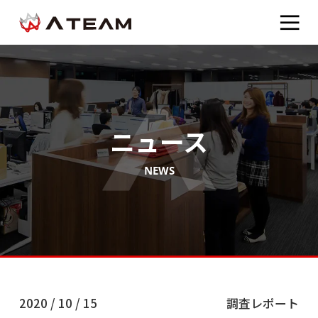
ニュース
NEWS
2020 / 10 / 15
調査レポート