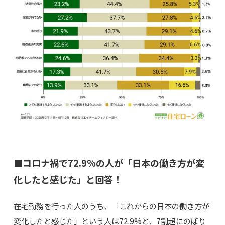
■コロナ禍で72.9%の人が「日本の働き方が変
化したと感じた」と回答！
在宅勤務を行った人のうち、「これからの日本の働き方が
変化したと感じた」という人は72.9%と、7割超にのぼり