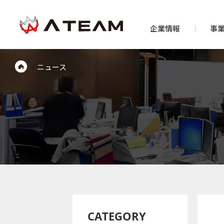
企業情報
事
ニュース
CATEGORY