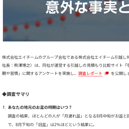
株式会社エイチームのグループ会社である株式会社エイチーム引越し
社長：熊澤博之）は、同社が運営する引越しの見積もり比較サイト『
期や習慣」に関するアンケートを実施し、
調査レポート
を公開し
◆調査サマリ
あなたの地元のお盆の時期はいつ？
調査の結果、ほとんどの人が「月遅れ盆」となる8月中旬がお盆と
で、8月下旬の「旧盆」は2％ほどという結果に。