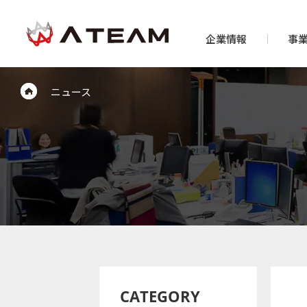
企業情報
事
ニュース
CATEGORY