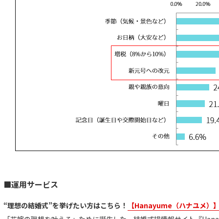
■運用サービス
“理想の結婚式”を挙げたい方はこちら！
【Hanayume（ハナユメ）