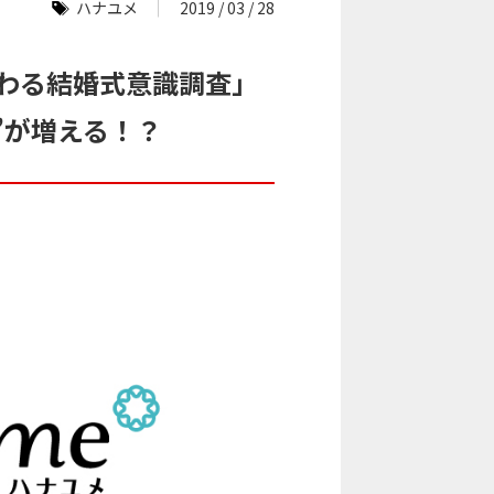
ハナユメ
2019 / 03 / 28
つわる結婚式意識調査」
”が増える！？