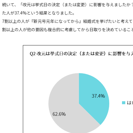
続いて、「改元は挙式日の決定（または変更）に影響を与えましたか
た人が37.4%という結果となりました。
7割以上の人が『新元号元年になってから』結婚式を挙げたいと考えて
割以上の人が他の要因も複合的に考慮してから日取りを決めていること