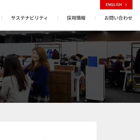
ENGLISH
サステナビリティ
採用情報
お問い合わせ