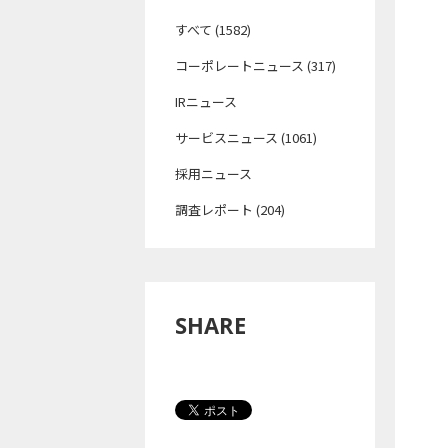
すべて (1582)
コーポレートニュース (317)
IRニュース
サービスニュース (1061)
採用ニュース
調査レポート (204)
SHARE