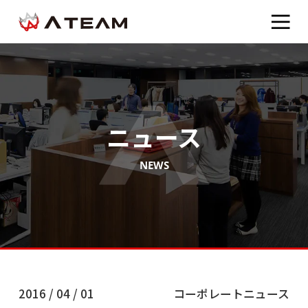
ニュース
NEWS
2016 / 04 / 01
コーポレートニュース