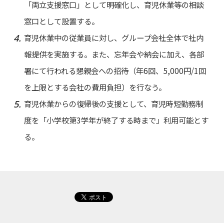
「両立支援窓口」として明確化し、育児休業等の相談
窓口として設置する。
育児休業中の従業員に対し、グループ会社全体で社内
報提供を実施する。また、忘年会や納会に加え、各部
署にて行われる懇親会への招待（年6回、5,000円/1回
を上限とする会社の費用負担）を行なう。
育児休業からの復帰後の支援として、育児時短勤務制
度を「小学校第3学年が終了する時まで」利用可能とす
る。