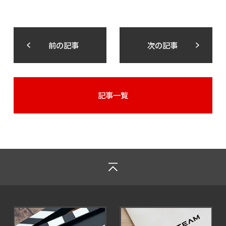
前の記事
次の記事
記事一覧