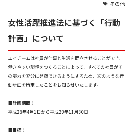
その他
女性活躍推進法に基づく「行動
計画」について
エイチームは社員が仕事と生活を両立させることができ、
働きやすい環境をつくることによって、すべての社員がそ
の能力を充分に発揮できるようにするため、次のような行
動計画を策定したことをお知らせいたします。
■計画期間：
平成28年4月1日から平成29年11月30日
■目標：