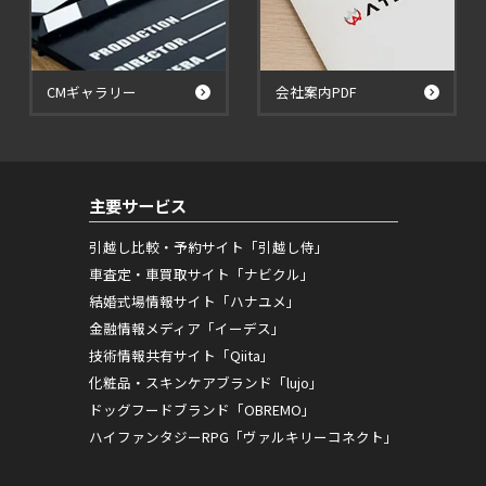
CMギャラリー
会社案内PDF
主要サービス
引越し比較・予約サイト「引越し侍」
車査定・車買取サイト「ナビクル」
結婚式場情報サイト「ハナユメ」
金融情報メディア「イーデス」
技術情報共有サイト「Qiita」
化粧品・スキンケアブランド「lujo」
ドッグフードブランド「OBREMO」
ハイファンタジーRPG「ヴァルキリーコネクト」