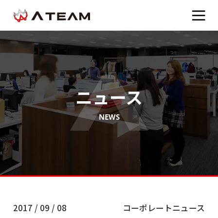
ニュース
NEWS
2017 / 09 / 08
コーポレートニュース