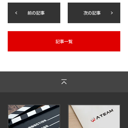
前の記事
次の記事
記事一覧