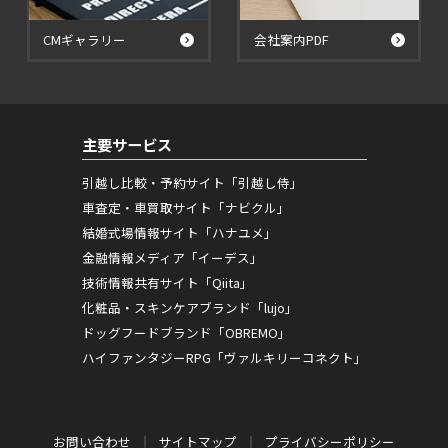
CMギャラリー
会社案内PDF
主要サービス
引越し比較・予約サイト「引越し侍」
車査定・車買取サイト「ナビクル」
結婚式場情報サイト「ハナユメ」
金融情報メディア「イーデス」
技術情報共有サイト「Qiita」
化粧品・スキンケアブランド「lujo」
ドッグフードブランド「OBREMO」
ハイファンタジーRPG「ヴァルキリーコネクト」
お問い合わせ
サイトマップ
プライバシーポリシー