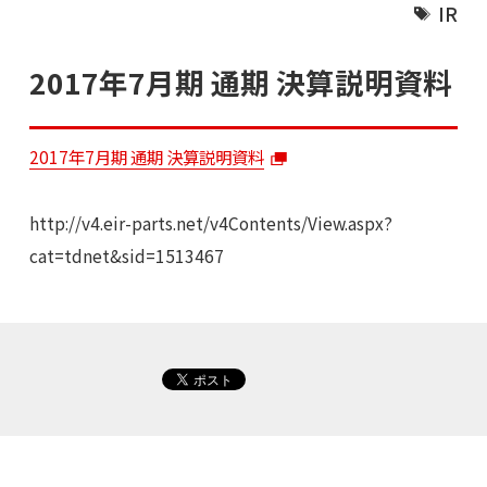
IR
2017年7月期 通期 決算説明資料
2017年7月期 通期 決算説明資料
http://v4.eir-parts.net/v4Contents/View.aspx?
cat=tdnet&sid=1513467