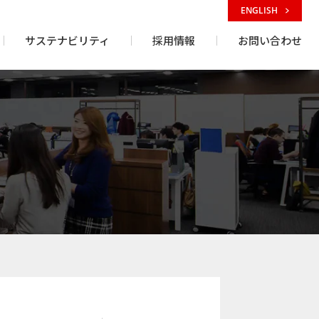
ENGLISH
サステナビリティ
採用情報
お問い合わせ