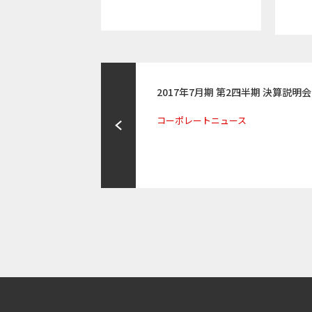
2017年7月期 第2四半期 決算説明会
コーポレートニュース