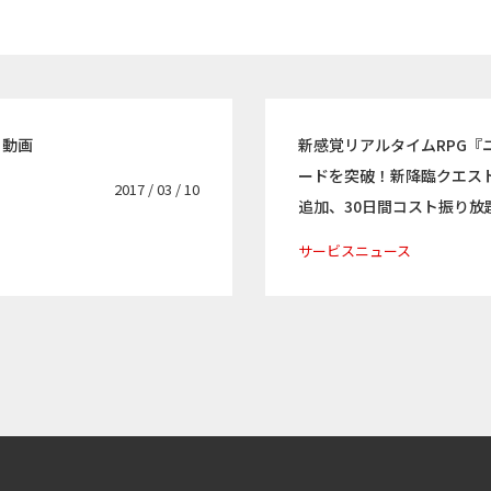
 動画
新感覚リアルタイムRPG『
ードを突破！新降臨クエス
2017 / 03 / 10
追加、30日間コスト振り放
サービスニュース