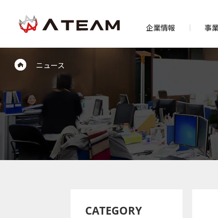
企業情報
事
ニュース
CATEGORY