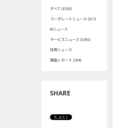
すべて (1582)
コーポレートニュース (317)
IRニュース
サービスニュース (1061)
採用ニュース
調査レポート (204)
SHARE