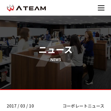
ニュース
NEWS
2017 / 03 / 10
コーポレートニュース