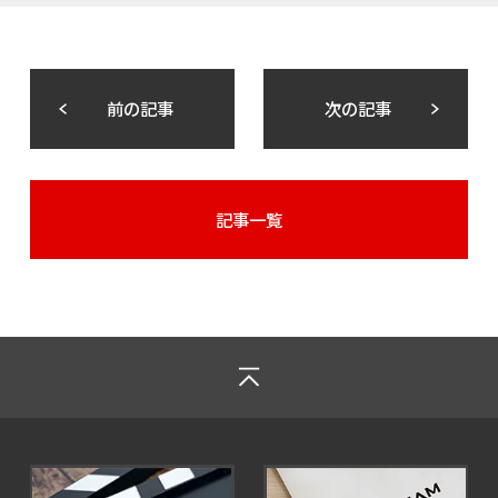
前の記事
次の記事
記事一覧