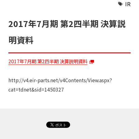
IR
2017年7月期 第2四半期 決算説
明資料
2017年7月期 第2四半期 決算説明資料
http://v4.eir-parts.net/v4Contents/View.aspx?
cat=tdnet&sid=1450327