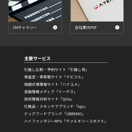
CMギャラリー
会社案内PDF
主要サービス
引越し比較・予約サイト「引越し侍」
車査定・車買取サイト「ナビクル」
結婚式場情報サイト「ハナユメ」
金融情報メディア「イーデス」
技術情報共有サイト「Qiita」
化粧品・スキンケアブランド「lujo」
ドッグフードブランド「OBREMO」
ハイファンタジーRPG「ヴァルキリーコネクト」