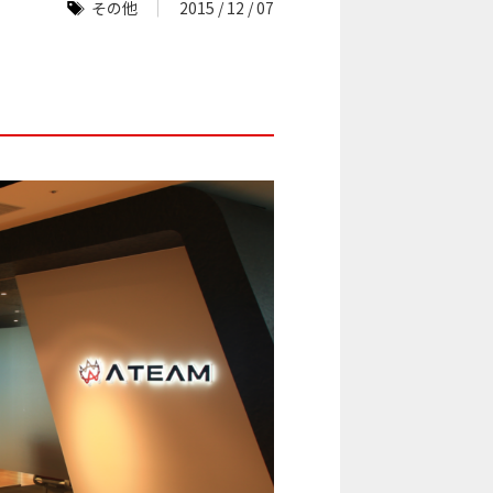
その他
2015 / 12 / 07