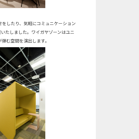
せをしたり、気軽にコミュニケーション
置いたしました。ワイガヤゾーンはユニ
が弾む空間を演出します。