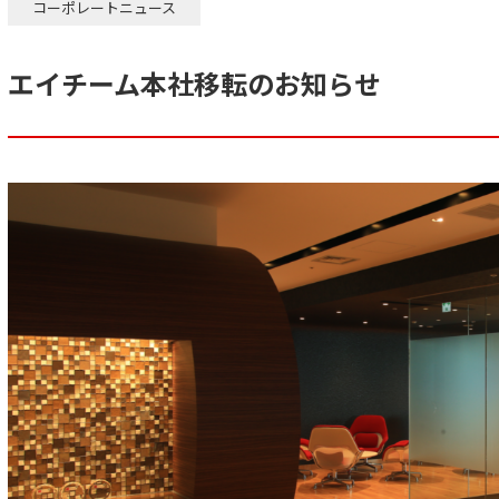
コーポレートニュース
エイチーム本社移転のお知らせ