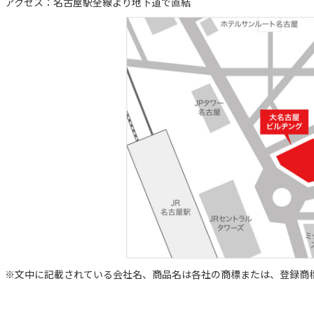
アクセス：名古屋駅全線より地下道で直結
※文中に記載されている会社名、商品名は各社の商標または、登録商