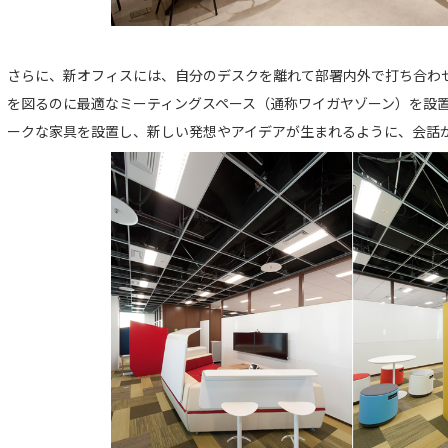
さらに、新オフィスには、自分のデスクを離れて部署内外で打ち合わ
を図るのに最適なミーティングスペース（通称ワイガヤゾーン）を設
ークな家具を設置し、新しい発想やアイデアが生まれるように、会話