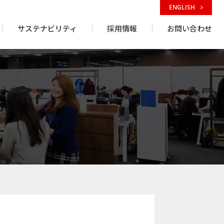
ENGLISH
サステナビリティ
採用情報
お問い合わせ