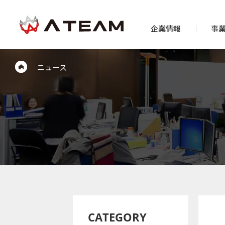
企業情報
事
ニュース
CATEGORY