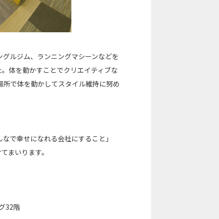
ングルジム、ランニングマシーンなどを
た。体を動かすことでクリエイティブな
場所で体を動かしてスタイル維持に努め
んなで幸せになれる会社にすること」
けてまいります。
グ32階