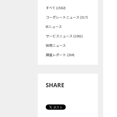
すべて (1582)
コーポレートニュース (317)
IRニュース
サービスニュース (1061)
採用ニュース
調査レポート (204)
SHARE