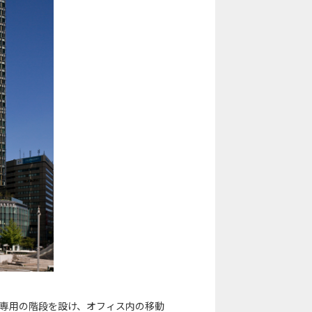
ム専用の階段を設け、オフィス内の移動