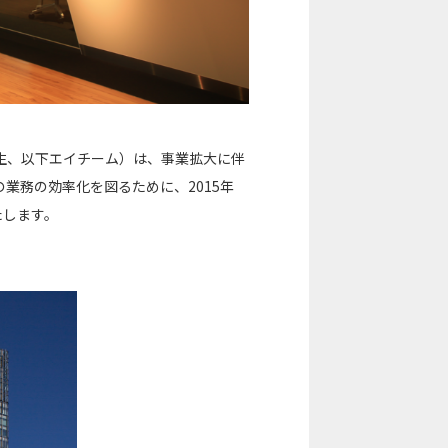
生、以下エイチーム）は、事業拡大に伴
業務の効率化を図るために、2015年
たします。